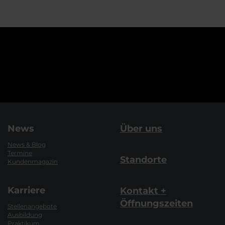
News
Über uns
News & Blog
Termine
Standorte
Kundenmagazin
Karriere
Kontakt +
Öffnungszeiten
Stellenangebote
Ausbildung
Praktikum