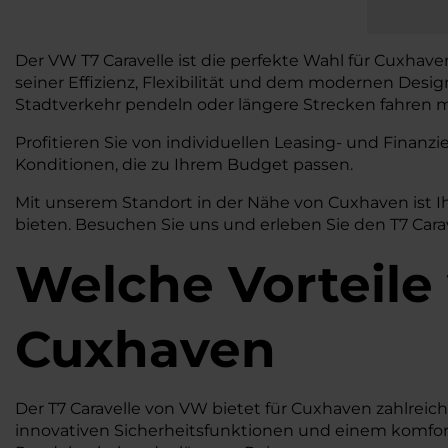
Der VW T7 Caravelle ist die perfekte Wahl für Cuxhave
seiner Effizienz, Flexibilität und dem modernen Desi
Stadtverkehr pendeln oder längere Strecken fahren möc
Profitieren Sie von individuellen Leasing- und Fina
Konditionen, die zu Ihrem Budget passen.
Mit unserem Standort in der Nähe von Cuxhaven ist I
bieten. Besuchen Sie uns und erleben Sie den T7 Carav
Welche Vorteile
Cuxhaven
Der T7 Caravelle von VW bietet für Cuxhaven zahlreich
innovativen Sicherheitsfunktionen und einem komfortab