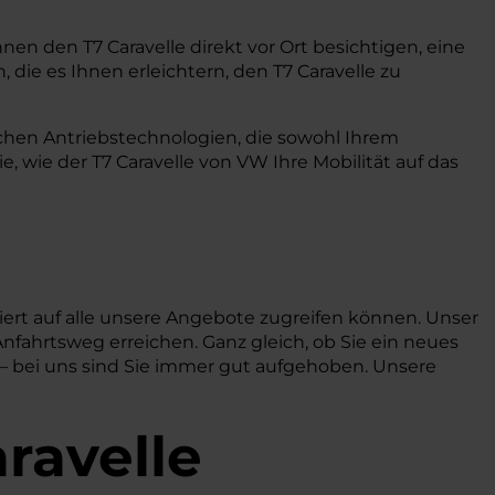
nen den T7 Caravelle direkt vor Ort besichtigen, eine
die es Ihnen erleichtern, den T7 Caravelle zu
ichen Antriebstechnologien, die sowohl Ihrem
wie der T7 Caravelle von VW Ihre Mobilität auf das
iert auf alle unsere Angebote zugreifen können. Unser
nfahrtsweg erreichen. Ganz gleich, ob Sie ein neues
 – bei uns sind Sie immer gut aufgehoben. Unsere
ravelle