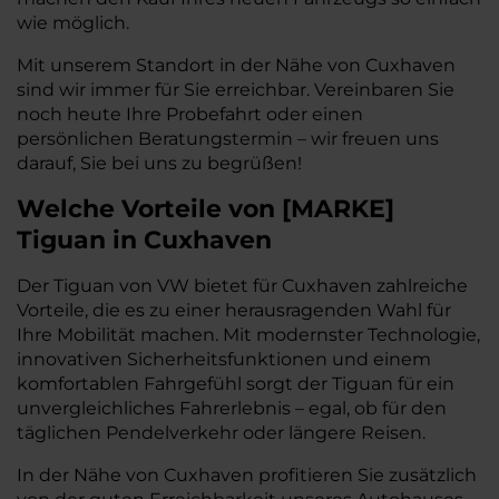
wie möglich.
Mit unserem Standort in der Nähe von Cuxhaven
sind wir immer für Sie erreichbar. Vereinbaren Sie
noch heute Ihre Probefahrt oder einen
persönlichen Beratungstermin – wir freuen uns
darauf, Sie bei uns zu begrüßen!
Welche Vorteile
von
[
MARKE
]
Tiguan
in Cuxhaven
Der Tiguan von VW bietet für Cuxhaven zahlreiche
Vorteile, die es zu einer herausragenden Wahl für
Ihre Mobilität machen. Mit modernster Technologie,
innovativen Sicherheitsfunktionen und einem
komfortablen Fahrgefühl sorgt der Tiguan für ein
unvergleichliches Fahrerlebnis – egal, ob für den
täglichen Pendelverkehr oder längere Reisen.
In der Nähe von Cuxhaven profitieren Sie zusätzlich