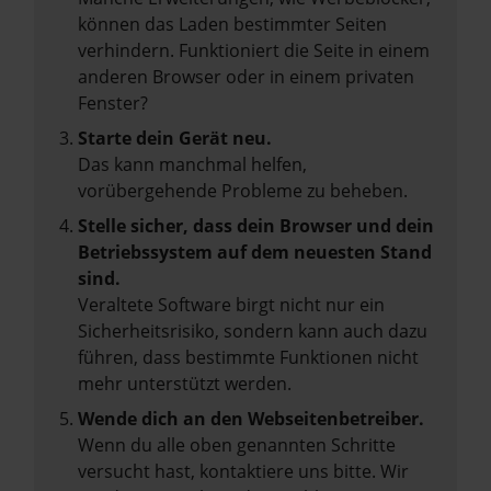
können das Laden bestimmter Seiten
verhindern. Funktioniert die Seite in einem
anderen Browser oder in einem privaten
Fenster?
Starte dein Gerät neu.
Das kann manchmal helfen,
vorübergehende Probleme zu beheben.
Stelle sicher, dass dein Browser und dein
Betriebssystem auf dem neuesten Stand
sind.
Veraltete Software birgt nicht nur ein
Sicherheitsrisiko, sondern kann auch dazu
führen, dass bestimmte Funktionen nicht
mehr unterstützt werden.
Wende dich an den Webseitenbetreiber.
Wenn du alle oben genannten Schritte
versucht hast, kontaktiere uns bitte. Wir