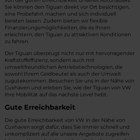
von der guten Erreichbarkeit unseres Autohauses.
Sie können den Tiguan direkt vor Ort besichtigen,
eine Probefahrt machen und sich individuell
beraten lassen. Zudem bieten wir flexible
Finanzierungsmöglichkeiten, die es Ihnen
erleichtern, den Tiguan zu attraktiven Konditionen
zu fahren.
Der Tiguan überzeugt nicht nur mit hervorragender
Kraftstoffeffizienz, sondern auch mit
umweltfreundlichen Antriebstechnologien, die
sowohl Ihrem Geldbeutel als auch der Umwelt
zugutekommen. Besuchen Sie uns in der Nähe von
Cuxhaven und erleben Sie, wie der Tiguan von VW
Ihre Mobilität auf das nächste Level hebt.
Gute Erreichbarkeit
Die gute Erreichbarkeit von VW in der Nähe von
Cuxhaven sorgt dafür, dass Sie immer schnell und
unkompliziert auf alle unsere Angebote zugreifen