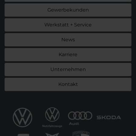
Gewerbekunden
Werkstatt + Service
News
Karriere
Unternehmen
Kontakt