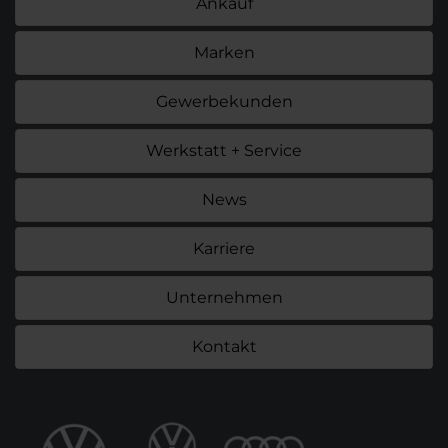
Ankauf
Marken
Gewerbekunden
Werkstatt + Service
News
Karriere
Unternehmen
Kontakt