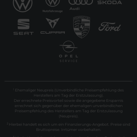
Ehemaliger Neupreis (Unverbindliche Preisempfehlung des
1
Herstellers am Tag der Erstzulassung).
Der errechnete Preisvorteil sowie die angegebene Ersparnis
errechnet sich gegenüber der ehemaligen unverbindlichen
Preisempfehlung des Herstellers am Tag der Erstzulassung
(Neupreis).
2
Hierbei handelt es sich um ein Finanzierungs-Angebot. Preise sind
Bruttopreise. Irrtümer vorbehalten.
3