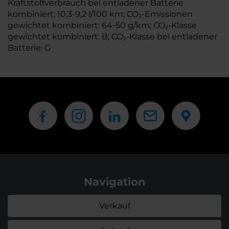
Kraftstoffverbrauch bei entladener Batterie
kombiniert: 10,3-9,2 l/100 km; CO₂-Emissionen
gewichtet kombiniert: 64-50 g/km; CO₂-Klasse
gewichtet kombiniert: B; CO₂-Klasse bei entladener
Batterie: G
Navigation
Verkauf