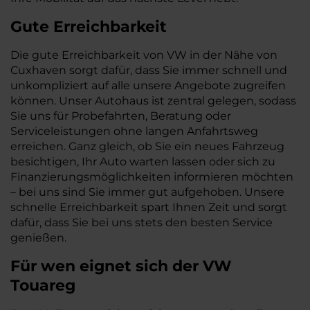
Gute Erreichbarkeit
Die gute Erreichbarkeit von VW in der Nähe von
Cuxhaven sorgt dafür, dass Sie immer schnell und
unkompliziert auf alle unsere Angebote zugreifen
können. Unser Autohaus ist zentral gelegen, sodass
Sie uns für Probefahrten, Beratung oder
Serviceleistungen ohne langen Anfahrtsweg
erreichen. Ganz gleich, ob Sie ein neues Fahrzeug
besichtigen, Ihr Auto warten lassen oder sich zu
Finanzierungsmöglichkeiten informieren möchten
– bei uns sind Sie immer gut aufgehoben. Unsere
schnelle Erreichbarkeit spart Ihnen Zeit und sorgt
dafür, dass Sie bei uns stets den besten Service
genießen.
Für wen eignet sich der VW
Touareg