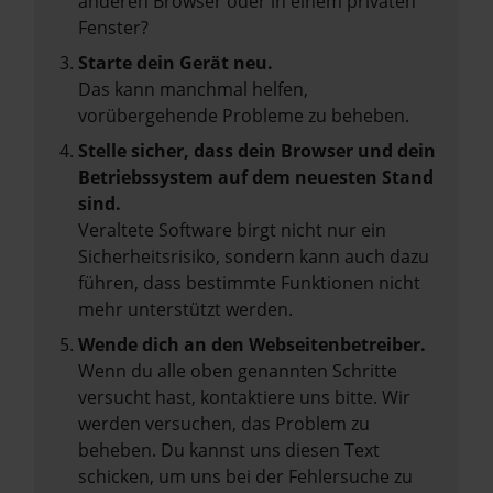
anderen Browser oder in einem privaten
Fenster?
Starte dein Gerät neu.
Das kann manchmal helfen,
vorübergehende Probleme zu beheben.
Stelle sicher, dass dein Browser und dein
Betriebssystem auf dem neuesten Stand
sind.
Veraltete Software birgt nicht nur ein
Sicherheitsrisiko, sondern kann auch dazu
führen, dass bestimmte Funktionen nicht
mehr unterstützt werden.
Wende dich an den Webseitenbetreiber.
Wenn du alle oben genannten Schritte
versucht hast, kontaktiere uns bitte. Wir
werden versuchen, das Problem zu
beheben. Du kannst uns diesen Text
schicken, um uns bei der Fehlersuche zu