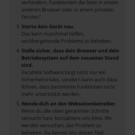
verhindern. Funktioniert die Seite in einem
anderen Browser oder in einem privaten
Fenster?
Starte dein Gerät neu.
Das kann manchmal helfen,
vorübergehende Probleme zu beheben.
Stelle sicher, dass dein Browser und dein
Betriebssystem auf dem neuesten Stand
sind.
Veraltete Software birgt nicht nur ein
Sicherheitsrisiko, sondern kann auch dazu
führen, dass bestimmte Funktionen nicht
mehr unterstützt werden.
Wende dich an den Webseitenbetreiber.
Wenn du alle oben genannten Schritte
versucht hast, kontaktiere uns bitte. Wir
werden versuchen, das Problem zu
beheben. Du kannst uns diesen Text