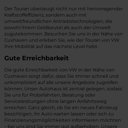
Der Touran überzeugt nicht nur mit hervorragender
Kraftstoffeffizienz, sondern auch mit
umweltfreundlichen Antriebstechnologien, die
sowohl Ihrem Geldbeutel als auch der Umwelt
zugutekommen. Besuchen Sie uns in der Nähe von
Cuxhaven und erleben Sie, wie der Touran von VW
Ihre Mobilität auf das nächste Level hebt.
Gute Erreichbarkeit
Die gute Erreichbarkeit von VW in der Nähe von
Cuxhaven sorgt dafür, dass Sie immer schnell und
unkompliziert auf alle unsere Angebote zugreifen
können. Unser Autohaus ist zentral gelegen, sodass
Sie uns für Probefahrten, Beratung oder
Serviceleistungen ohne langen Anfahrtsweg
erreichen. Ganz gleich, ob Sie ein neues Fahrzeug
besichtigen, Ihr Auto warten lassen oder sich zu
Finanzierungsmöglichkeiten informieren möchten
– bei uns sind Sie immer gut aufgehoben. Unsere