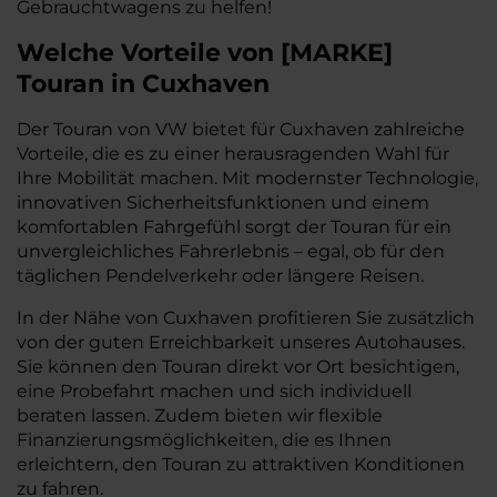
Gebrauchtwagens zu helfen!
Welche Vorteile
von
[
MARKE
]
Touran
in Cuxhaven
Der Touran von VW bietet für Cuxhaven zahlreiche
Vorteile, die es zu einer herausragenden Wahl für
Ihre Mobilität machen. Mit modernster Technologie,
innovativen Sicherheitsfunktionen und einem
komfortablen Fahrgefühl sorgt der Touran für ein
unvergleichliches Fahrerlebnis – egal, ob für den
täglichen Pendelverkehr oder längere Reisen.
In der Nähe von Cuxhaven profitieren Sie zusätzlich
von der guten Erreichbarkeit unseres Autohauses.
Sie können den Touran direkt vor Ort besichtigen,
eine Probefahrt machen und sich individuell
beraten lassen. Zudem bieten wir flexible
Finanzierungsmöglichkeiten, die es Ihnen
erleichtern, den Touran zu attraktiven Konditionen
zu fahren.