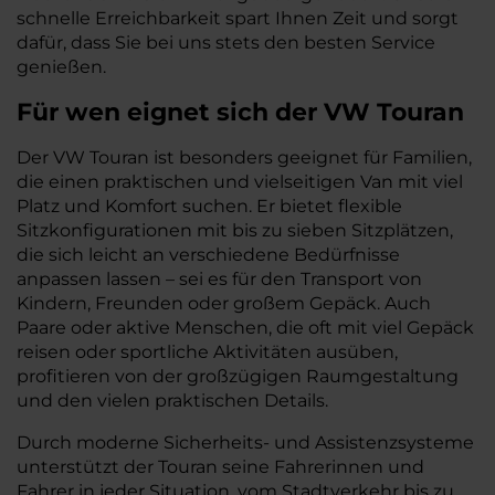
schnelle Erreichbarkeit spart Ihnen Zeit und sorgt
dafür, dass Sie bei uns stets den besten Service
genießen.
Für wen eignet sich der VW Touran
Der VW Touran ist besonders geeignet für Familien,
die einen praktischen und vielseitigen Van mit viel
Platz und Komfort suchen. Er bietet flexible
Sitzkonfigurationen mit bis zu sieben Sitzplätzen,
die sich leicht an verschiedene Bedürfnisse
anpassen lassen – sei es für den Transport von
Kindern, Freunden oder großem Gepäck. Auch
Paare oder aktive Menschen, die oft mit viel Gepäck
reisen oder sportliche Aktivitäten ausüben,
profitieren von der großzügigen Raumgestaltung
und den vielen praktischen Details.
Durch moderne Sicherheits- und Assistenzsysteme
unterstützt der Touran seine Fahrerinnen und
Fahrer in jeder Situation, vom Stadtverkehr bis zu