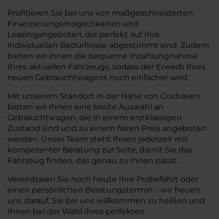
Profitieren Sie bei uns von maßgeschneiderten
Finanzierungsmöglichkeiten und
Leasingangeboten, die perfekt auf Ihre
individuellen Bedürfnisse abgestimmt sind. Zudem
bieten wir Ihnen die bequeme Inzahlungnahme
Ihres aktuellen Fahrzeugs, sodass der Erwerb Ihres
neuen Gebrauchtwagens noch einfacher wird.
Mit unserem Standort in der Nähe von Cuxhaven
bieten wir Ihnen eine breite Auswahl an
Gebrauchtwagen, die in einem erstklassigen
Zustand sind und zu einem fairen Preis angeboten
werden. Unser Team steht Ihnen jederzeit mit
kompetenter Beratung zur Seite, damit Sie das
Fahrzeug finden, das genau zu Ihnen passt.
Vereinbaren Sie noch heute Ihre Probefahrt oder
einen persönlichen Beratungstermin – wir freuen
uns darauf, Sie bei uns willkommen zu heißen und
Ihnen bei der Wahl Ihres perfekten