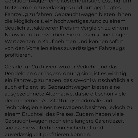
Gebrauchtwagen eine kostengünstige Lösung, um
trotzdem ein zuverlässiges und gut gepflegtes
Fahrzeug zu fahren. Gebrauchtwagen bieten Ihnen
die Möglichkeit, ein hochwertiges Auto zu einem
deutlich attraktiveren Preis im Vergleich zu einem
Neuwagen zu erwerben. Sie müssen keine langen
Wartezeiten in Kauf nehmen und können sofort
von den Vorteilen eines zuverlässigen Fahrzeugs
profitieren.
Gerade für Cuxhaven, wo der Verkehr und das
Pendeln an der Tagesordnung sind, ist es wichtig,
ein Fahrzeug zu haben, das sowohl wirtschaftlich als
auch effizient ist. Gebrauchtwagen bieten eine
ausgezeichnete Alternative, da sie oft schon viele
der modernen Ausstattungsmerkmale und
Technologien eines Neuwagens besitzen, jedoch zu
einem Bruchteil des Preises. Zudem haben viele
Gebrauchtwagen noch eine längere Garantiezeit,
sodass Sie weiterhin von Sicherheit und
Zuverlässigkeit profitieren können.