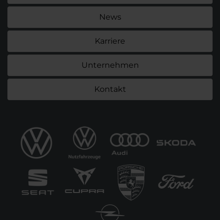
News
Karriere
Unternehmen
Kontakt