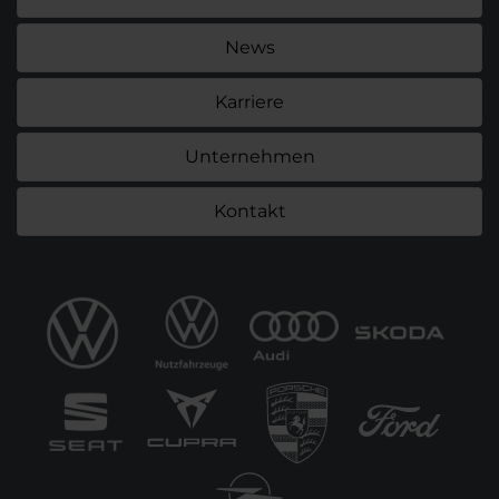
News
Karriere
Unternehmen
Kontakt