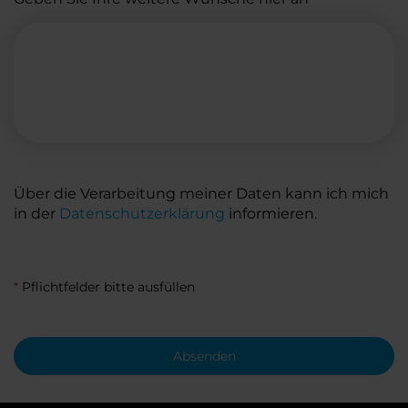
Über die Verarbeitung meiner Daten kann ich mich
in der
Datenschutzerklärung
informieren.
*
Pflichtfelder bitte ausfüllen
Absenden