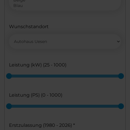
Wunschstandort
Leistung (kW) (
25 - 1000
)
Leistung (PS) (
0 - 1000
)
Erstzulassung (
1980 - 2026
)
*