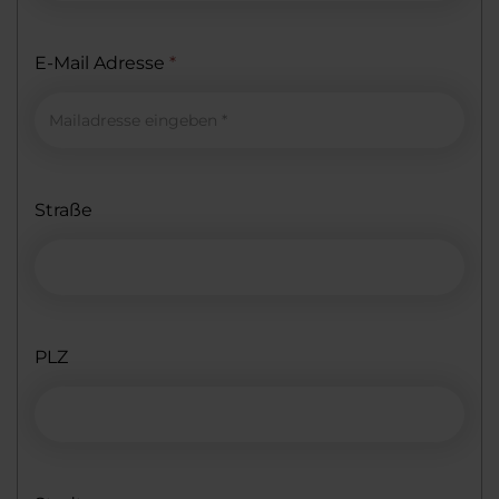
E-Mail Adresse
*
Straße
PLZ