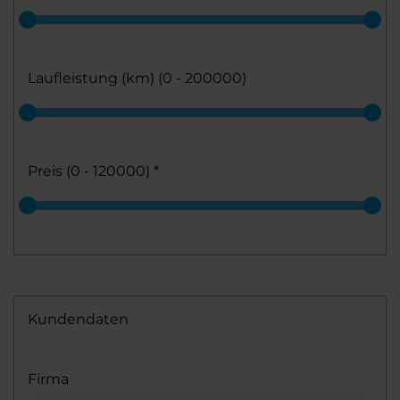
Laufleistung (km) (
0 - 200000
)
Preis (
0 - 120000
)
*
Kundendaten
Firma