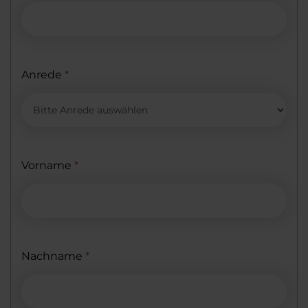
Anrede
*
Vorname
*
Nachname
*