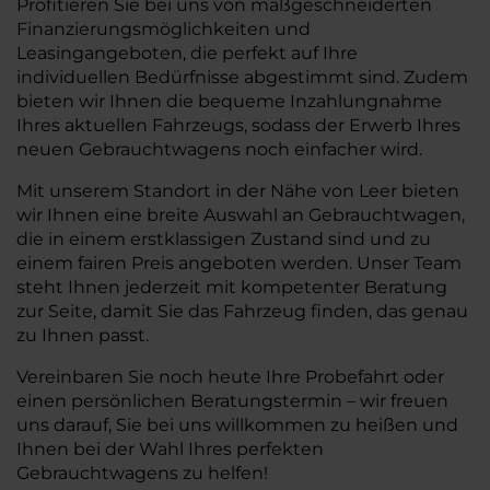
Profitieren Sie bei uns von maßgeschneiderten
Finanzierungsmöglichkeiten und
Leasingangeboten, die perfekt auf Ihre
individuellen Bedürfnisse abgestimmt sind. Zudem
bieten wir Ihnen die bequeme Inzahlungnahme
Ihres aktuellen Fahrzeugs, sodass der Erwerb Ihres
neuen Gebrauchtwagens noch einfacher wird.
Mit unserem Standort in der Nähe von Leer bieten
wir Ihnen eine breite Auswahl an Gebrauchtwagen,
die in einem erstklassigen Zustand sind und zu
einem fairen Preis angeboten werden. Unser Team
steht Ihnen jederzeit mit kompetenter Beratung
zur Seite, damit Sie das Fahrzeug finden, das genau
zu Ihnen passt.
Vereinbaren Sie noch heute Ihre Probefahrt oder
einen persönlichen Beratungstermin – wir freuen
uns darauf, Sie bei uns willkommen zu heißen und
Ihnen bei der Wahl Ihres perfekten
Gebrauchtwagens zu helfen!