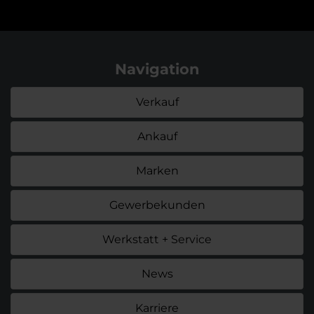
Navigation
Verkauf
Ankauf
Marken
Gewerbekunden
Werkstatt + Service
News
Karriere