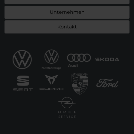
Unternehmen
Kontakt