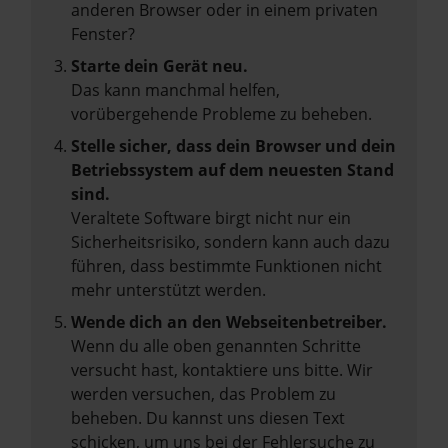
anderen Browser oder in einem privaten
Fenster?
Starte dein Gerät neu.
Das kann manchmal helfen,
vorübergehende Probleme zu beheben.
Stelle sicher, dass dein Browser und dein
Betriebssystem auf dem neuesten Stand
sind.
Veraltete Software birgt nicht nur ein
Sicherheitsrisiko, sondern kann auch dazu
führen, dass bestimmte Funktionen nicht
mehr unterstützt werden.
Wende dich an den Webseitenbetreiber.
Wenn du alle oben genannten Schritte
versucht hast, kontaktiere uns bitte. Wir
werden versuchen, das Problem zu
beheben. Du kannst uns diesen Text
schicken, um uns bei der Fehlersuche zu