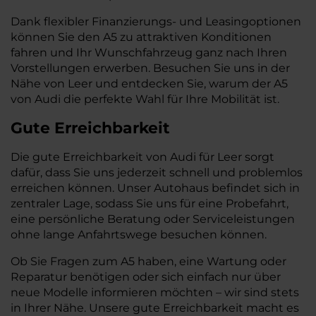
Dank flexibler Finanzierungs- und Leasingoptionen
können Sie den A5 zu attraktiven Konditionen
fahren und Ihr Wunschfahrzeug ganz nach Ihren
Vorstellungen erwerben. Besuchen Sie uns in der
Nähe von Leer und entdecken Sie, warum der A5
von Audi die perfekte Wahl für Ihre Mobilität ist.
Gute Erreichbarkeit
Die gute Erreichbarkeit von Audi für Leer sorgt
dafür, dass Sie uns jederzeit schnell und problemlos
erreichen können. Unser Autohaus befindet sich in
zentraler Lage, sodass Sie uns für eine Probefahrt,
eine persönliche Beratung oder Serviceleistungen
ohne lange Anfahrtswege besuchen können.
Ob Sie Fragen zum A5 haben, eine Wartung oder
Reparatur benötigen oder sich einfach nur über
neue Modelle informieren möchten – wir sind stets
in Ihrer Nähe. Unsere gute Erreichbarkeit macht es