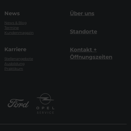
News
Über uns
News & Blog
Termine
Standorte
Kundenmagazin
Karriere
Kontakt +
Öffnungszeiten
Stellenangebote
Ausbildung
Praktikum