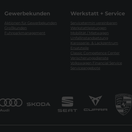
Gewerbekunden
Werkstatt + Service
Aktionen für Gewerbekunden
Servicetermin vereinbaren
Großkunden
Werkstattleistungen
Fuhrparkmanagement
Mobilität / Mietwagen
Unfallinstandsetzung
Karosserie- & Lackzentrum
Ersatzteile
Classic Competence Center
Verischerungsdienste
Volkswagen Financial Service
Serviceangebote