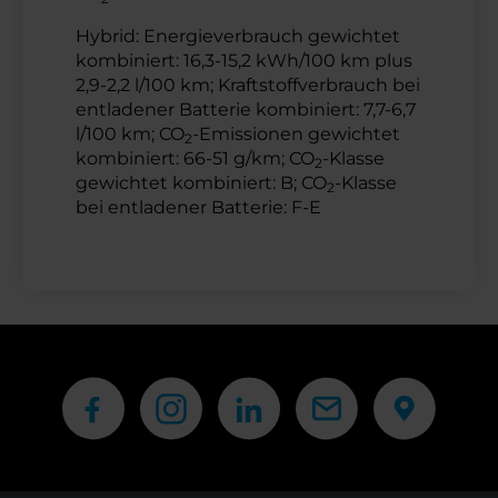
Hybrid: Energieverbrauch gewichtet
kombiniert: 16,3-15,2 kWh/100 km plus
2,9-2,2 l/100 km; Kraftstoffverbrauch bei
entladener Batterie kombiniert: 7,7-6,7
l/100 km; CO
-Emissionen gewichtet
2
kombiniert: 66-51 g/km; CO
-Klasse
2
gewichtet kombiniert: B; CO
-Klasse
2
bei entladener Batterie: F-E