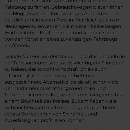
trotzdem ein zuverlässiges und gut gepflegtes
Fahrzeug zu fahren. Gebrauchtwagen bieten Ihnen
die Möglichkeit, ein hochwertiges Auto zu einem
deutlich attraktiveren Preis im Vergleich zu einem
Neuwagen zu erwerben. Sie müssen keine langen
Wartezeiten in Kauf nehmen und können sofort
von den Vorteilen eines zuverlässigen Fahrzeugs
profitieren.
Gerade für Leer, wo der Verkehr und das Pendeln an
der Tagesordnung sind, ist es wichtig, ein Fahrzeug
zu haben, das sowohl wirtschaftlich als auch
effizient ist. Gebrauchtwagen bieten eine
ausgezeichnete Alternative, da sie oft schon viele
der modernen Ausstattungsmerkmale und
Technologien eines Neuwagens besitzen, jedoch zu
einem Bruchteil des Preises. Zudem haben viele
Gebrauchtwagen noch eine längere Garantiezeit,
sodass Sie weiterhin von Sicherheit und
Zuverlässigkeit profitieren können.