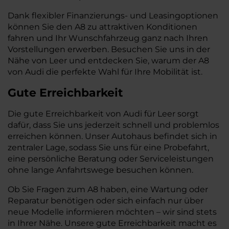
Dank flexibler Finanzierungs- und Leasingoptionen
können Sie den A8 zu attraktiven Konditionen
fahren und Ihr Wunschfahrzeug ganz nach Ihren
Vorstellungen erwerben. Besuchen Sie uns in der
Nähe von Leer und entdecken Sie, warum der A8
von Audi die perfekte Wahl für Ihre Mobilität ist.
Gute Erreichbarkeit
Die gute Erreichbarkeit von Audi für Leer sorgt
dafür, dass Sie uns jederzeit schnell und problemlos
erreichen können. Unser Autohaus befindet sich in
zentraler Lage, sodass Sie uns für eine Probefahrt,
eine persönliche Beratung oder Serviceleistungen
ohne lange Anfahrtswege besuchen können.
Ob Sie Fragen zum A8 haben, eine Wartung oder
Reparatur benötigen oder sich einfach nur über
neue Modelle informieren möchten – wir sind stets
in Ihrer Nähe. Unsere gute Erreichbarkeit macht es