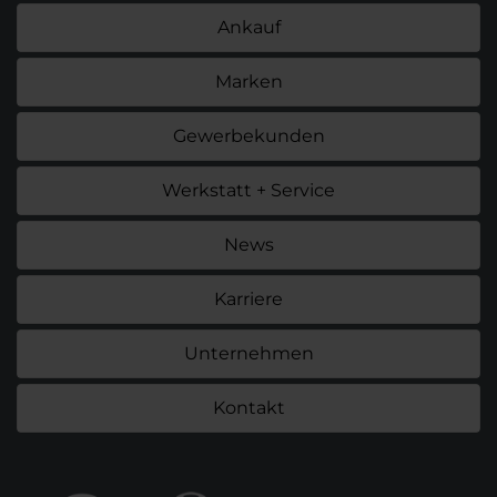
Ankauf
Marken
Gewerbekunden
Werkstatt + Service
News
Karriere
Unternehmen
Kontakt