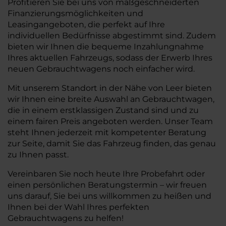
Profitieren Sie bei uns von maßgeschneiderten
Finanzierungsmöglichkeiten und
Leasingangeboten, die perfekt auf Ihre
individuellen Bedürfnisse abgestimmt sind. Zudem
bieten wir Ihnen die bequeme Inzahlungnahme
Ihres aktuellen Fahrzeugs, sodass der Erwerb Ihres
neuen Gebrauchtwagens noch einfacher wird.
Mit unserem Standort in der Nähe von Leer bieten
wir Ihnen eine breite Auswahl an Gebrauchtwagen,
die in einem erstklassigen Zustand sind und zu
einem fairen Preis angeboten werden. Unser Team
steht Ihnen jederzeit mit kompetenter Beratung
zur Seite, damit Sie das Fahrzeug finden, das genau
zu Ihnen passt.
Vereinbaren Sie noch heute Ihre Probefahrt oder
einen persönlichen Beratungstermin – wir freuen
uns darauf, Sie bei uns willkommen zu heißen und
Ihnen bei der Wahl Ihres perfekten
Gebrauchtwagens zu helfen!