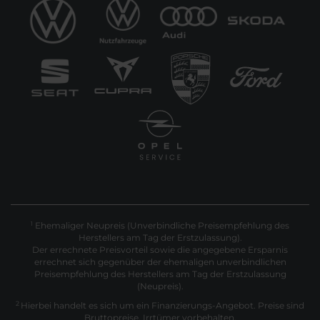
Ehemaliger Neupreis (Unverbindliche Preisempfehlung des
1
Herstellers am Tag der Erstzulassung).
Der errechnete Preisvorteil sowie die angegebene Ersparnis
errechnet sich gegenüber der ehemaligen unverbindlichen
Preisempfehlung des Herstellers am Tag der Erstzulassung
(Neupreis).
2
Hierbei handelt es sich um ein Finanzierungs-Angebot. Preise sind
Bruttopreise. Irrtümer vorbehalten.