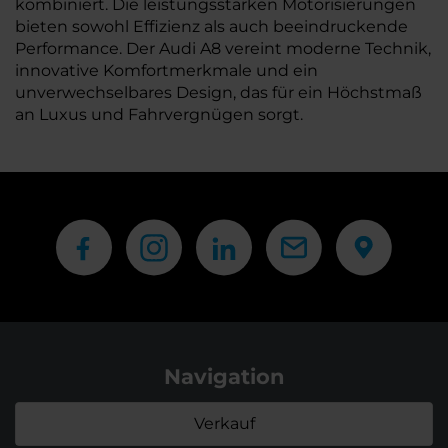
kombiniert. Die leistungsstarken Motorisierungen
bieten sowohl Effizienz als auch beeindruckende
Performance. Der Audi A8 vereint moderne Technik,
innovative Komfortmerkmale und ein
unverwechselbares Design, das für ein Höchstmaß
an Luxus und Fahrvergnügen sorgt.
Navigation
Verkauf