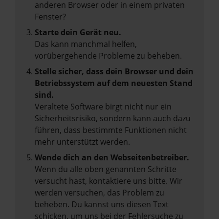
anderen Browser oder in einem privaten
Fenster?
Starte dein Gerät neu.
Das kann manchmal helfen,
vorübergehende Probleme zu beheben.
Stelle sicher, dass dein Browser und dein
Betriebssystem auf dem neuesten Stand
sind.
Veraltete Software birgt nicht nur ein
Sicherheitsrisiko, sondern kann auch dazu
führen, dass bestimmte Funktionen nicht
mehr unterstützt werden.
Wende dich an den Webseitenbetreiber.
Wenn du alle oben genannten Schritte
versucht hast, kontaktiere uns bitte. Wir
werden versuchen, das Problem zu
beheben. Du kannst uns diesen Text
schicken, um uns bei der Fehlersuche zu