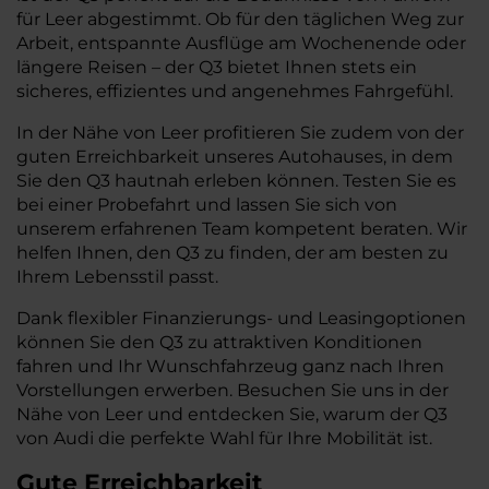
für Leer abgestimmt. Ob für den täglichen Weg zur
Arbeit, entspannte Ausflüge am Wochenende oder
längere Reisen – der Q3 bietet Ihnen stets ein
sicheres, effizientes und angenehmes Fahrgefühl.
In der Nähe von Leer profitieren Sie zudem von der
guten Erreichbarkeit unseres Autohauses, in dem
Sie den Q3 hautnah erleben können. Testen Sie es
bei einer Probefahrt und lassen Sie sich von
unserem erfahrenen Team kompetent beraten. Wir
helfen Ihnen, den Q3 zu finden, der am besten zu
Ihrem Lebensstil passt.
Dank flexibler Finanzierungs- und Leasingoptionen
können Sie den Q3 zu attraktiven Konditionen
fahren und Ihr Wunschfahrzeug ganz nach Ihren
Vorstellungen erwerben. Besuchen Sie uns in der
Nähe von Leer und entdecken Sie, warum der Q3
von Audi die perfekte Wahl für Ihre Mobilität ist.
Gute Erreichbarkeit