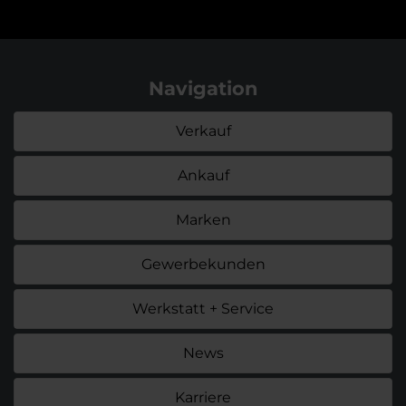
Navigation
Verkauf
Ankauf
Marken
Gewerbekunden
Werkstatt + Service
News
Karriere