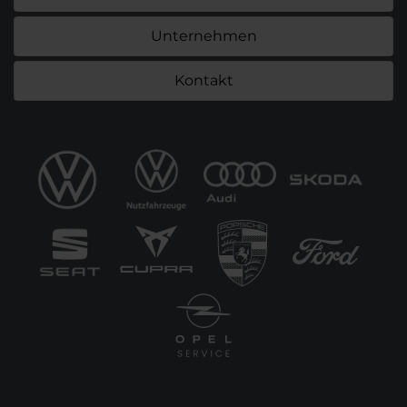
Unternehmen
Kontakt