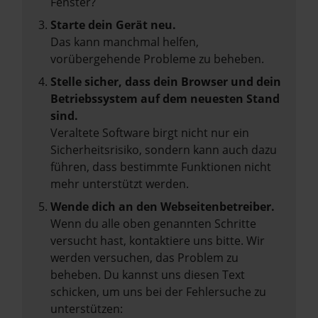
Fenster?
Starte dein Gerät neu.
Das kann manchmal helfen,
vorübergehende Probleme zu beheben.
Stelle sicher, dass dein Browser und dein
Betriebssystem auf dem neuesten Stand
sind.
Veraltete Software birgt nicht nur ein
Sicherheitsrisiko, sondern kann auch dazu
führen, dass bestimmte Funktionen nicht
mehr unterstützt werden.
Wende dich an den Webseitenbetreiber.
Wenn du alle oben genannten Schritte
versucht hast, kontaktiere uns bitte. Wir
werden versuchen, das Problem zu
beheben. Du kannst uns diesen Text
schicken, um uns bei der Fehlersuche zu
unterstützen: