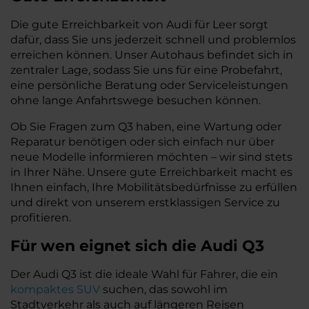
Die gute Erreichbarkeit von Audi für Leer sorgt
dafür, dass Sie uns jederzeit schnell und problemlos
erreichen können. Unser Autohaus befindet sich in
zentraler Lage, sodass Sie uns für eine Probefahrt,
eine persönliche Beratung oder Serviceleistungen
ohne lange Anfahrtswege besuchen können.
Ob Sie Fragen zum Q3 haben, eine Wartung oder
Reparatur benötigen oder sich einfach nur über
neue Modelle informieren möchten – wir sind stets
in Ihrer Nähe. Unsere gute Erreichbarkeit macht es
Ihnen einfach, Ihre Mobilitätsbedürfnisse zu erfüllen
und direkt von unserem erstklassigen Service zu
profitieren.
Für wen eignet sich die Audi Q3
Der Audi Q3 ist die ideale Wahl für Fahrer, die ein
kompaktes SUV
suchen, das sowohl im
Stadtverkehr als auch auf längeren Reisen