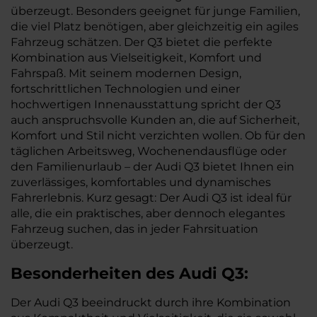
überzeugt. Besonders geeignet für junge Familien,
die viel Platz benötigen, aber gleichzeitig ein agiles
Fahrzeug schätzen. Der Q3 bietet die perfekte
Kombination aus Vielseitigkeit, Komfort und
Fahrspaß. Mit seinem modernen Design,
fortschrittlichen Technologien und einer
hochwertigen Innenausstattung spricht der Q3
auch anspruchsvolle Kunden an, die auf Sicherheit,
Komfort und Stil nicht verzichten wollen. Ob für den
täglichen Arbeitsweg, Wochenendausflüge oder
den Familienurlaub – der Audi Q3 bietet Ihnen ein
zuverlässiges, komfortables und dynamisches
Fahrerlebnis. Kurz gesagt: Der Audi Q3 ist ideal für
alle, die ein praktisches, aber dennoch elegantes
Fahrzeug suchen, das in jeder Fahrsituation
überzeugt.
Besonderheiten des
Audi
Q3:
Der Audi Q3 beeindruckt durch ihre Kombination