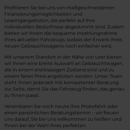
Profitieren Sie bei uns von maßgeschneiderten
Finanzierungsmöglichkeiten und
Leasingangeboten, die perfekt auf Ihre
individuellen Bedürfnisse abgestimmt sind. Zudem
bieten wir Ihnen die bequeme Inzahlungnahme
Ihres aktuellen Fahrzeugs, sodass der Erwerb Ihres
neuen Gebrauchtwagens noch einfacher wird.
Mit unserem Standort in der Nähe von Leer bieten
wir Ihnen eine breite Auswahl an Gebrauchtwagen,
die in einem erstklassigen Zustand sind und zu
einem fairen Preis angeboten werden. Unser Team
steht Ihnen jederzeit mit kompetenter Beratung
zur Seite, damit Sie das Fahrzeug finden, das genau
zu Ihnen passt.
Vereinbaren Sie noch heute Ihre Probefahrt oder
einen persönlichen Beratungstermin – wir freuen
uns darauf, Sie bei uns willkommen zu heißen und
Ihnen bei der Wahl Ihres perfekten