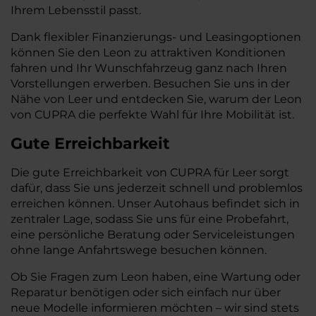
Ihrem Lebensstil passt.
Dank flexibler Finanzierungs- und Leasingoptionen
können Sie den Leon zu attraktiven Konditionen
fahren und Ihr Wunschfahrzeug ganz nach Ihren
Vorstellungen erwerben. Besuchen Sie uns in der
Nähe von Leer und entdecken Sie, warum der Leon
von CUPRA die perfekte Wahl für Ihre Mobilität ist.
Gute Erreichbarkeit
Die gute Erreichbarkeit von CUPRA für Leer sorgt
dafür, dass Sie uns jederzeit schnell und problemlos
erreichen können. Unser Autohaus befindet sich in
zentraler Lage, sodass Sie uns für eine Probefahrt,
eine persönliche Beratung oder Serviceleistungen
ohne lange Anfahrtswege besuchen können.
Ob Sie Fragen zum Leon haben, eine Wartung oder
Reparatur benötigen oder sich einfach nur über
neue Modelle informieren möchten – wir sind stets