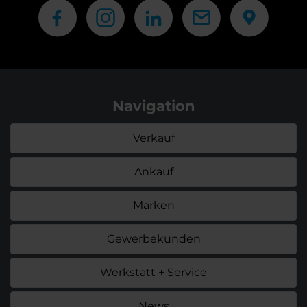
Navigation
Verkauf
Ankauf
Marken
Gewerbekunden
Werkstatt + Service
News