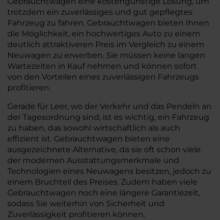
Gebrauchtwagen eine kostengünstige Lösung, um
trotzdem ein zuverlässiges und gut gepflegtes
Fahrzeug zu fahren. Gebrauchtwagen bieten Ihnen
die Möglichkeit, ein hochwertiges Auto zu einem
deutlich attraktiveren Preis im Vergleich zu einem
Neuwagen zu erwerben. Sie müssen keine langen
Wartezeiten in Kauf nehmen und können sofort
von den Vorteilen eines zuverlässigen Fahrzeugs
profitieren.
Gerade für Leer, wo der Verkehr und das Pendeln an
der Tagesordnung sind, ist es wichtig, ein Fahrzeug
zu haben, das sowohl wirtschaftlich als auch
effizient ist. Gebrauchtwagen bieten eine
ausgezeichnete Alternative, da sie oft schon viele
der modernen Ausstattungsmerkmale und
Technologien eines Neuwagens besitzen, jedoch zu
einem Bruchteil des Preises. Zudem haben viele
Gebrauchtwagen noch eine längere Garantiezeit,
sodass Sie weiterhin von Sicherheit und
Zuverlässigkeit profitieren können.