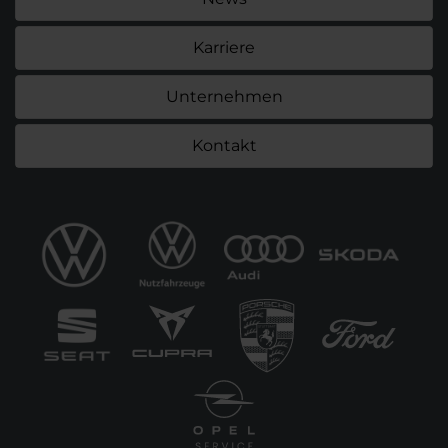
Karriere
Unternehmen
Kontakt