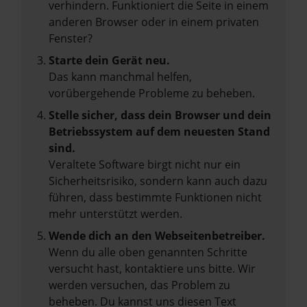
verhindern. Funktioniert die Seite in einem
anderen Browser oder in einem privaten
Fenster?
Starte dein Gerät neu.
Das kann manchmal helfen,
vorübergehende Probleme zu beheben.
Stelle sicher, dass dein Browser und dein
Betriebssystem auf dem neuesten Stand
sind.
Veraltete Software birgt nicht nur ein
Sicherheitsrisiko, sondern kann auch dazu
führen, dass bestimmte Funktionen nicht
mehr unterstützt werden.
Wende dich an den Webseitenbetreiber.
Wenn du alle oben genannten Schritte
versucht hast, kontaktiere uns bitte. Wir
werden versuchen, das Problem zu
beheben. Du kannst uns diesen Text