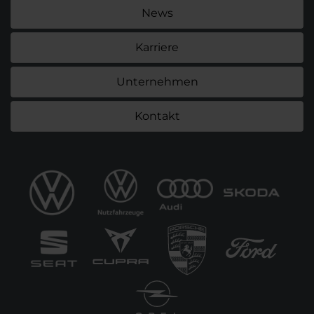
News
Karriere
Unternehmen
Kontakt