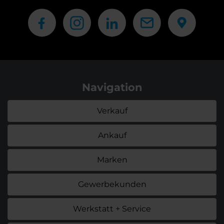
Navigation
Verkauf
Ankauf
Marken
Gewerbekunden
Werkstatt + Service