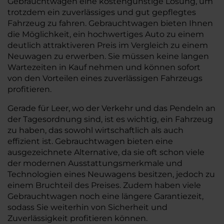
Gebrauchtwagen eine kostengünstige Lösung, um
trotzdem ein zuverlässiges und gut gepflegtes
Fahrzeug zu fahren. Gebrauchtwagen bieten Ihnen
die Möglichkeit, ein hochwertiges Auto zu einem
deutlich attraktiveren Preis im Vergleich zu einem
Neuwagen zu erwerben. Sie müssen keine langen
Wartezeiten in Kauf nehmen und können sofort
von den Vorteilen eines zuverlässigen Fahrzeugs
profitieren.
Gerade für Leer, wo der Verkehr und das Pendeln an
der Tagesordnung sind, ist es wichtig, ein Fahrzeug
zu haben, das sowohl wirtschaftlich als auch
effizient ist. Gebrauchtwagen bieten eine
ausgezeichnete Alternative, da sie oft schon viele
der modernen Ausstattungsmerkmale und
Technologien eines Neuwagens besitzen, jedoch zu
einem Bruchteil des Preises. Zudem haben viele
Gebrauchtwagen noch eine längere Garantiezeit,
sodass Sie weiterhin von Sicherheit und
Zuverlässigkeit profitieren können.