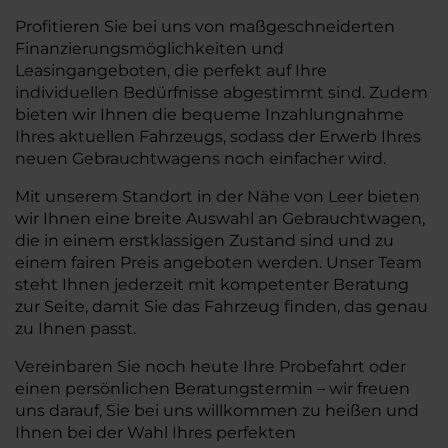
Profitieren Sie bei uns von maßgeschneiderten
Finanzierungsmöglichkeiten und
Leasingangeboten, die perfekt auf Ihre
individuellen Bedürfnisse abgestimmt sind. Zudem
bieten wir Ihnen die bequeme Inzahlungnahme
Ihres aktuellen Fahrzeugs, sodass der Erwerb Ihres
neuen Gebrauchtwagens noch einfacher wird.
Mit unserem Standort in der Nähe von Leer bieten
wir Ihnen eine breite Auswahl an Gebrauchtwagen,
die in einem erstklassigen Zustand sind und zu
einem fairen Preis angeboten werden. Unser Team
steht Ihnen jederzeit mit kompetenter Beratung
zur Seite, damit Sie das Fahrzeug finden, das genau
zu Ihnen passt.
Vereinbaren Sie noch heute Ihre Probefahrt oder
einen persönlichen Beratungstermin – wir freuen
uns darauf, Sie bei uns willkommen zu heißen und
Ihnen bei der Wahl Ihres perfekten