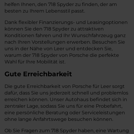
helfen Ihnen, den 718 Spyder zu finden, der am
besten zu Ihrem Lebensstil passt.
Dank flexibler Finanzierungs- und Leasingoptionen
können Sie den 718 Spyder zu attraktiven
Konditionen fahren und Ihr Wunschfahrzeug ganz
nach Ihren Vorstellungen erwerben. Besuchen Sie
uns in der Nähe von Leer und entdecken Sie,
warum der 718 Spyder von Porsche die perfekte
Wahl für Ihre Mobilität ist.
Gute Erreichbarkeit
Die gute Erreichbarkeit von Porsche für Leer sorgt
dafür, dass Sie uns jederzeit schnell und problemlos
erreichen können. Unser Autohaus befindet sich in
zentraler Lage, sodass Sie uns für eine Probefahrt,
eine persönliche Beratung oder Serviceleistungen
ohne lange Anfahrtswege besuchen können.
Ob Sie Fragen zum 718 Spyder haben, eine Wartung