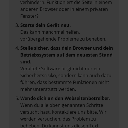
verhindern. Funktioniert die Seite in einem
anderen Browser oder in einem privaten
Fenster?
Starte dein Gerät neu.
Das kann manchmal helfen,
vorübergehende Probleme zu beheben.
Stelle sicher, dass dein Browser und dein
Betriebssystem auf dem neuesten Stand
sind.
Veraltete Software birgt nicht nur ein
Sicherheitsrisiko, sondern kann auch dazu
führen, dass bestimmte Funktionen nicht
mehr unterstützt werden.
Wende dich an den Webseitenbetreiber.
Wenn du alle oben genannten Schritte
versucht hast, kontaktiere uns bitte. Wir
werden versuchen, das Problem zu
beheben. Du kannst uns diesen Text