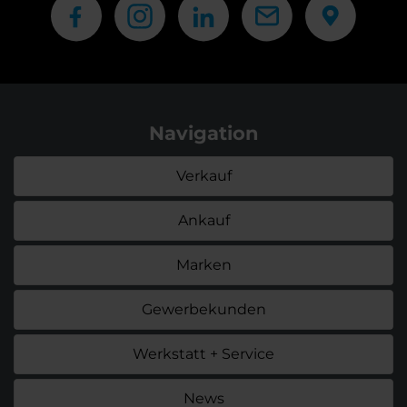
Navigation
Verkauf
Ankauf
Marken
Gewerbekunden
Werkstatt + Service
News