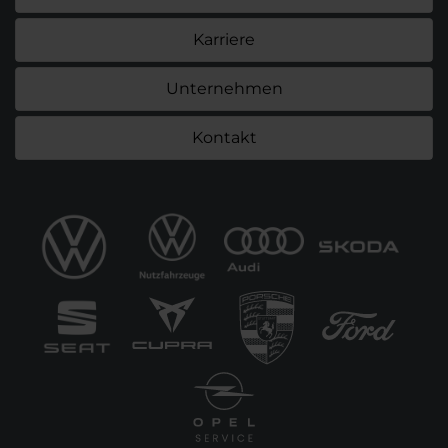
Karriere
Unternehmen
Kontakt