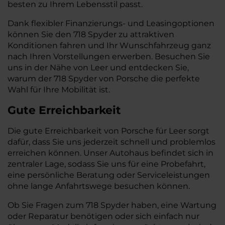
besten zu Ihrem Lebensstil passt.
Dank flexibler Finanzierungs- und Leasingoptionen
können Sie den 718 Spyder zu attraktiven
Konditionen fahren und Ihr Wunschfahrzeug ganz
nach Ihren Vorstellungen erwerben. Besuchen Sie
uns in der Nähe von Leer und entdecken Sie,
warum der 718 Spyder von Porsche die perfekte
Wahl für Ihre Mobilität ist.
Gute Erreichbarkeit
Die gute Erreichbarkeit von Porsche für Leer sorgt
dafür, dass Sie uns jederzeit schnell und problemlos
erreichen können. Unser Autohaus befindet sich in
zentraler Lage, sodass Sie uns für eine Probefahrt,
eine persönliche Beratung oder Serviceleistungen
ohne lange Anfahrtswege besuchen können.
Ob Sie Fragen zum 718 Spyder haben, eine Wartung
oder Reparatur benötigen oder sich einfach nur