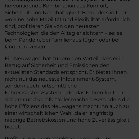
hervorragende Kombination aus Komfort,
Sicherheit und Nachhaltigkeit. Besonders in Leer,
wo eine hohe Mobilität und Flexibilität erforderlich
sind, profitieren Sie von den neuesten
Technologien, die den Alltag erleichtern – sei es
beim Pendeln, bei Familienausflügen oder bei
längeren Reisen.
Ein Neuwagen hat zudem den Vorteil, dass er in
Bezug auf Sicherheit und Emissionen den
aktuellsten Standards entspricht. Er bietet Ihnen
nicht nur das neueste Infotainment-System,
sondern auch fortschrittliche
Fahrerassistenzsysteme, die das Fahren für Leer
sicherer und komfortabler machen. Besonders die
hohe Effizienz des Neuwagens macht ihn auch zu
einer wirtschaftlichen Wahl, da er langfristig
niedrige Betriebskosten und hohe Zuverlässigkeit
bietet.
Profitieren Sie von attraktiven Leasing- und