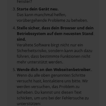
Fenster?
Starte dein Gerät neu.
Das kann manchmal helfen,
vorübergehende Probleme zu beheben.
Stelle sicher, dass dein Browser und dein
Betriebssystem auf dem neuesten Stand
sind.
Veraltete Software birgt nicht nur ein
Sicherheitsrisiko, sondern kann auch dazu
führen, dass bestimmte Funktionen nicht
mehr unterstützt werden.
Wende dich an den Webseitenbetreiber.
Wenn du alle oben genannten Schritte
versucht hast, kontaktiere uns bitte. Wir
werden versuchen, das Problem zu
beheben. Du kannst uns diesen Text
schicken, um uns bei der Fehlersuche zu
unterstützen: