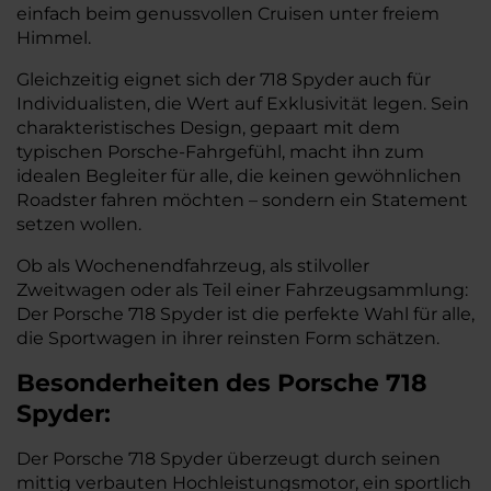
einfach beim genussvollen Cruisen unter freiem
Himmel.
Gleichzeitig eignet sich der 718 Spyder auch für
Individualisten, die Wert auf Exklusivität legen. Sein
charakteristisches Design, gepaart mit dem
typischen Porsche-Fahrgefühl, macht ihn zum
idealen Begleiter für alle, die keinen gewöhnlichen
Roadster fahren möchten – sondern ein Statement
setzen wollen.
Ob als Wochenendfahrzeug, als stilvoller
Zweitwagen oder als Teil einer Fahrzeugsammlung:
Der Porsche 718 Spyder ist die perfekte Wahl für alle,
die Sportwagen in ihrer reinsten Form schätzen.
Besonderheiten des
Porsche
718
Spyder:
Der Porsche 718 Spyder überzeugt durch seinen
mittig verbauten Hochleistungsmotor, ein sportlich