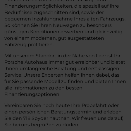
Finanzierungsmöglichkeiten, die speziell auf Ihre
Bedürfnisse zugeschnitten sind, sowie der
bequemen Inzahlungnahme Ihres alten Fahrzeugs.
So können Sie Ihren Neuwagen zu besonders
günstigen Konditionen erwerben und gleichzeitig
von einem modernen, gut ausgestatteten
Fahrzeug profitieren.
Mit unserem Standort in der Nähe von Leer ist Ihr
Porsche Autohaus immer gut erreichbar und bietet
Ihnen umfangreiche Beratung und erstklassigen
Service. Unsere Experten helfen Ihnen dabei, das
für Sie passende Modell zu finden und bieten Ihnen
alle Informationen zu den besten
Finanzierungsoptionen.
Vereinbaren Sie noch heute Ihre Probefahrt oder
einen persönlichen Beratungstermin und erleben
Sie den 718 Spyder hautnah. Wir freuen uns darauf,
Sie bei uns begrüßen zu dürfen