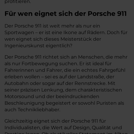
profitieren.
Für wen eignet sich der Porsche 911
Der Porsche 911 ist weit mehr als nur ein
Sportwagen – er ist eine Ikone auf Rädern. Doch für
wen eignet sich dieses Meisterstück der
Ingenieurskunst eigentlich?
Der Porsche 911 richtet sich an Menschen, die mehr
als nur Fortbewegung suchen. Er ist ideal für
Fahrerinnen und Fahrer, die ein echtes Fahrgefühl
erleben wollen – sei es auf der Landstraße, der
Autobahn oder sogar auf der Rennstrecke. Mit
seiner präzisen Lenkung, dem charakteristischen
Motorsound und der beeindruckenden
Beschleunigung begeistert er sowohl Puristen als
auch Technikliebhaber.
Gleichzeitig eignet sich der Porsche 911 für
Individualisten, die Wert auf Design, Qualität und