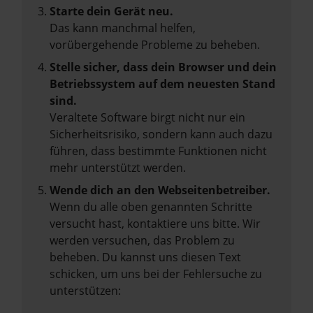
Starte dein Gerät neu.
Das kann manchmal helfen,
vorübergehende Probleme zu beheben.
Stelle sicher, dass dein Browser und dein
Betriebssystem auf dem neuesten Stand
sind.
Veraltete Software birgt nicht nur ein
Sicherheitsrisiko, sondern kann auch dazu
führen, dass bestimmte Funktionen nicht
mehr unterstützt werden.
Wende dich an den Webseitenbetreiber.
Wenn du alle oben genannten Schritte
versucht hast, kontaktiere uns bitte. Wir
werden versuchen, das Problem zu
beheben. Du kannst uns diesen Text
schicken, um uns bei der Fehlersuche zu
unterstützen: