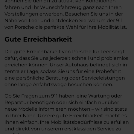
können Sie den 911 zu attraktiven Konditionen
fahren und Ihr Wunschfahrzeug ganz nach Ihren
Vorstellungen erwerben. Besuchen Sie uns in der
Nähe von Leer und entdecken Sie, warum der 911
von Porsche die perfekte Wahl für Ihre Mobilität ist.
Gute Erreichbarkeit
Die gute Erreichbarkeit von Porsche für Leer sorgt
dafür, dass Sie uns jederzeit schnell und problemlos
erreichen können. Unser Autohaus befindet sich in
zentraler Lage, sodass Sie uns für eine Probefahrt,
eine persönliche Beratung oder Serviceleistungen
ohne lange Anfahrtswege besuchen können.
Ob Sie Fragen zum 911 haben, eine Wartung oder
Reparatur benötigen oder sich einfach nur über
neue Modelle informieren möchten – wir sind stets
in Ihrer Nähe. Unsere gute Erreichbarkeit macht es
Ihnen einfach, Ihre Mobilitätsbedürfnisse zu erfüllen
und direkt von unserem erstklassigen Service zu