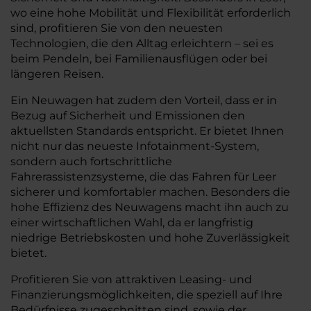
wo eine hohe Mobilität und Flexibilität erforderlich
sind, profitieren Sie von den neuesten
Technologien, die den Alltag erleichtern – sei es
beim Pendeln, bei Familienausflügen oder bei
längeren Reisen.
Ein Neuwagen hat zudem den Vorteil, dass er in
Bezug auf Sicherheit und Emissionen den
aktuellsten Standards entspricht. Er bietet Ihnen
nicht nur das neueste Infotainment-System,
sondern auch fortschrittliche
Fahrerassistenzsysteme, die das Fahren für Leer
sicherer und komfortabler machen. Besonders die
hohe Effizienz des Neuwagens macht ihn auch zu
einer wirtschaftlichen Wahl, da er langfristig
niedrige Betriebskosten und hohe Zuverlässigkeit
bietet.
Profitieren Sie von attraktiven Leasing- und
Finanzierungsmöglichkeiten, die speziell auf Ihre
Bedürfnisse zugeschnitten sind, sowie der