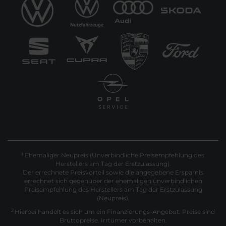
Ehemaliger Neupreis (Unverbindliche Preisempfehlung des
1
Herstellers am Tag der Erstzulassung).
Der errechnete Preisvorteil sowie die angegebene Ersparnis
errechnet sich gegenüber der ehemaligen unverbindlichen
Preisempfehlung des Herstellers am Tag der Erstzulassung
(Neupreis).
2
Hierbei handelt es sich um ein Finanzierungs-Angebot. Preise sind
Bruttopreise. Irrtümer vorbehalten.