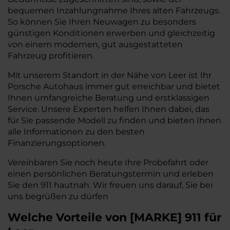
bequemen Inzahlungnahme Ihres alten Fahrzeugs.
So können Sie Ihren Neuwagen zu besonders
günstigen Konditionen erwerben und gleichzeitig
von einem modernen, gut ausgestatteten
Fahrzeug profitieren.
Mit unserem Standort in der Nähe von Leer ist Ihr
Porsche Autohaus immer gut erreichbar und bietet
Ihnen umfangreiche Beratung und erstklassigen
Service. Unsere Experten helfen Ihnen dabei, das
für Sie passende Modell zu finden und bieten Ihnen
alle Informationen zu den besten
Finanzierungsoptionen.
Vereinbaren Sie noch heute Ihre Probefahrt oder
einen persönlichen Beratungstermin und erleben
Sie den 911 hautnah. Wir freuen uns darauf, Sie bei
uns begrüßen zu dürfen
Welche Vorteile
von
[
MARKE
]
911
für