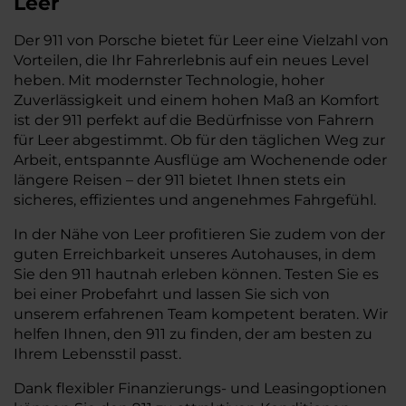
Leer
Der 911 von Porsche bietet für Leer eine Vielzahl von
Vorteilen, die Ihr Fahrerlebnis auf ein neues Level
heben. Mit modernster Technologie, hoher
Zuverlässigkeit und einem hohen Maß an Komfort
ist der 911 perfekt auf die Bedürfnisse von Fahrern
für Leer abgestimmt. Ob für den täglichen Weg zur
Arbeit, entspannte Ausflüge am Wochenende oder
längere Reisen – der 911 bietet Ihnen stets ein
sicheres, effizientes und angenehmes Fahrgefühl.
In der Nähe von Leer profitieren Sie zudem von der
guten Erreichbarkeit unseres Autohauses, in dem
Sie den 911 hautnah erleben können. Testen Sie es
bei einer Probefahrt und lassen Sie sich von
unserem erfahrenen Team kompetent beraten. Wir
helfen Ihnen, den 911 zu finden, der am besten zu
Ihrem Lebensstil passt.
Dank flexibler Finanzierungs- und Leasingoptionen