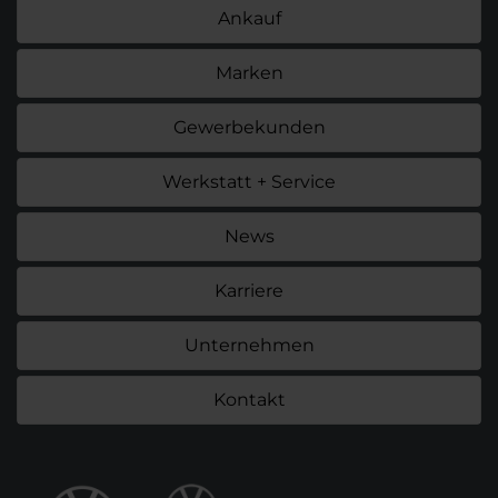
Ankauf
Marken
Gewerbekunden
Werkstatt + Service
News
Karriere
Unternehmen
Kontakt