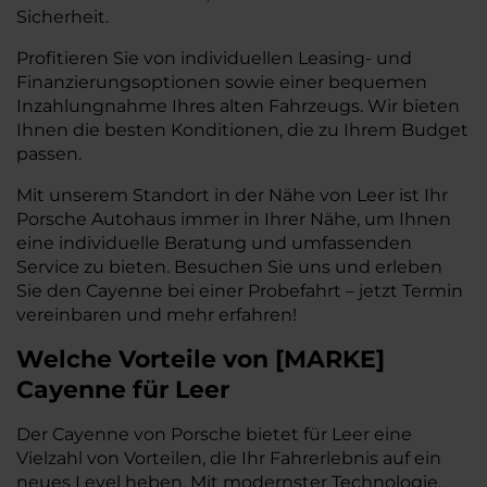
Sicherheit.
Profitieren Sie von individuellen Leasing- und
Finanzierungsoptionen sowie einer bequemen
Inzahlungnahme Ihres alten Fahrzeugs. Wir bieten
Ihnen die besten Konditionen, die zu Ihrem Budget
passen.
Mit unserem Standort in der Nähe von Leer ist Ihr
Porsche Autohaus immer in Ihrer Nähe, um Ihnen
eine individuelle Beratung und umfassenden
Service zu bieten. Besuchen Sie uns und erleben
Sie den Cayenne bei einer Probefahrt – jetzt Termin
vereinbaren und mehr erfahren!
Welche Vorteile
von
[
MARKE
]
Cayenne
für Leer
Der Cayenne von Porsche bietet für Leer eine
Vielzahl von Vorteilen, die Ihr Fahrerlebnis auf ein
neues Level heben. Mit modernster Technologie,