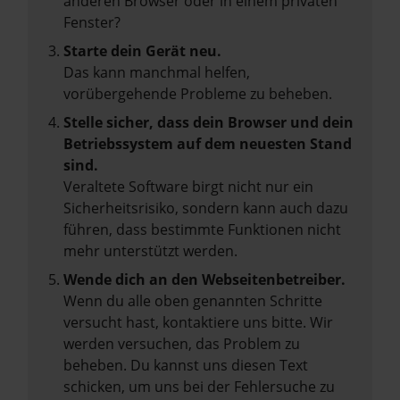
anderen Browser oder in einem privaten
Fenster?
Starte dein Gerät neu.
Das kann manchmal helfen,
vorübergehende Probleme zu beheben.
Stelle sicher, dass dein Browser und dein
Betriebssystem auf dem neuesten Stand
sind.
Veraltete Software birgt nicht nur ein
Sicherheitsrisiko, sondern kann auch dazu
führen, dass bestimmte Funktionen nicht
mehr unterstützt werden.
Wende dich an den Webseitenbetreiber.
Wenn du alle oben genannten Schritte
versucht hast, kontaktiere uns bitte. Wir
werden versuchen, das Problem zu
beheben. Du kannst uns diesen Text
schicken, um uns bei der Fehlersuche zu