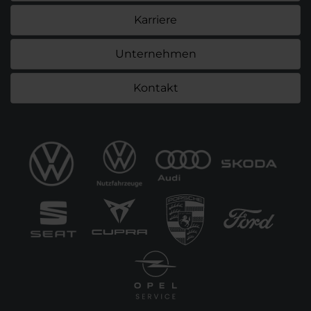
Karriere
Unternehmen
Kontakt