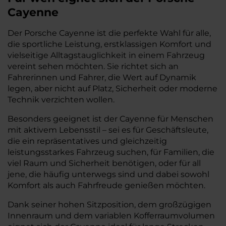
Cayenne
Der Porsche Cayenne ist die perfekte Wahl für alle,
die sportliche Leistung, erstklassigen Komfort und
vielseitige Alltagstauglichkeit in einem Fahrzeug
vereint sehen möchten. Sie richtet sich an
Fahrerinnen und Fahrer, die Wert auf Dynamik
legen, aber nicht auf Platz, Sicherheit oder moderne
Technik verzichten wollen.
Besonders geeignet ist der Cayenne für Menschen
mit aktivem Lebensstil – sei es für Geschäftsleute,
die ein repräsentatives und gleichzeitig
leistungsstarkes Fahrzeug suchen, für Familien, die
viel Raum und Sicherheit benötigen, oder für all
jene, die häufig unterwegs sind und dabei sowohl
Komfort als auch Fahrfreude genießen möchten.
Dank seiner hohen Sitzposition, dem großzügigen
Innenraum und dem variablen Kofferraumvolumen