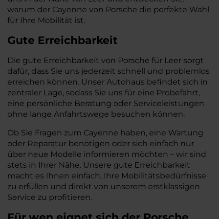
warum der Cayenne von Porsche die perfekte Wahl
für Ihre Mobilität ist.
Gute Erreichbarkeit
Die gute Erreichbarkeit von Porsche für Leer sorgt
dafür, dass Sie uns jederzeit schnell und problemlos
erreichen können. Unser Autohaus befindet sich in
zentraler Lage, sodass Sie uns für eine Probefahrt,
eine persönliche Beratung oder Serviceleistungen
ohne lange Anfahrtswege besuchen können.
Ob Sie Fragen zum Cayenne haben, eine Wartung
oder Reparatur benötigen oder sich einfach nur
über neue Modelle informieren möchten – wir sind
stets in Ihrer Nähe. Unsere gute Erreichbarkeit
macht es Ihnen einfach, Ihre Mobilitätsbedürfnisse
zu erfüllen und direkt von unserem erstklassigen
Service zu profitieren.
Für wen eignet sich der Porsche