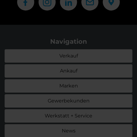
Navigation
Verkauf
Ankauf
Marken
Gewerbekunden
Werkstatt + Service
News