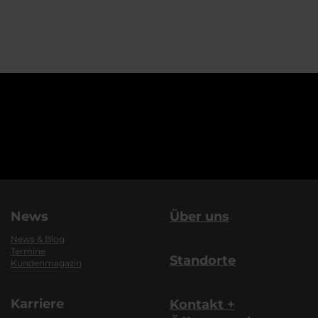
News
Über uns
News & Blog
Termine
Standorte
Kundenmagazin
Karriere
Kontakt +