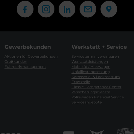
Gewerbekunden
Werkstatt + Service
Aktionen für Gewerbekunden
Servicetermin vereinbaren
Großkunden
Werkstattleistungen
Fuhrparkmanagement
Mobilität / Mietwagen
Unfallinstandsetzung
Karosserie- & Lackzentrum
Ersatzteile
Classic Competence Center
Verischerungsdienste
Volkswagen Financial Service
Serviceangebote