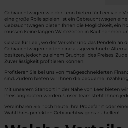
Gebrauchtwagen wie der Leon bieten für Leer viele Vorte
eine große Rolle spielen, ist ein Gebrauchtwagen ein
Gebrauchtwagen bieten Ihnen die Möglichkeit, ein ho
müssen keine langen Wartezeiten in Kauf nehmen und 
Gerade für Leer, wo der Verkehr und das Pendeln an der
Gebrauchtwagen bieten eine ausgezeichnete Alterna
besitzen, jedoch zu einem Bruchteil des Preises. Zud
Zuverlässigkeit profitieren können.
Profitieren Sie bei uns von maßgeschneiderten Finan
sind. Zudem bieten wir Ihnen die bequeme Inzahlung
Mit unserem Standort in der Nähe von Leer bieten wir
Preis angeboten werden. Unser Team steht Ihnen jede
Vereinbaren Sie noch heute Ihre Probefahrt oder eine
Wahl Ihres perfekten Gebrauchtwagens zu helfen!