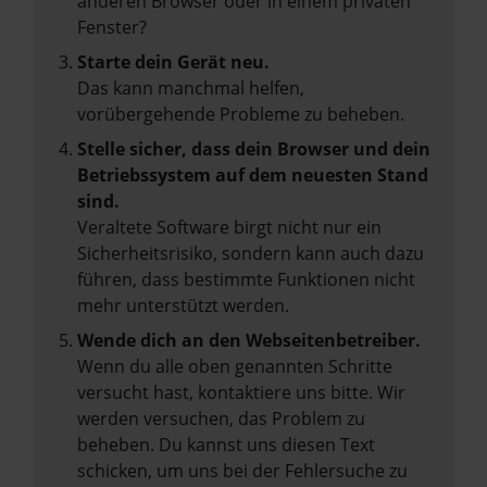
anderen Browser oder in einem privaten
Fenster?
Starte dein Gerät neu.
Das kann manchmal helfen,
vorübergehende Probleme zu beheben.
Stelle sicher, dass dein Browser und dein
Betriebssystem auf dem neuesten Stand
sind.
Veraltete Software birgt nicht nur ein
Sicherheitsrisiko, sondern kann auch dazu
führen, dass bestimmte Funktionen nicht
mehr unterstützt werden.
Wende dich an den Webseitenbetreiber.
Wenn du alle oben genannten Schritte
versucht hast, kontaktiere uns bitte. Wir
werden versuchen, das Problem zu
beheben. Du kannst uns diesen Text
schicken, um uns bei der Fehlersuche zu