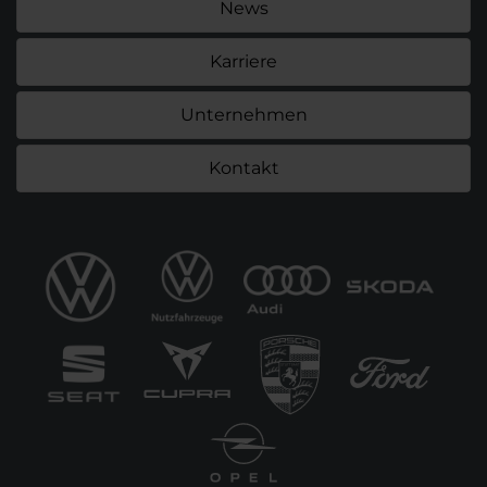
News
Karriere
Unternehmen
Kontakt