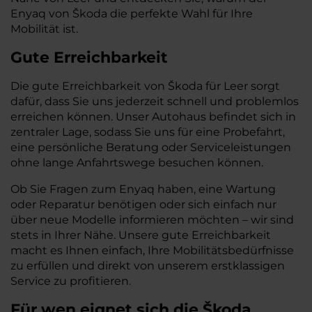
Enyaq von Škoda die perfekte Wahl für Ihre
Mobilität ist.
Gute Erreichbarkeit
Die gute Erreichbarkeit von Škoda für Leer sorgt
dafür, dass Sie uns jederzeit schnell und problemlos
erreichen können. Unser Autohaus befindet sich in
zentraler Lage, sodass Sie uns für eine Probefahrt,
eine persönliche Beratung oder Serviceleistungen
ohne lange Anfahrtswege besuchen können.
Ob Sie Fragen zum Enyaq haben, eine Wartung
oder Reparatur benötigen oder sich einfach nur
über neue Modelle informieren möchten – wir sind
stets in Ihrer Nähe. Unsere gute Erreichbarkeit
macht es Ihnen einfach, Ihre Mobilitätsbedürfnisse
zu erfüllen und direkt von unserem erstklassigen
Service zu profitieren.
Für wen eignet sich die Škoda