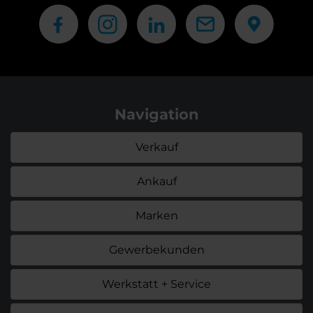
Navigation
Verkauf
Ankauf
Marken
Gewerbekunden
Werkstatt + Service