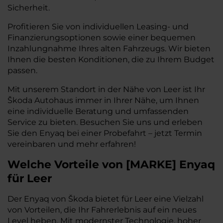
Sicherheit.
Profitieren Sie von individuellen Leasing- und
Finanzierungsoptionen sowie einer bequemen
Inzahlungnahme Ihres alten Fahrzeugs. Wir bieten
Ihnen die besten Konditionen, die zu Ihrem Budget
passen.
Mit unserem Standort in der Nähe von Leer ist Ihr
Škoda Autohaus immer in Ihrer Nähe, um Ihnen
eine individuelle Beratung und umfassenden
Service zu bieten. Besuchen Sie uns und erleben
Sie den Enyaq bei einer Probefahrt – jetzt Termin
vereinbaren und mehr erfahren!
Welche Vorteile
von
[
MARKE
]
Enyaq
für Leer
Der Enyaq von Škoda bietet für Leer eine Vielzahl
von Vorteilen, die Ihr Fahrerlebnis auf ein neues
Level heben. Mit modernster Technologie, hoher