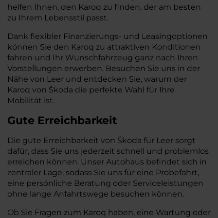
helfen Ihnen, den Karoq zu finden, der am besten
zu Ihrem Lebensstil passt.
Dank flexibler Finanzierungs- und Leasingoptionen
können Sie den Karoq zu attraktiven Konditionen
fahren und Ihr Wunschfahrzeug ganz nach Ihren
Vorstellungen erwerben. Besuchen Sie uns in der
Nähe von Leer und entdecken Sie, warum der
Karoq von Škoda die perfekte Wahl für Ihre
Mobilität ist.
Gute Erreichbarkeit
Die gute Erreichbarkeit von Škoda für Leer sorgt
dafür, dass Sie uns jederzeit schnell und problemlos
erreichen können. Unser Autohaus befindet sich in
zentraler Lage, sodass Sie uns für eine Probefahrt,
eine persönliche Beratung oder Serviceleistungen
ohne lange Anfahrtswege besuchen können.
Ob Sie Fragen zum Karoq haben, eine Wartung oder