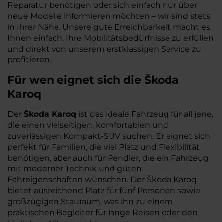
Reparatur benötigen oder sich einfach nur über
neue Modelle informieren möchten – wir sind stets
in Ihrer Nähe. Unsere gute Erreichbarkeit macht es
Ihnen einfach, Ihre Mobilitätsbedürfnisse zu erfüllen
und direkt von unserem erstklassigen Service zu
profitieren.
Für wen eignet sich die Škoda
Karoq
Der
Škoda Karoq
ist das ideale Fahrzeug für all jene,
die einen vielseitigen, komfortablen und
zuverlässigen Kompakt-SUV suchen. Er eignet sich
perfekt für Familien, die viel Platz und Flexibilität
benötigen, aber auch für Pendler, die ein Fahrzeug
mit moderner Technik und guten
Fahreigenschaften wünschen. Der Škoda Karoq
bietet ausreichend Platz für fünf Personen sowie
großzügigen Stauraum, was ihn zu einem
praktischen Begleiter für lange Reisen oder den