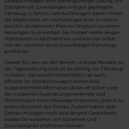
Gebrauchtwagen eine kostengünstige Lösung, um
trotzdem ein zuverlässiges und gut gepflegtes
Fahrzeug zu fahren. Gebrauchtwagen bieten Ihnen
die Möglichkeit, ein hochwertiges Auto zu einem
deutlich attraktiveren Preis im Vergleich zu einem
Neuwagen zu erwerben. Sie müssen keine langen
Wartezeiten in Kauf nehmen und können sofort
von den Vorteilen eines zuverlässigen Fahrzeugs
profitieren.
Gerade für Leer, wo der Verkehr und das Pendeln an
der Tagesordnung sind, ist es wichtig, ein Fahrzeug
zu haben, das sowohl wirtschaftlich als auch
effizient ist. Gebrauchtwagen bieten eine
ausgezeichnete Alternative, da sie oft schon viele
der modernen Ausstattungsmerkmale und
Technologien eines Neuwagens besitzen, jedoch zu
einem Bruchteil des Preises. Zudem haben viele
Gebrauchtwagen noch eine längere Garantiezeit,
sodass Sie weiterhin von Sicherheit und
Zuverlässigkeit profitieren können.