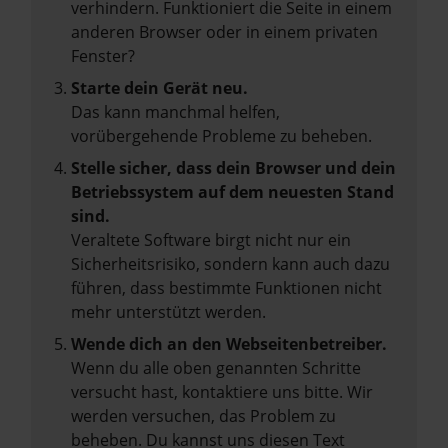
verhindern. Funktioniert die Seite in einem
anderen Browser oder in einem privaten
Fenster?
Starte dein Gerät neu.
Das kann manchmal helfen,
vorübergehende Probleme zu beheben.
Stelle sicher, dass dein Browser und dein
Betriebssystem auf dem neuesten Stand
sind.
Veraltete Software birgt nicht nur ein
Sicherheitsrisiko, sondern kann auch dazu
führen, dass bestimmte Funktionen nicht
mehr unterstützt werden.
Wende dich an den Webseitenbetreiber.
Wenn du alle oben genannten Schritte
versucht hast, kontaktiere uns bitte. Wir
werden versuchen, das Problem zu
beheben. Du kannst uns diesen Text