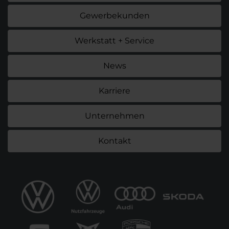
Gewerbekunden
Werkstatt + Service
News
Karriere
Unternehmen
Kontakt