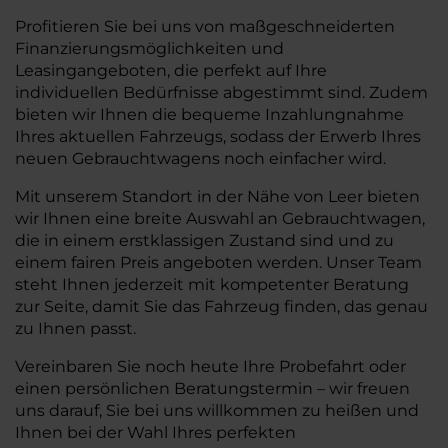
Profitieren Sie bei uns von maßgeschneiderten
Finanzierungsmöglichkeiten und
Leasingangeboten, die perfekt auf Ihre
individuellen Bedürfnisse abgestimmt sind. Zudem
bieten wir Ihnen die bequeme Inzahlungnahme
Ihres aktuellen Fahrzeugs, sodass der Erwerb Ihres
neuen Gebrauchtwagens noch einfacher wird.
Mit unserem Standort in der Nähe von Leer bieten
wir Ihnen eine breite Auswahl an Gebrauchtwagen,
die in einem erstklassigen Zustand sind und zu
einem fairen Preis angeboten werden. Unser Team
steht Ihnen jederzeit mit kompetenter Beratung
zur Seite, damit Sie das Fahrzeug finden, das genau
zu Ihnen passt.
Vereinbaren Sie noch heute Ihre Probefahrt oder
einen persönlichen Beratungstermin – wir freuen
uns darauf, Sie bei uns willkommen zu heißen und
Ihnen bei der Wahl Ihres perfekten