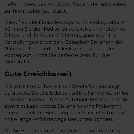
helfen Ihnen, den Kodiaq zu finden, der am besten
zu Ihrem Lebensstil passt.
Dank flexibler Finanzierungs- und Leasingoptionen
können Sie den Kodiaq zu attraktiven Konditionen
fahren und Ihr Wunschfahrzeug ganz nach Ihren
Vorstellungen erwerben. Besuchen Sie uns in der
Nähe von Leer und entdecken Sie, warum der
Kodiaq von Škoda die perfekte Wahl für Ihre
Mobilität ist.
Gute Erreichbarkeit
Die gute Erreichbarkeit von Škoda für Leer sorgt
dafür, dass Sie uns jederzeit schnell und problemlos
erreichen können. Unser Autohaus befindet sich in
zentraler Lage, sodass Sie uns für eine Probefahrt,
eine persönliche Beratung oder Serviceleistungen
ohne lange Anfahrtswege besuchen können.
Ob Sie Fragen zum Kodiaq haben, eine Wartung