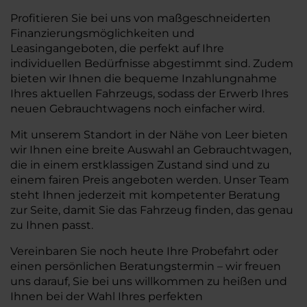
Profitieren Sie bei uns von maßgeschneiderten
Finanzierungsmöglichkeiten und
Leasingangeboten, die perfekt auf Ihre
individuellen Bedürfnisse abgestimmt sind. Zudem
bieten wir Ihnen die bequeme Inzahlungnahme
Ihres aktuellen Fahrzeugs, sodass der Erwerb Ihres
neuen Gebrauchtwagens noch einfacher wird.
Mit unserem Standort in der Nähe von Leer bieten
wir Ihnen eine breite Auswahl an Gebrauchtwagen,
die in einem erstklassigen Zustand sind und zu
einem fairen Preis angeboten werden. Unser Team
steht Ihnen jederzeit mit kompetenter Beratung
zur Seite, damit Sie das Fahrzeug finden, das genau
zu Ihnen passt.
Vereinbaren Sie noch heute Ihre Probefahrt oder
einen persönlichen Beratungstermin – wir freuen
uns darauf, Sie bei uns willkommen zu heißen und
Ihnen bei der Wahl Ihres perfekten