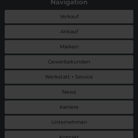
Navigation
Verkauf
Ankauf
Marken
Gewerbekunden
Werkstatt + Service
News
Karriere
Unternehmen
Kontakt