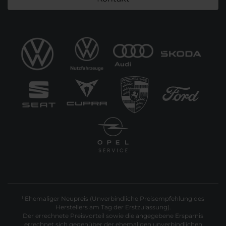
Ehemaliger Neupreis (Unverbindliche Preisempfehlung des
1
Herstellers am Tag der Erstzulassung).
Der errechnete Preisvorteil sowie die angegebene Ersparnis
errechnet sich gegenüber der ehemaligen unverbindlichen