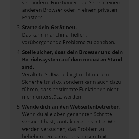
verhindern. Funktioniert die Seite in einem
anderen Browser oder in einem privaten
Fenster?
Starte dein Gerät neu.
Das kann manchmal helfen,
vorübergehende Probleme zu beheben.
Stelle sicher, dass dein Browser und dein
Betriebssystem auf dem neuesten Stand
sind.
Veraltete Software birgt nicht nur ein
Sicherheitsrisiko, sondern kann auch dazu
führen, dass bestimmte Funktionen nicht
mehr unterstützt werden.
Wende dich an den Webseitenbetreiber.
Wenn du alle oben genannten Schritte
versucht hast, kontaktiere uns bitte. Wir
werden versuchen, das Problem zu
beheben. Du kannst uns diesen Text