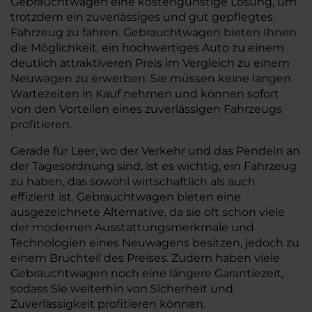
Gebrauchtwagen eine kostengünstige Lösung, um
trotzdem ein zuverlässiges und gut gepflegtes
Fahrzeug zu fahren. Gebrauchtwagen bieten Ihnen
die Möglichkeit, ein hochwertiges Auto zu einem
deutlich attraktiveren Preis im Vergleich zu einem
Neuwagen zu erwerben. Sie müssen keine langen
Wartezeiten in Kauf nehmen und können sofort
von den Vorteilen eines zuverlässigen Fahrzeugs
profitieren.
Gerade für Leer, wo der Verkehr und das Pendeln an
der Tagesordnung sind, ist es wichtig, ein Fahrzeug
zu haben, das sowohl wirtschaftlich als auch
effizient ist. Gebrauchtwagen bieten eine
ausgezeichnete Alternative, da sie oft schon viele
der modernen Ausstattungsmerkmale und
Technologien eines Neuwagens besitzen, jedoch zu
einem Bruchteil des Preises. Zudem haben viele
Gebrauchtwagen noch eine längere Garantiezeit,
sodass Sie weiterhin von Sicherheit und
Zuverlässigkeit profitieren können.