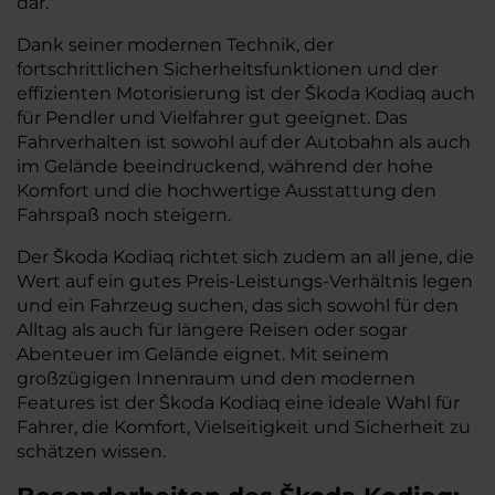
dar.
Dank seiner modernen Technik, der
fortschrittlichen Sicherheitsfunktionen und der
effizienten Motorisierung ist der Škoda Kodiaq auch
für Pendler und Vielfahrer gut geeignet. Das
Fahrverhalten ist sowohl auf der Autobahn als auch
im Gelände beeindruckend, während der hohe
Komfort und die hochwertige Ausstattung den
Fahrspaß noch steigern.
Der Škoda Kodiaq richtet sich zudem an all jene, die
Wert auf ein gutes Preis-Leistungs-Verhältnis legen
und ein Fahrzeug suchen, das sich sowohl für den
Alltag als auch für längere Reisen oder sogar
Abenteuer im Gelände eignet. Mit seinem
großzügigen Innenraum und den modernen
Features ist der Škoda Kodiaq eine ideale Wahl für
Fahrer, die Komfort, Vielseitigkeit und Sicherheit zu
schätzen wissen.