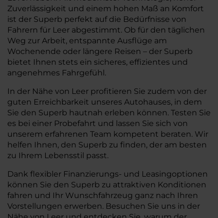
Zuverlässigkeit und einem hohen Maß an Komfort
ist der Superb perfekt auf die Bedürfnisse von
Fahrern für Leer abgestimmt. Ob für den täglichen
Weg zur Arbeit, entspannte Ausflüge am
Wochenende oder längere Reisen – der Superb
bietet Ihnen stets ein sicheres, effizientes und
angenehmes Fahrgefühl.
In der Nähe von Leer profitieren Sie zudem von der
guten Erreichbarkeit unseres Autohauses, in dem
Sie den Superb hautnah erleben können. Testen Sie
es bei einer Probefahrt und lassen Sie sich von
unserem erfahrenen Team kompetent beraten. Wir
helfen Ihnen, den Superb zu finden, der am besten
zu Ihrem Lebensstil passt.
Dank flexibler Finanzierungs- und Leasingoptionen
können Sie den Superb zu attraktiven Konditionen
fahren und Ihr Wunschfahrzeug ganz nach Ihren
Vorstellungen erwerben. Besuchen Sie uns in der
Nähe von Leer und entdecken Sie, warum der