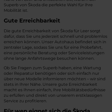
Superb von Škoda die perfekte Wahl für Ihre
Mobilität ist.
Gute Erreichbarkeit
Die gute Erreichbarkeit von Škoda für Leer sorgt
dafür, dass Sie uns jederzeit schnell und problemlos
erreichen können. Unser Autohaus befindet sich in
zentraler Lage, sodass Sie uns für eine Probefahrt,
eine persönliche Beratung oder Serviceleistungen
ohne lange Anfahrtswege besuchen können.
Ob Sie Fragen zum Superb haben, eine Wartung
oder Reparatur benötigen oder sich einfach nur
über neue Modelle informieren möchten – wir sind
stets in Ihrer Nähe. Unsere gute Erreichbarkeit
macht es Ihnen einfach, Ihre Mobilitätsbedürfnisse
zu erfüllen und direkt von unserem erstklassigen
Service zu profitieren.
Für wen eignet sich die Škoda