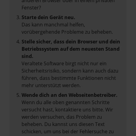
anderen Browser oder in einem privaten
Fenster?
Starte dein Gerät neu.
Das kann manchmal helfen,
vorübergehende Probleme zu beheben.
Stelle sicher, dass dein Browser und dein
Betriebssystem auf dem neuesten Stand
sind.
Veraltete Software birgt nicht nur ein
Sicherheitsrisiko, sondern kann auch dazu
führen, dass bestimmte Funktionen nicht
mehr unterstützt werden.
Wende dich an den Webseitenbetreiber.
Wenn du alle oben genannten Schritte
versucht hast, kontaktiere uns bitte. Wir
werden versuchen, das Problem zu
beheben. Du kannst uns diesen Text
schicken, um uns bei der Fehlersuche zu