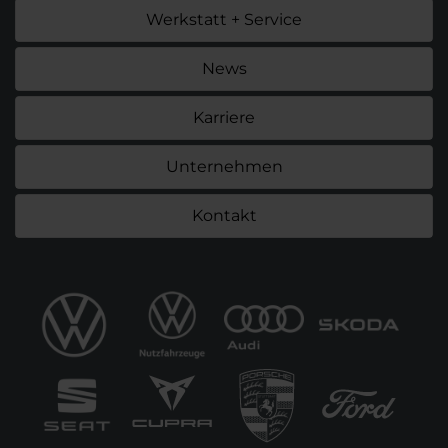
Werkstatt + Service
News
Karriere
Unternehmen
Kontakt