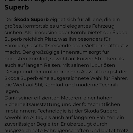
Superb
Der
Škoda Superb
eignet sich für all jene, die ein
großes, komfortables und elegantes Fahrzeug
suchen. Als Limousine oder Kombi bietet der Škoda
Superb reichlich Platz, was ihn besonders für
Familien, Geschäftsreisende oder Vielfahrer attraktiv
macht. Der großzügige Innenraum sorgt für
höchsten Komfort, sowohl auf kurzen Strecken als
auch auf langen Reisen. Mit seinem luxuriösen
Design und der umfangreichen Ausstattung ist der
Škoda Superb eine ausgezeichnete Wahl für Fahrer,
die Wert auf Stil, Komfort und moderne Technik
legen.
Dank seiner effizienten Motoren, einer hohen
Sicherheitsausstattung und der fortschrittlichen
Infotainment-Technologie ist der Škoda Superb
sowohl im Alltag als auch auf längeren Fahrten ein
zuverlässiger Begleiter. Er überzeugt durch
ausgezeichnete Fahreigenschaften und bietet trotz