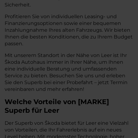
Sicherheit.
Profitieren Sie von individuellen Leasing- und
Finanzierungsoptionen sowie einer bequemen
Inzahlungnahme Ihres alten Fahrzeugs. Wir bieten
Ihnen die besten Konditionen, die zu Ihrem Budget
passen.
Mit unserem Standort in der Nähe von Leer ist Ihr
Škoda Autohaus immer in Ihrer Nähe, um Ihnen
eine individuelle Beratung und umfassenden
Service zu bieten. Besuchen Sie uns und erleben
Sie den Superb bei einer Probefahrt – jetzt Termin
vereinbaren und mehr erfahren!
Welche Vorteile
von
[
MARKE
]
Superb
für Leer
Der Superb von Škoda bietet für Leer eine Vielzahl
von Vorteilen, die Ihr Fahrerlebnis auf ein neues
Level heben. Mit modernster Technologie, hoher