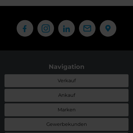
Navigation
Verkauf
Ankauf
Marken
Gewerbekunden