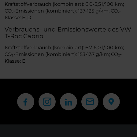
Kraftstoffverbrauch (kombiniert): 6,0-5,5 l/100 km;
CO₂-Emissionen (kombiniert): 137-125 g/km; CO₂-
Klasse: E-D
Verbrauchs- und Emissionswerte des VW
T-Roc Cabrio
Kraftstoffverbrauch (kombiniert): 6,7-6,0 l/100 km;
CO₂-Emissionen (kombiniert): 153-137 g/km; CO₂-
Klasse: E