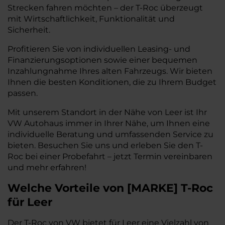
Strecken fahren möchten – der T-Roc überzeugt
mit Wirtschaftlichkeit, Funktionalität und
Sicherheit.
Profitieren Sie von individuellen Leasing- und
Finanzierungsoptionen sowie einer bequemen
Inzahlungnahme Ihres alten Fahrzeugs. Wir bieten
Ihnen die besten Konditionen, die zu Ihrem Budget
passen.
Mit unserem Standort in der Nähe von Leer ist Ihr
VW Autohaus immer in Ihrer Nähe, um Ihnen eine
individuelle Beratung und umfassenden Service zu
bieten. Besuchen Sie uns und erleben Sie den T-
Roc bei einer Probefahrt – jetzt Termin vereinbaren
und mehr erfahren!
Welche Vorteile
von
[
MARKE
]
T-Roc
für Leer
Der T-Roc von VW bietet für Leer eine Vielzahl von