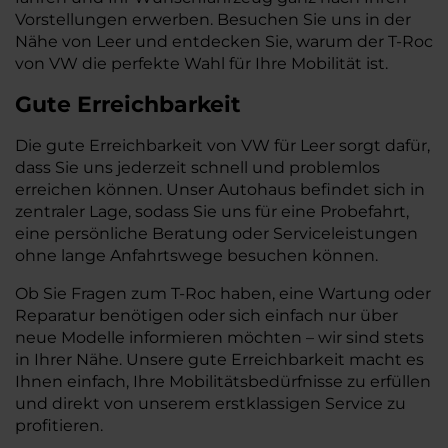
Vorstellungen erwerben. Besuchen Sie uns in der
Nähe von Leer und entdecken Sie, warum der T-Roc
von VW die perfekte Wahl für Ihre Mobilität ist.
Gute Erreichbarkeit
Die gute Erreichbarkeit von VW für Leer sorgt dafür,
dass Sie uns jederzeit schnell und problemlos
erreichen können. Unser Autohaus befindet sich in
zentraler Lage, sodass Sie uns für eine Probefahrt,
eine persönliche Beratung oder Serviceleistungen
ohne lange Anfahrtswege besuchen können.
Ob Sie Fragen zum T-Roc haben, eine Wartung oder
Reparatur benötigen oder sich einfach nur über
neue Modelle informieren möchten – wir sind stets
in Ihrer Nähe. Unsere gute Erreichbarkeit macht es
Ihnen einfach, Ihre Mobilitätsbedürfnisse zu erfüllen
und direkt von unserem erstklassigen Service zu
profitieren.