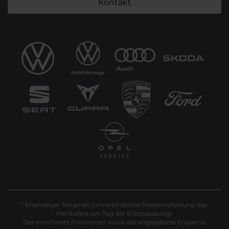
Kontakt
Ehemaliger Neupreis (Unverbindliche Preisempfehlung des
1
Herstellers am Tag der Erstzulassung).
Der errechnete Preisvorteil sowie die angegebene Ersparnis