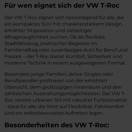
Für wen eignet sich der VW T-Roc
Der VW T-Roc eignet sich hervorragend für alle, die
ein kompaktes SUV mit charakterstarkem Design,
erhöhter Sitzposition und vielseitiger
Alltagstauglichkeit suchen. Ob als flexibles
Stadtfahrzeug, praktischer Begleiter im
Familienalltag oder zuverlässiges Auto für Beruf und
Freizeit – der T-Roc bietet Komfort, Sicherheit und
moderne Technik in einem ausgewogenen Format.
Besonders junge Familien, aktive Singles oder
Berufspendler profitieren von der erhöhten
Übersicht, dem großzügigen Innenraum und den
zahlreichen Ausstattungsmöglichkeiten. Der VW T-
Roc vereint urbanen Stil mit robuster Funktionalität
– ideal für alle, die Wert auf Flexibilität, Fahrkomfort
und ein selbstbewusstes Auftreten legen.
Besonderheiten des
VW
T-Roc: