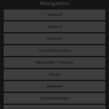
Navigation
Verkauf
Ankauf
Marken
Gewerbekunden
Werkstatt + Service
News
Karriere
Unternehmen