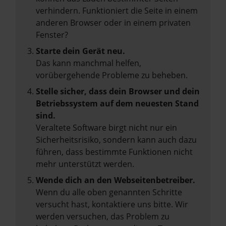
verhindern. Funktioniert die Seite in einem
anderen Browser oder in einem privaten
Fenster?
Starte dein Gerät neu.
Das kann manchmal helfen,
vorübergehende Probleme zu beheben.
Stelle sicher, dass dein Browser und dein
Betriebssystem auf dem neuesten Stand
sind.
Veraltete Software birgt nicht nur ein
Sicherheitsrisiko, sondern kann auch dazu
führen, dass bestimmte Funktionen nicht
mehr unterstützt werden.
Wende dich an den Webseitenbetreiber.
Wenn du alle oben genannten Schritte
versucht hast, kontaktiere uns bitte. Wir
werden versuchen, das Problem zu