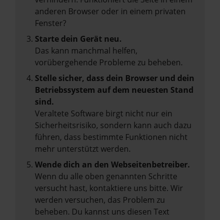
anderen Browser oder in einem privaten
Fenster?
Starte dein Gerät neu.
Das kann manchmal helfen,
vorübergehende Probleme zu beheben.
Stelle sicher, dass dein Browser und dein
Betriebssystem auf dem neuesten Stand
sind.
Veraltete Software birgt nicht nur ein
Sicherheitsrisiko, sondern kann auch dazu
führen, dass bestimmte Funktionen nicht
mehr unterstützt werden.
Wende dich an den Webseitenbetreiber.
Wenn du alle oben genannten Schritte
versucht hast, kontaktiere uns bitte. Wir
werden versuchen, das Problem zu
beheben. Du kannst uns diesen Text