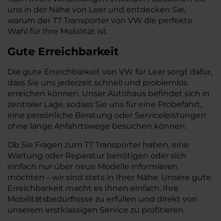
uns in der Nähe von Leer und entdecken Sie,
warum der T7 Transporter von VW die perfekte
Wahl für Ihre Mobilität ist.
Gute Erreichbarkeit
Die gute Erreichbarkeit von VW für Leer sorgt dafür,
dass Sie uns jederzeit schnell und problemlos
erreichen können. Unser Autohaus befindet sich in
zentraler Lage, sodass Sie uns für eine Probefahrt,
eine persönliche Beratung oder Serviceleistungen
ohne lange Anfahrtswege besuchen können.
Ob Sie Fragen zum T7 Transporter haben, eine
Wartung oder Reparatur benötigen oder sich
einfach nur über neue Modelle informieren
möchten – wir sind stets in Ihrer Nähe. Unsere gute
Erreichbarkeit macht es Ihnen einfach, Ihre
Mobilitätsbedürfnisse zu erfüllen und direkt von
unserem erstklassigen Service zu profitieren.