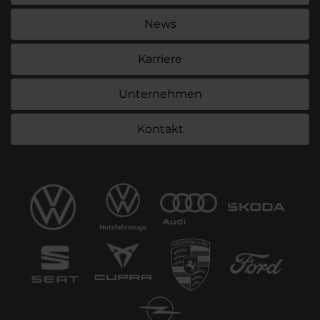
News
Karriere
Unternehmen
Kontakt