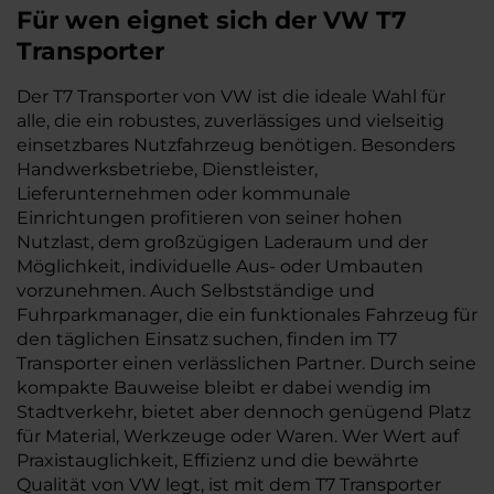
Für wen eignet sich der VW T7
Transporter
Der T7 Transporter von VW ist die ideale Wahl für
alle, die ein robustes, zuverlässiges und vielseitig
einsetzbares Nutzfahrzeug benötigen. Besonders
Handwerksbetriebe, Dienstleister,
Lieferunternehmen oder kommunale
Einrichtungen profitieren von seiner hohen
Nutzlast, dem großzügigen Laderaum und der
Möglichkeit, individuelle Aus- oder Umbauten
vorzunehmen. Auch Selbstständige und
Fuhrparkmanager, die ein funktionales Fahrzeug für
den täglichen Einsatz suchen, finden im T7
Transporter einen verlässlichen Partner. Durch seine
kompakte Bauweise bleibt er dabei wendig im
Stadtverkehr, bietet aber dennoch genügend Platz
für Material, Werkzeuge oder Waren. Wer Wert auf
Praxistauglichkeit, Effizienz und die bewährte
Qualität von VW legt, ist mit dem T7 Transporter