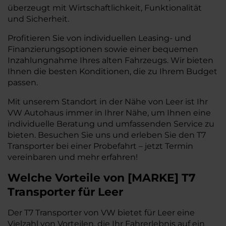
überzeugt mit Wirtschaftlichkeit, Funktionalität
und Sicherheit.
Profitieren Sie von individuellen Leasing- und
Finanzierungsoptionen sowie einer bequemen
Inzahlungnahme Ihres alten Fahrzeugs. Wir bieten
Ihnen die besten Konditionen, die zu Ihrem Budget
passen.
Mit unserem Standort in der Nähe von Leer ist Ihr
VW Autohaus immer in Ihrer Nähe, um Ihnen eine
individuelle Beratung und umfassenden Service zu
bieten. Besuchen Sie uns und erleben Sie den T7
Transporter bei einer Probefahrt – jetzt Termin
vereinbaren und mehr erfahren!
Welche Vorteile
von
[
MARKE
]
T7
Transporter
für Leer
Der T7 Transporter von VW bietet für Leer eine
Vielzahl von Vorteilen, die Ihr Fahrerlebnis auf ein