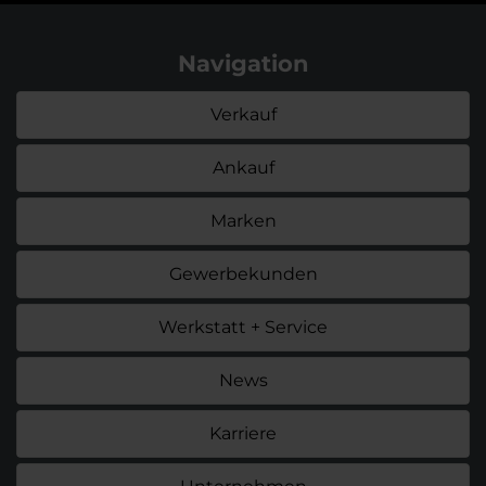
Navigation
Verkauf
Ankauf
Marken
Gewerbekunden
Werkstatt + Service
News
Karriere