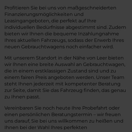
Profitieren Sie bei uns von maßgeschneiderten
Finanzierungsmöglichkeiten und
Leasingangeboten, die perfekt auf Ihre
individuellen Bedürfnisse abgestimmt sind. Zudem
bieten wir Ihnen die bequeme Inzahlungnahme
Ihres aktuellen Fahrzeugs, sodass der Erwerb Ihres
neuen Gebrauchtwagens noch einfacher wird.
Mit unserem Standort in der Nähe von Leer bieten
wir Ihnen eine breite Auswahl an Gebrauchtwagen,
die in einem erstklassigen Zustand sind und zu
einem fairen Preis angeboten werden. Unser Team
steht Ihnen jederzeit mit kompetenter Beratung
zur Seite, damit Sie das Fahrzeug finden, das genau
zu Ihnen passt.
Vereinbaren Sie noch heute Ihre Probefahrt oder
einen persönlichen Beratungstermin – wir freuen
uns darauf, Sie bei uns willkommen zu heißen und
Ihnen bei der Wahl Ihres perfekten