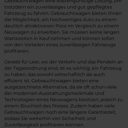
Gebrauchtwagen eine kostengünstige Lösung, um
trotzdem ein zuverlässiges und gut gepflegtes
Fahrzeug zu fahren. Gebrauchtwagen bieten Ihnen
die Möglichkeit, ein hochwertiges Auto zu einem
deutlich attraktiveren Preis im Vergleich zu einem
Neuwagen zu erwerben. Sie müssen keine langen
Wartezeiten in Kauf nehmen und können sofort
von den Vorteilen eines zuverlässigen Fahrzeugs
profitieren.
Gerade für Leer, wo der Verkehr und das Pendeln an
der Tagesordnung sind, ist es wichtig, ein Fahrzeug
zu haben, das sowohl wirtschaftlich als auch
effizient ist. Gebrauchtwagen bieten eine
ausgezeichnete Alternative, da sie oft schon viele
der modernen Ausstattungsmerkmale und
Technologien eines Neuwagens besitzen, jedoch zu
einem Bruchteil des Preises. Zudem haben viele
Gebrauchtwagen noch eine längere Garantiezeit,
sodass Sie weiterhin von Sicherheit und
Zuverlässigkeit profitieren können.