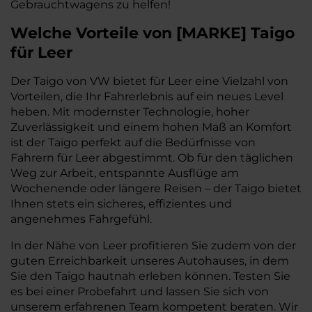
Gebrauchtwagens zu helfen!
Welche Vorteile
von
[
MARKE
]
Taigo
für Leer
Der Taigo von VW bietet für Leer eine Vielzahl von
Vorteilen, die Ihr Fahrerlebnis auf ein neues Level
heben. Mit modernster Technologie, hoher
Zuverlässigkeit und einem hohen Maß an Komfort
ist der Taigo perfekt auf die Bedürfnisse von
Fahrern für Leer abgestimmt. Ob für den täglichen
Weg zur Arbeit, entspannte Ausflüge am
Wochenende oder längere Reisen – der Taigo bietet
Ihnen stets ein sicheres, effizientes und
angenehmes Fahrgefühl.
In der Nähe von Leer profitieren Sie zudem von der
guten Erreichbarkeit unseres Autohauses, in dem
Sie den Taigo hautnah erleben können. Testen Sie
es bei einer Probefahrt und lassen Sie sich von
unserem erfahrenen Team kompetent beraten. Wir