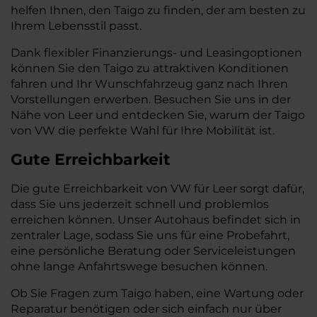
helfen Ihnen, den Taigo zu finden, der am besten zu
Ihrem Lebensstil passt.
Dank flexibler Finanzierungs- und Leasingoptionen
können Sie den Taigo zu attraktiven Konditionen
fahren und Ihr Wunschfahrzeug ganz nach Ihren
Vorstellungen erwerben. Besuchen Sie uns in der
Nähe von Leer und entdecken Sie, warum der Taigo
von VW die perfekte Wahl für Ihre Mobilität ist.
Gute Erreichbarkeit
Die gute Erreichbarkeit von VW für Leer sorgt dafür,
dass Sie uns jederzeit schnell und problemlos
erreichen können. Unser Autohaus befindet sich in
zentraler Lage, sodass Sie uns für eine Probefahrt,
eine persönliche Beratung oder Serviceleistungen
ohne lange Anfahrtswege besuchen können.
Ob Sie Fragen zum Taigo haben, eine Wartung oder
Reparatur benötigen oder sich einfach nur über