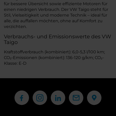
für bessere Übersicht sowie effiziente Motoren für
einen niedrigen Verbrauch. Der VW Taigo steht für
Stil, Vielseitigkeit und moderne Technik – ideal für
alle, die auffallen möchten, ohne auf Komfort zu
verzichten.
Verbrauchs- und Emissionswerte des VW
Taigo
Kraftstoffverbrauch (kombiniert): 6,0-5,3 l/100 km;
CO₂-Emissionen (kombiniert): 136-120 g/km; CO₂-
Klasse: E-D