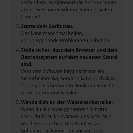
verhindern. Funktioniert die Seite in einem
anderen Browser oder in einem privaten
Fenster?
Starte dein Gerät neu.
Das kann manchmal helfen,
vorübergehende Probleme zu beheben.
Stelle sicher, dass dein Browser und dein
Betriebssystem auf dem neuesten Stand
sind.
Veraltete Software birgt nicht nur ein
Sicherheitsrisiko, sondern kann auch dazu
führen, dass bestimmte Funktionen nicht
mehr unterstützt werden.
Wende dich an den Webseitenbetreiber.
Wenn du alle oben genannten Schritte
versucht hast, kontaktiere uns bitte. Wir
werden versuchen, das Problem zu
beheben. Du kannst uns diesen Text