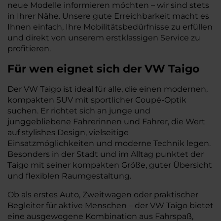
neue Modelle informieren möchten – wir sind stets
in Ihrer Nähe. Unsere gute Erreichbarkeit macht es
Ihnen einfach, Ihre Mobilitätsbedürfnisse zu erfüllen
und direkt von unserem erstklassigen Service zu
profitieren.
Für wen eignet sich der VW Taigo
Der VW Taigo ist ideal für alle, die einen modernen,
kompakten SUV mit sportlicher Coupé-Optik
suchen. Er richtet sich an junge und
junggebliebene Fahrerinnen und Fahrer, die Wert
auf stylishes Design, vielseitige
Einsatzmöglichkeiten und moderne Technik legen.
Besonders in der Stadt und im Alltag punktet der
Taigo mit seiner kompakten Größe, guter Übersicht
und flexiblen Raumgestaltung.
Ob als erstes Auto, Zweitwagen oder praktischer
Begleiter für aktive Menschen – der VW Taigo bietet
eine ausgewogene Kombination aus Fahrspaß,