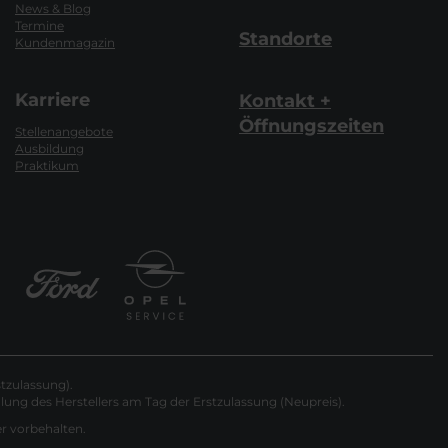
News & Blog
Termine
Standorte
Kundenmagazin
Karriere
Kontakt +
Öffnungszeiten
Stellenangebote
Ausbildung
Praktikum
tzulassung).
ung des Herstellers am Tag der Erstzulassung (Neupreis).
er vorbehalten.