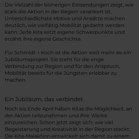
Die Vielzahl der bisherigen Einsendungen zeigt, wie
stark die Aktion in der Region verankert ist.
Unterschiedlichste Motive und Ansätze machen
deutlich, wie vielfältig Mobilität gedacht werden
kann. Jede Kita setzt eigene Schwerpunkte und
erzählt ihre eigene Geschichte.
Für Schmidt + Koch ist die Aktion weit mehr als ein
Jubiläumsprojekt. Sie steht für die enge
Verbindung zur Region und für den Anspruch,
Mobilität bereits für die Jüngsten erlebbar zu
machen.
Ein Jubiläum, das verbindet
Noch bis Ende April haben Kitas die Möglichkeit, an
der Aktion teilzunehmen und ihre Werke
einzureichen. Schon jetzt zeigt sich, wie viel
Begeisterung und Kreativität in der Region steckt.
Die Kita-Malaktion entwickelt sich damit zu einem