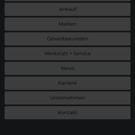
Ankauf
Marken
Gewerbekunden
Werkstatt + Service
News
Karriere
Unternehmen
Kontakt