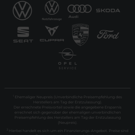
Ehemaliger Neupreis (Unverbindliche Preisempfehlung des
1
Herstellers am Tag der Erstzulassung).
Der errechnete Preisvorteil sowie die angegebene Ersparnis
errechnet sich gegenüber der ehemaligen unverbindlichen
Preisempfehlung des Herstellers am Tag der Erstzulassung
(Neupreis).
2
Hierbei handelt es sich um ein Finanzierungs-Angebot. Preise sind