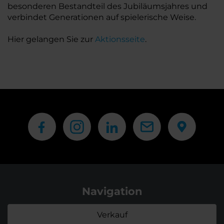
besonderen Bestandteil des Jubiläumsjahres und
verbindet Generationen auf spielerische Weise.
Hier gelangen Sie zur
Aktionsseite
.
Navigation
Verkauf