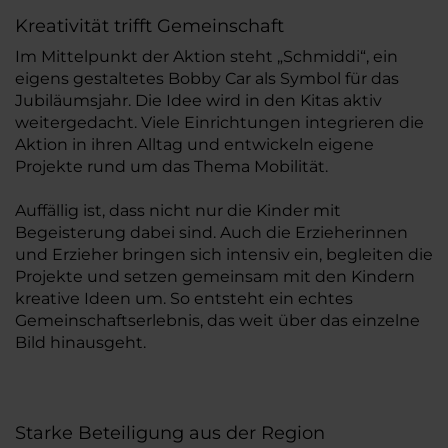
Kreativität trifft Gemeinschaft
Im Mittelpunkt der Aktion steht „Schmiddi“, ein
eigens gestaltetes Bobby Car als Symbol für das
Jubiläumsjahr. Die Idee wird in den Kitas aktiv
weitergedacht. Viele Einrichtungen integrieren die
Aktion in ihren Alltag und entwickeln eigene
Projekte rund um das Thema Mobilität.
Auffällig ist, dass nicht nur die Kinder mit
Begeisterung dabei sind. Auch die Erzieherinnen
und Erzieher bringen sich intensiv ein, begleiten die
Projekte und setzen gemeinsam mit den Kindern
kreative Ideen um. So entsteht ein echtes
Gemeinschaftserlebnis, das weit über das einzelne
Bild hinausgeht.
Starke Beteiligung aus der Region