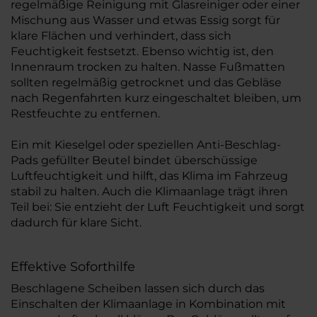
regelmäßige Reinigung mit Glasreiniger oder einer
Mischung aus Wasser und etwas Essig sorgt für
klare Flächen und verhindert, dass sich
Feuchtigkeit festsetzt. Ebenso wichtig ist, den
Innenraum trocken zu halten. Nasse Fußmatten
sollten regelmäßig getrocknet und das Gebläse
nach Regenfahrten kurz eingeschaltet bleiben, um
Restfeuchte zu entfernen.
Ein mit Kieselgel oder speziellen Anti-Beschlag-
Pads gefüllter Beutel bindet überschüssige
Luftfeuchtigkeit und hilft, das Klima im Fahrzeug
stabil zu halten. Auch die Klimaanlage trägt ihren
Teil bei: Sie entzieht der Luft Feuchtigkeit und sorgt
dadurch für klare Sicht.
Effektive Soforthilfe
Beschlagene Scheiben lassen sich durch das
Einschalten der Klimaanlage in Kombination mit