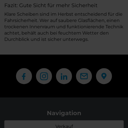
Fazit: Gute Sicht für mehr Sicherheit
Klare Scheiben sind im Herbst entscheidend für die
Fahrsicherheit. Wer auf saubere Glasflächen, einen
trockenen Innenraum und funktionierende Technik
achtet, behält auch bei feuchtem Wetter den
Durchblick und ist sicher unterwegs.
Navigation
Verkauf