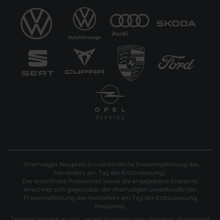
Ehemaliger Neupreis (Unverbindliche Preisempfehlung des
1
Herstellers am Tag der Erstzulassung).
Der errechnete Preisvorteil sowie die angegebene Ersparnis
errechnet sich gegenüber der ehemaligen unverbindlichen
Preisempfehlung des Herstellers am Tag der Erstzulassung
(Neupreis).
2
Hierbei handelt es sich um ein Finanzierungs-Angebot. Preise sind