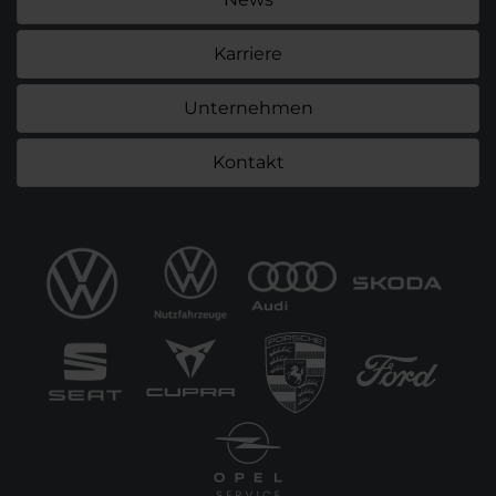
Karriere
Unternehmen
Kontakt