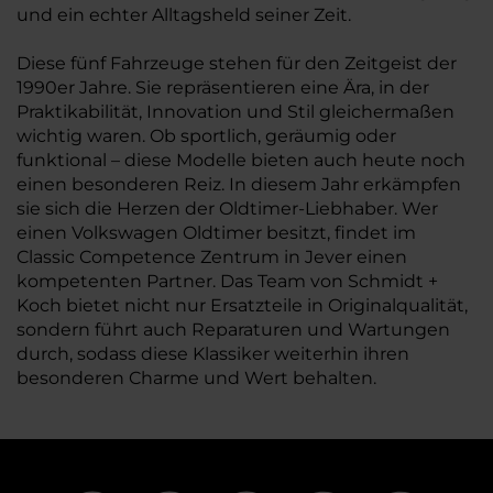
und ein echter Alltagsheld seiner Zeit.
Diese fünf Fahrzeuge stehen für den Zeitgeist der
1990er Jahre. Sie repräsentieren eine Ära, in der
Praktikabilität, Innovation und Stil gleichermaßen
wichtig waren. Ob sportlich, geräumig oder
funktional – diese Modelle bieten auch heute noch
einen besonderen Reiz. In diesem Jahr erkämpfen
sie sich die Herzen der Oldtimer-Liebhaber. Wer
einen Volkswagen Oldtimer besitzt, findet im
Classic Competence Zentrum in Jever einen
kompetenten Partner. Das Team von Schmidt +
Koch bietet nicht nur Ersatzteile in Originalqualität,
sondern führt auch Reparaturen und Wartungen
durch, sodass diese Klassiker weiterhin ihren
besonderen Charme und Wert behalten.