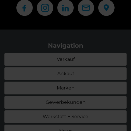
Navigation
Verkauf
Ankauf
Marken
Gewerbekunden
Werkstatt + Service
News