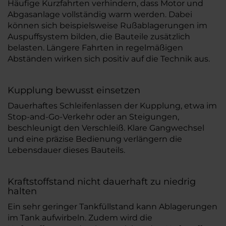
Häufige Kurzfahrten verhindern, dass Motor und
Abgasanlage vollständig warm werden. Dabei
können sich beispielsweise Rußablagerungen im
Auspuffsystem bilden, die Bauteile zusätzlich
belasten. Längere Fahrten in regelmäßigen
Abständen wirken sich positiv auf die Technik aus.
Kupplung bewusst einsetzen
Dauerhaftes Schleifenlassen der Kupplung, etwa im
Stop-and-Go-Verkehr oder an Steigungen,
beschleunigt den Verschleiß. Klare Gangwechsel
und eine präzise Bedienung verlängern die
Lebensdauer dieses Bauteils.
Kraftstoffstand nicht dauerhaft zu niedrig
halten
Ein sehr geringer Tankfüllstand kann Ablagerungen
im Tank aufwirbeln. Zudem wird die