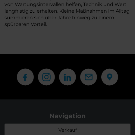
von Wartungsintervallen helfen, Technik und Wert
langfristig zu erhalten. Kleine Maßnahmen im Alltag
summieren sich über Jahre hinweg zu einem
spürbaren Vorteil.
Navigation
Verkauf