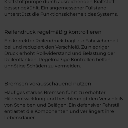
Kraftstoffpumpe durch ausreichenden Kraftstoff
besser gekühlt. Ein angemessener Füllstand
unterstützt die Funktionssicherheit des Systems.
Reifendruck regelmäßig kontrollieren
Ein korrekter Reifendruck trägt zur Fahrsicherheit
bei und reduziert den Verschleiß. Zu niedriger
Druck erhöht Rollwiderstand und Belastung der
Reifenflanken. Regelmäßige Kontrollen helfen,
unnötige Schäden zu vermeiden.
Bremsen vorausschauend nutzen
Häufiges starkes Bremsen führt zu erhöhter
Hitzeentwicklung und beschleunigt den Verschleiß
von Scheiben und Belägen. Ein defensiver Fahrstil
entlastet die Komponenten und verlängert ihre
Lebensdauer.