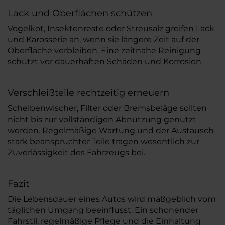
Lack und Oberflächen schützen
Vogelkot, Insektenreste oder Streusalz greifen Lack
und Karosserie an, wenn sie längere Zeit auf der
Oberfläche verbleiben. Eine zeitnahe Reinigung
schützt vor dauerhaften Schäden und Korrosion.
Verschleißteile rechtzeitig erneuern
Scheibenwischer, Filter oder Bremsbeläge sollten
nicht bis zur vollständigen Abnutzung genutzt
werden. Regelmäßige Wartung und der Austausch
stark beanspruchter Teile tragen wesentlich zur
Zuverlässigkeit des Fahrzeugs bei.
Fazit
Die Lebensdauer eines Autos wird maßgeblich vom
täglichen Umgang beeinflusst. Ein schonender
Fahrstil, regelmäßige Pflege und die Einhaltung