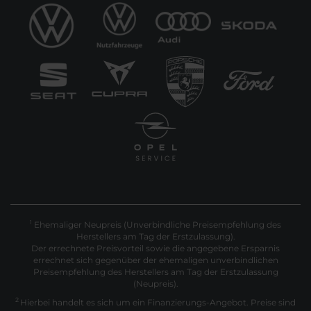
Ehemaliger Neupreis (Unverbindliche Preisempfehlung des
1
Herstellers am Tag der Erstzulassung).
Der errechnete Preisvorteil sowie die angegebene Ersparnis
errechnet sich gegenüber der ehemaligen unverbindlichen
Preisempfehlung des Herstellers am Tag der Erstzulassung
(Neupreis).
2
Hierbei handelt es sich um ein Finanzierungs-Angebot. Preise sind