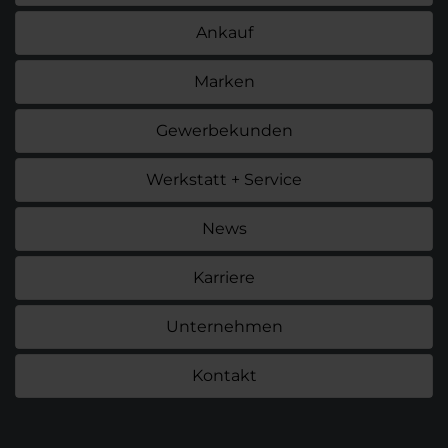
Ankauf
Marken
Gewerbekunden
Werkstatt + Service
News
Karriere
Unternehmen
Kontakt