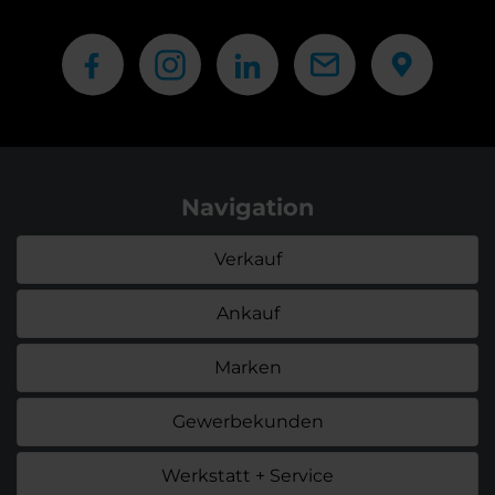
Navigation
Verkauf
Ankauf
Marken
Gewerbekunden
Werkstatt + Service