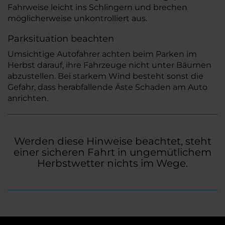
Fahrweise leicht ins Schlingern und brechen
möglicherweise unkontrolliert aus.
Parksituation beachten
Umsichtige Autofahrer achten beim Parken im
Herbst darauf, ihre Fahrzeuge nicht unter Bäumen
abzustellen. Bei starkem Wind besteht sonst die
Gefahr, dass herabfallende Äste Schaden am Auto
anrichten.
Werden diese Hinweise beachtet, steht
einer sicheren Fahrt in ungemütlichem
Herbstwetter nichts im Wege.