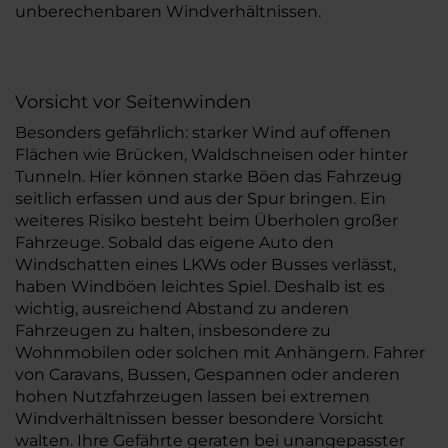
unberechenbaren Windverhältnissen.
Vorsicht vor Seitenwinden
Besonders gefährlich: starker Wind auf offenen
Flächen wie Brücken, Waldschneisen oder hinter
Tunneln. Hier können starke Böen das Fahrzeug
seitlich erfassen und aus der Spur bringen. Ein
weiteres Risiko besteht beim Überholen großer
Fahrzeuge. Sobald das eigene Auto den
Windschatten eines LKWs oder Busses verlässt,
haben Windböen leichtes Spiel. Deshalb ist es
wichtig, ausreichend Abstand zu anderen
Fahrzeugen zu halten, insbesondere zu
Wohnmobilen oder solchen mit Anhängern. Fahrer
von Caravans, Bussen, Gespannen oder anderen
hohen Nutzfahrzeugen lassen bei extremen
Windverhältnissen besser besondere Vorsicht
walten. Ihre Gefährte geraten bei unangepasster