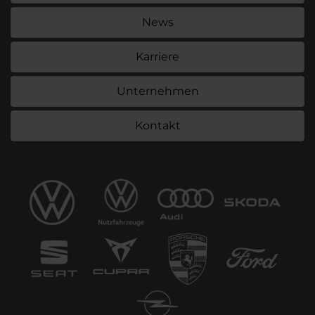
News
Karriere
Unternehmen
Kontakt