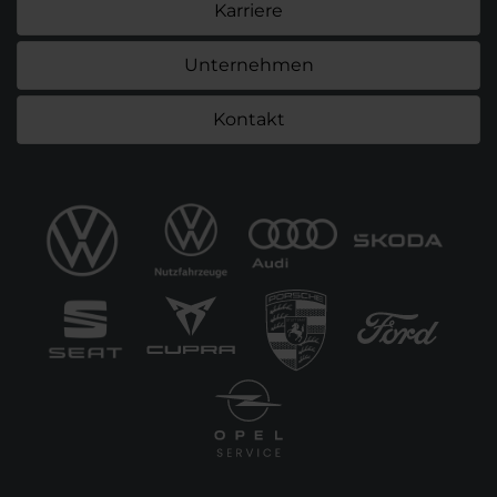
Karriere
Unternehmen
Kontakt