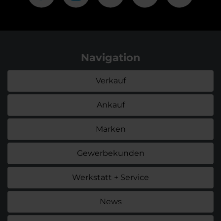
Navigation
Verkauf
Ankauf
Marken
Gewerbekunden
Werkstatt + Service
News