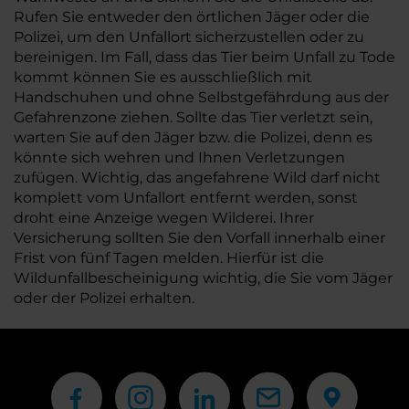
Rufen Sie entweder den örtlichen Jäger oder die
Polizei, um den Unfallort sicherzustellen oder zu
bereinigen. Im Fall, dass das Tier beim Unfall zu Tode
kommt können Sie es ausschließlich mit
Handschuhen und ohne Selbstgefährdung aus der
Gefahrenzone ziehen. Sollte das Tier verletzt sein,
warten Sie auf den Jäger bzw. die Polizei, denn es
könnte sich wehren und Ihnen Verletzungen
zufügen. Wichtig, das angefahrene Wild darf nicht
komplett vom Unfallort entfernt werden, sonst
droht eine Anzeige wegen Wilderei. Ihrer
Versicherung sollten Sie den Vorfall innerhalb einer
Frist von fünf Tagen melden. Hierfür ist die
Wildunfallbescheinigung wichtig, die Sie vom Jäger
oder der Polizei erhalten.