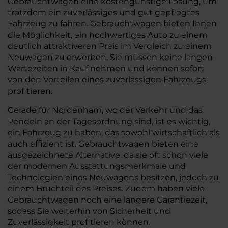
Gebrauchtwagen eine kostengünstige Lösung, um
trotzdem ein zuverlässiges und gut gepflegtes
Fahrzeug zu fahren. Gebrauchtwagen bieten Ihnen
die Möglichkeit, ein hochwertiges Auto zu einem
deutlich attraktiveren Preis im Vergleich zu einem
Neuwagen zu erwerben. Sie müssen keine langen
Wartezeiten in Kauf nehmen und können sofort
von den Vorteilen eines zuverlässigen Fahrzeugs
profitieren.
Gerade für Nordenham, wo der Verkehr und das
Pendeln an der Tagesordnung sind, ist es wichtig,
ein Fahrzeug zu haben, das sowohl wirtschaftlich als
auch effizient ist. Gebrauchtwagen bieten eine
ausgezeichnete Alternative, da sie oft schon viele
der modernen Ausstattungsmerkmale und
Technologien eines Neuwagens besitzen, jedoch zu
einem Bruchteil des Preises. Zudem haben viele
Gebrauchtwagen noch eine längere Garantiezeit,
sodass Sie weiterhin von Sicherheit und
Zuverlässigkeit profitieren können.