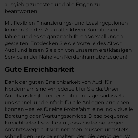
ausgiebig zu testen und alle Fragen zu
beantworten.
Mit flexiblen Finanzierungs- und Leasingoptionen
können Sie den A1 zu attraktiven Konditionen
fahren und es so ganz nach Ihren Vorstellungen
gestalten. Entdecken Sie die Vorteile des A1 von
Audi und lassen Sie sich von unserem erstklassigen
Service in der Nähe von Nordenham überzeugen!
Gute Erreichbarkeit
Dank der guten Erreichbarkeit von Audi für
Nordenham sind wir jederzeit für Sie da. Unser
Autohaus liegt in einer zentralen Lage, sodass Sie
uns schnell und einfach für alle Anliegen erreichen
können – sei es für eine Probefahrt, eine individuelle
Beratung oder Wartungsservices. Diese bequeme
Erreichbarkeit sorgt dafür, dass Sie keine langen
Anfahrtswege auf sich nehmen müssen und stets
schnell den Service erhalten, den Sie benötigen. Wir