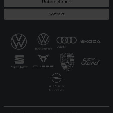
Unternehmen
Kontakt