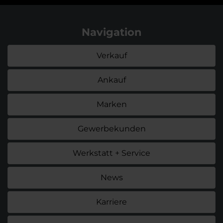
Navigation
Verkauf
Ankauf
Marken
Gewerbekunden
Werkstatt + Service
News
Karriere