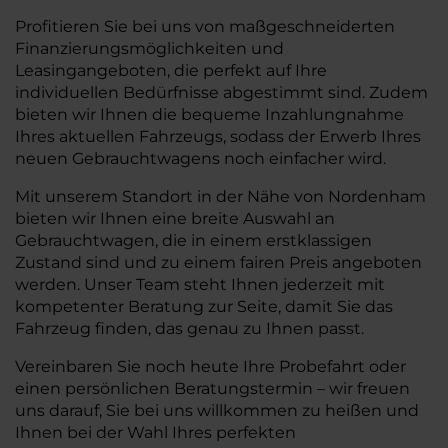
Profitieren Sie bei uns von maßgeschneiderten
Finanzierungsmöglichkeiten und
Leasingangeboten, die perfekt auf Ihre
individuellen Bedürfnisse abgestimmt sind. Zudem
bieten wir Ihnen die bequeme Inzahlungnahme
Ihres aktuellen Fahrzeugs, sodass der Erwerb Ihres
neuen Gebrauchtwagens noch einfacher wird.
Mit unserem Standort in der Nähe von Nordenham
bieten wir Ihnen eine breite Auswahl an
Gebrauchtwagen, die in einem erstklassigen
Zustand sind und zu einem fairen Preis angeboten
werden. Unser Team steht Ihnen jederzeit mit
kompetenter Beratung zur Seite, damit Sie das
Fahrzeug finden, das genau zu Ihnen passt.
Vereinbaren Sie noch heute Ihre Probefahrt oder
einen persönlichen Beratungstermin – wir freuen
uns darauf, Sie bei uns willkommen zu heißen und
Ihnen bei der Wahl Ihres perfekten