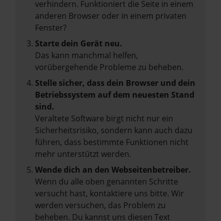
verhindern. Funktioniert die Seite in einem
anderen Browser oder in einem privaten
Fenster?
Starte dein Gerät neu.
Das kann manchmal helfen,
vorübergehende Probleme zu beheben.
Stelle sicher, dass dein Browser und dein
Betriebssystem auf dem neuesten Stand
sind.
Veraltete Software birgt nicht nur ein
Sicherheitsrisiko, sondern kann auch dazu
führen, dass bestimmte Funktionen nicht
mehr unterstützt werden.
Wende dich an den Webseitenbetreiber.
Wenn du alle oben genannten Schritte
versucht hast, kontaktiere uns bitte. Wir
werden versuchen, das Problem zu
beheben. Du kannst uns diesen Text