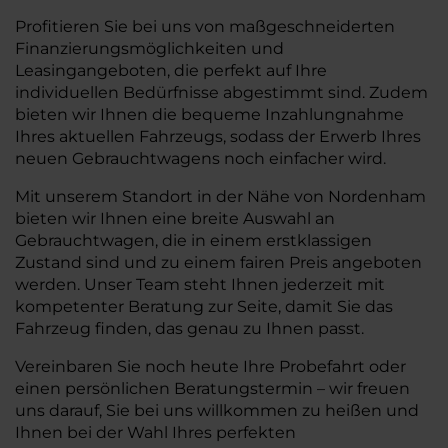
Profitieren Sie bei uns von maßgeschneiderten
Finanzierungsmöglichkeiten und
Leasingangeboten, die perfekt auf Ihre
individuellen Bedürfnisse abgestimmt sind. Zudem
bieten wir Ihnen die bequeme Inzahlungnahme
Ihres aktuellen Fahrzeugs, sodass der Erwerb Ihres
neuen Gebrauchtwagens noch einfacher wird.
Mit unserem Standort in der Nähe von Nordenham
bieten wir Ihnen eine breite Auswahl an
Gebrauchtwagen, die in einem erstklassigen
Zustand sind und zu einem fairen Preis angeboten
werden. Unser Team steht Ihnen jederzeit mit
kompetenter Beratung zur Seite, damit Sie das
Fahrzeug finden, das genau zu Ihnen passt.
Vereinbaren Sie noch heute Ihre Probefahrt oder
einen persönlichen Beratungstermin – wir freuen
uns darauf, Sie bei uns willkommen zu heißen und
Ihnen bei der Wahl Ihres perfekten