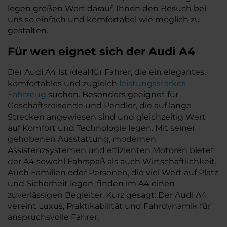
legen großen Wert darauf, Ihnen den Besuch bei
uns so einfach und komfortabel wie möglich zu
gestalten.
Für wen eignet sich der Audi A4
Der Audi A4 ist ideal für Fahrer, die ein elegantes,
komfortables und zugleich
leistungsstarkes
Fahrzeug
suchen. Besonders geeignet für
Geschäftsreisende und Pendler, die auf lange
Strecken angewiesen sind und gleichzeitig Wert
auf Komfort und Technologie legen. Mit seiner
gehobenen Ausstattung, modernen
Assistenzsystemen und effizienten Motoren bietet
der A4 sowohl Fahrspaß als auch Wirtschaftlichkeit.
Auch Familien oder Personen, die viel Wert auf Platz
und Sicherheit legen, finden im A4 einen
zuverlässigen Begleiter. Kurz gesagt: Der Audi A4
vereint Luxus, Praktikabilität und Fahrdynamik für
anspruchsvolle Fahrer.