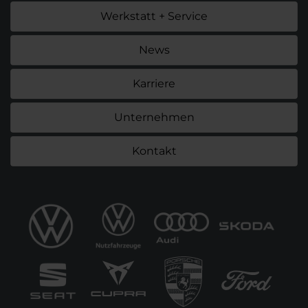
Werkstatt + Service
News
Karriere
Unternehmen
Kontakt