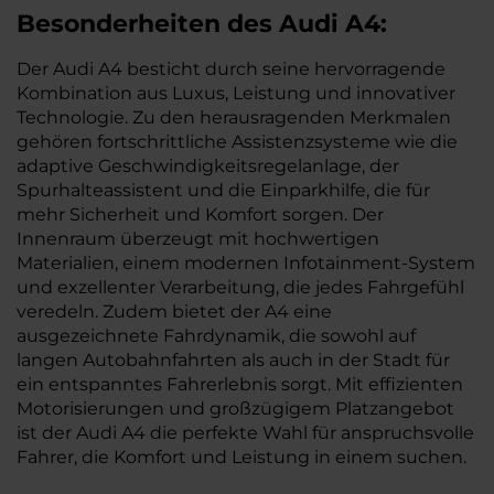
Besonderheiten des
Audi
A4:
Der Audi A4 besticht durch seine hervorragende
Kombination aus Luxus, Leistung und innovativer
Technologie. Zu den herausragenden Merkmalen
gehören fortschrittliche Assistenzsysteme wie die
adaptive Geschwindigkeitsregelanlage, der
Spurhalteassistent und die Einparkhilfe, die für
mehr Sicherheit und Komfort sorgen. Der
Innenraum überzeugt mit hochwertigen
Materialien, einem modernen Infotainment-System
und exzellenter Verarbeitung, die jedes Fahrgefühl
veredeln. Zudem bietet der A4 eine
ausgezeichnete Fahrdynamik, die sowohl auf
langen Autobahnfahrten als auch in der Stadt für
ein entspanntes Fahrerlebnis sorgt. Mit effizienten
Motorisierungen und großzügigem Platzangebot
ist der Audi A4 die perfekte Wahl für anspruchsvolle
Fahrer, die Komfort und Leistung in einem suchen.