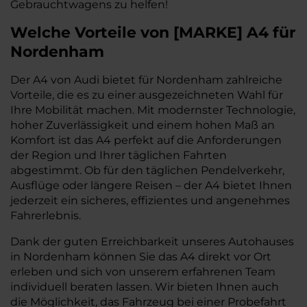
Gebrauchtwagens zu helfen!
Welche Vorteile
von
[
MARKE
]
A4
für
Nordenham
Der A4 von Audi bietet für Nordenham zahlreiche
Vorteile, die es zu einer ausgezeichneten Wahl für
Ihre Mobilität machen. Mit modernster Technologie,
hoher Zuverlässigkeit und einem hohen Maß an
Komfort ist das A4 perfekt auf die Anforderungen
der Region und Ihrer täglichen Fahrten
abgestimmt. Ob für den täglichen Pendelverkehr,
Ausflüge oder längere Reisen – der A4 bietet Ihnen
jederzeit ein sicheres, effizientes und angenehmes
Fahrerlebnis.
Dank der guten Erreichbarkeit unseres Autohauses
in Nordenham können Sie das A4 direkt vor Ort
erleben und sich von unserem erfahrenen Team
individuell beraten lassen. Wir bieten Ihnen auch
die Möglichkeit, das Fahrzeug bei einer Probefahrt