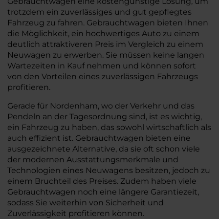
Gebrauchtwagen eine kostengünstige Lösung, um
trotzdem ein zuverlässiges und gut gepflegtes
Fahrzeug zu fahren. Gebrauchtwagen bieten Ihnen
die Möglichkeit, ein hochwertiges Auto zu einem
deutlich attraktiveren Preis im Vergleich zu einem
Neuwagen zu erwerben. Sie müssen keine langen
Wartezeiten in Kauf nehmen und können sofort
von den Vorteilen eines zuverlässigen Fahrzeugs
profitieren.
Gerade für Nordenham, wo der Verkehr und das
Pendeln an der Tagesordnung sind, ist es wichtig,
ein Fahrzeug zu haben, das sowohl wirtschaftlich als
auch effizient ist. Gebrauchtwagen bieten eine
ausgezeichnete Alternative, da sie oft schon viele
der modernen Ausstattungsmerkmale und
Technologien eines Neuwagens besitzen, jedoch zu
einem Bruchteil des Preises. Zudem haben viele
Gebrauchtwagen noch eine längere Garantiezeit,
sodass Sie weiterhin von Sicherheit und
Zuverlässigkeit profitieren können.