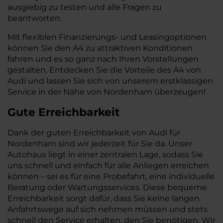
ausgiebig zu testen und alle Fragen zu
beantworten.
Mit flexiblen Finanzierungs- und Leasingoptionen
können Sie den A4 zu attraktiven Konditionen
fahren und es so ganz nach Ihren Vorstellungen
gestalten. Entdecken Sie die Vorteile des A4 von
Audi und lassen Sie sich von unserem erstklassigen
Service in der Nähe von Nordenham überzeugen!
Gute Erreichbarkeit
Dank der guten Erreichbarkeit von Audi für
Nordenham sind wir jederzeit für Sie da. Unser
Autohaus liegt in einer zentralen Lage, sodass Sie
uns schnell und einfach für alle Anliegen erreichen
können – sei es für eine Probefahrt, eine individuelle
Beratung oder Wartungsservices. Diese bequeme
Erreichbarkeit sorgt dafür, dass Sie keine langen
Anfahrtswege auf sich nehmen müssen und stets
schnell den Service erhalten, den Sie benötigen. Wir