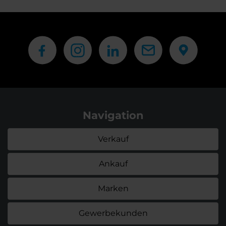
Navigation
Verkauf
Ankauf
Marken
Gewerbekunden