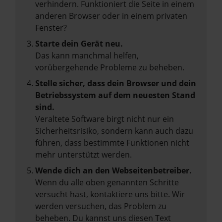
verhindern. Funktioniert die Seite in einem
anderen Browser oder in einem privaten
Fenster?
Starte dein Gerät neu.
Das kann manchmal helfen,
vorübergehende Probleme zu beheben.
Stelle sicher, dass dein Browser und dein
Betriebssystem auf dem neuesten Stand
sind.
Veraltete Software birgt nicht nur ein
Sicherheitsrisiko, sondern kann auch dazu
führen, dass bestimmte Funktionen nicht
mehr unterstützt werden.
Wende dich an den Webseitenbetreiber.
Wenn du alle oben genannten Schritte
versucht hast, kontaktiere uns bitte. Wir
werden versuchen, das Problem zu
beheben. Du kannst uns diesen Text