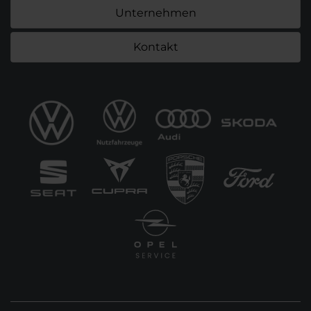
Unternehmen
Kontakt