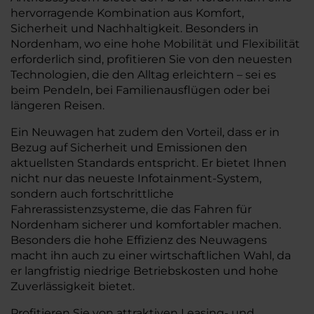
hervorragende Kombination aus Komfort,
Sicherheit und Nachhaltigkeit. Besonders in
Nordenham, wo eine hohe Mobilität und Flexibilität
erforderlich sind, profitieren Sie von den neuesten
Technologien, die den Alltag erleichtern – sei es
beim Pendeln, bei Familienausflügen oder bei
längeren Reisen.
Ein Neuwagen hat zudem den Vorteil, dass er in
Bezug auf Sicherheit und Emissionen den
aktuellsten Standards entspricht. Er bietet Ihnen
nicht nur das neueste Infotainment-System,
sondern auch fortschrittliche
Fahrerassistenzsysteme, die das Fahren für
Nordenham sicherer und komfortabler machen.
Besonders die hohe Effizienz des Neuwagens
macht ihn auch zu einer wirtschaftlichen Wahl, da
er langfristig niedrige Betriebskosten und hohe
Zuverlässigkeit bietet.
Profitieren Sie von attraktiven Leasing- und