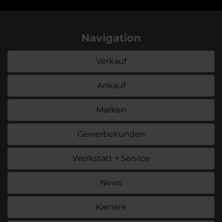
Navigation
Verkauf
Ankauf
Marken
Gewerbekunden
Werkstatt + Service
News
Karriere