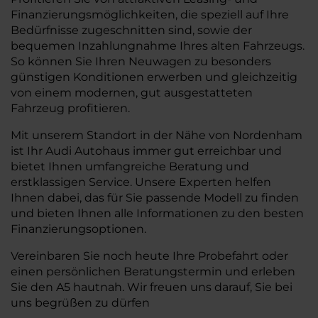
Finanzierungsmöglichkeiten, die speziell auf Ihre
Bedürfnisse zugeschnitten sind, sowie der
bequemen Inzahlungnahme Ihres alten Fahrzeugs.
So können Sie Ihren Neuwagen zu besonders
günstigen Konditionen erwerben und gleichzeitig
von einem modernen, gut ausgestatteten
Fahrzeug profitieren.
Mit unserem Standort in der Nähe von Nordenham
ist Ihr Audi Autohaus immer gut erreichbar und
bietet Ihnen umfangreiche Beratung und
erstklassigen Service. Unsere Experten helfen
Ihnen dabei, das für Sie passende Modell zu finden
und bieten Ihnen alle Informationen zu den besten
Finanzierungsoptionen.
Vereinbaren Sie noch heute Ihre Probefahrt oder
einen persönlichen Beratungstermin und erleben
Sie den A5 hautnah. Wir freuen uns darauf, Sie bei
uns begrüßen zu dürfen