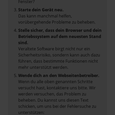
Fenster?
Starte dein Gerät neu.
Das kann manchmal helfen,
vorübergehende Probleme zu beheben.
Stelle sicher, dass dein Browser und dein
Betriebssystem auf dem neuesten Stand
sind.
Veraltete Software birgt nicht nur ein
Sicherheitsrisiko, sondern kann auch dazu
führen, dass bestimmte Funktionen nicht
mehr unterstützt werden.
Wende dich an den Webseitenbetreiber.
Wenn du alle oben genannten Schritte
versucht hast, kontaktiere uns bitte. Wir
werden versuchen, das Problem zu
beheben. Du kannst uns diesen Text
schicken, um uns bei der Fehlersuche zu
unterstützen: