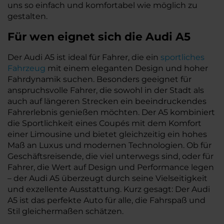
uns so einfach und komfortabel wie möglich zu
gestalten.
Für wen eignet sich die Audi A5
Der Audi A5 ist ideal für Fahrer, die ein
sportliches
Fahrzeug
mit einem eleganten Design und hoher
Fahrdynamik suchen. Besonders geeignet für
anspruchsvolle Fahrer, die sowohl in der Stadt als
auch auf längeren Strecken ein beeindruckendes
Fahrerlebnis genießen möchten. Der A5 kombiniert
die Sportlichkeit eines Coupés mit dem Komfort
einer Limousine und bietet gleichzeitig ein hohes
Maß an Luxus und modernen Technologien. Ob für
Geschäftsreisende, die viel unterwegs sind, oder für
Fahrer, die Wert auf Design und Performance legen
– der Audi A5 überzeugt durch seine Vielseitigkeit
und exzellente Ausstattung. Kurz gesagt: Der Audi
A5 ist das perfekte Auto für alle, die Fahrspaß und
Stil gleichermaßen schätzen.