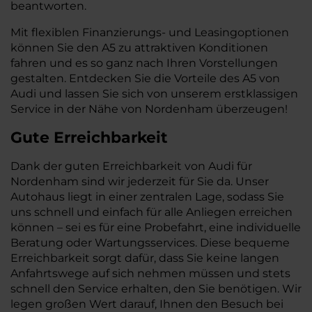
beantworten.
Mit flexiblen Finanzierungs- und Leasingoptionen
können Sie den A5 zu attraktiven Konditionen
fahren und es so ganz nach Ihren Vorstellungen
gestalten. Entdecken Sie die Vorteile des A5 von
Audi und lassen Sie sich von unserem erstklassigen
Service in der Nähe von Nordenham überzeugen!
Gute Erreichbarkeit
Dank der guten Erreichbarkeit von Audi für
Nordenham sind wir jederzeit für Sie da. Unser
Autohaus liegt in einer zentralen Lage, sodass Sie
uns schnell und einfach für alle Anliegen erreichen
können – sei es für eine Probefahrt, eine individuelle
Beratung oder Wartungsservices. Diese bequeme
Erreichbarkeit sorgt dafür, dass Sie keine langen
Anfahrtswege auf sich nehmen müssen und stets
schnell den Service erhalten, den Sie benötigen. Wir
legen großen Wert darauf, Ihnen den Besuch bei