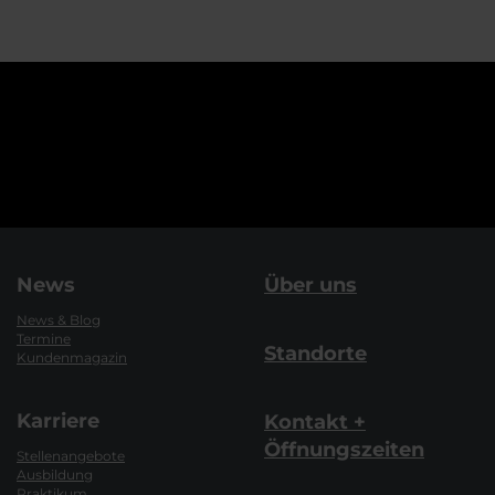
News
Über uns
News & Blog
Termine
Standorte
Kundenmagazin
Karriere
Kontakt +
Öffnungszeiten
Stellenangebote
Ausbildung
Praktikum