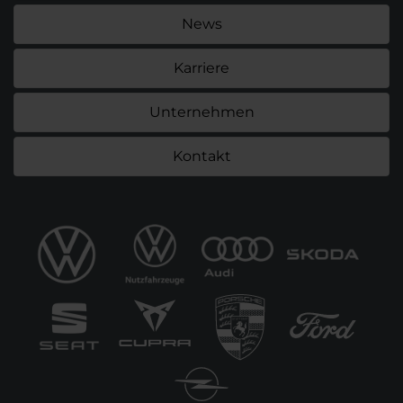
News
Karriere
Unternehmen
Kontakt