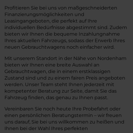
Profitieren Sie bei uns von maßgeschneiderten
Finanzierungsmöglichkeiten und
Leasingangeboten, die perfekt auf Ihre
individuellen Bedürfnisse abgestimmt sind. Zudem
bieten wir Ihnen die bequeme Inzahlungnahme
Ihres aktuellen Fahrzeugs, sodass der Erwerb Ihres
neuen Gebrauchtwagens noch einfacher wird.
Mit unserem Standort in der Nähe von Nordenham
bieten wir Ihnen eine breite Auswahl an
Gebrauchtwagen, die in einem erstklassigen
Zustand sind und zu einem fairen Preis angeboten
werden. Unser Team steht Ihnen jederzeit mit
kompetenter Beratung zur Seite, damit Sie das
Fahrzeug finden, das genau zu Ihnen passt.
Vereinbaren Sie noch heute Ihre Probefahrt oder
einen persönlichen Beratungstermin – wir freuen
uns darauf, Sie bei uns willkommen zu heißen und
Ihnen bei der Wahl Ihres perfekten