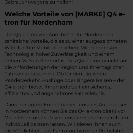
Gebrauchtwagens zu helfen!
Welche Vorteile
von
[
MARKE
]
Q4 e-
tron
für Nordenham
Der Q4 e-tron von Audi bietet für Nordenham
zahlreiche Vorteile, die es zu einer ausgezeichneten
Wahl für Ihre Mobilität machen. Mit modernster
Technologie, hoher Zuverlässigkeit und einem
hohen Maß an Komfort ist das Q4 e-tron perfekt auf
die Anforderungen der Region und Ihrer täglichen
Fahrten abgestimmt. Ob für den täglichen
Pendelverkehr, Ausflüge oder längere Reisen – der
Q4 e-tron bietet Ihnen jederzeit ein sicheres,
effizientes und angenehmes Fahrerlebnis.
Dank der guten Erreichbarkeit unseres Autohauses
in Nordenham können Sie das Q4 e-tron direkt vor
Ort erleben und sich von unserem erfahrenen Team
individuell beraten lassen. Wir bieten Ihnen auch
die Möglichkeit, das Fahrzeug bei einer Probefahrt