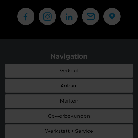
Navigation
Verkauf
Ankauf
Marken
Gewerbekunden
Werkstatt + Service