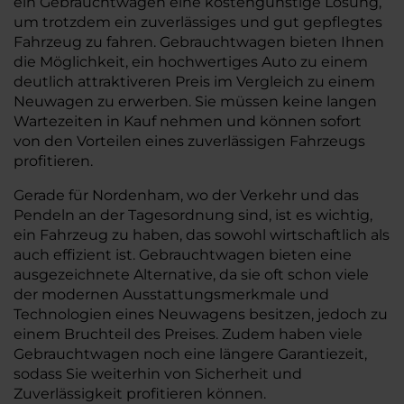
ein Gebrauchtwagen eine kostengünstige Lösung,
um trotzdem ein zuverlässiges und gut gepflegtes
Fahrzeug zu fahren. Gebrauchtwagen bieten Ihnen
die Möglichkeit, ein hochwertiges Auto zu einem
deutlich attraktiveren Preis im Vergleich zu einem
Neuwagen zu erwerben. Sie müssen keine langen
Wartezeiten in Kauf nehmen und können sofort
von den Vorteilen eines zuverlässigen Fahrzeugs
profitieren.
Gerade für Nordenham, wo der Verkehr und das
Pendeln an der Tagesordnung sind, ist es wichtig,
ein Fahrzeug zu haben, das sowohl wirtschaftlich als
auch effizient ist. Gebrauchtwagen bieten eine
ausgezeichnete Alternative, da sie oft schon viele
der modernen Ausstattungsmerkmale und
Technologien eines Neuwagens besitzen, jedoch zu
einem Bruchteil des Preises. Zudem haben viele
Gebrauchtwagen noch eine längere Garantiezeit,
sodass Sie weiterhin von Sicherheit und
Zuverlässigkeit profitieren können.