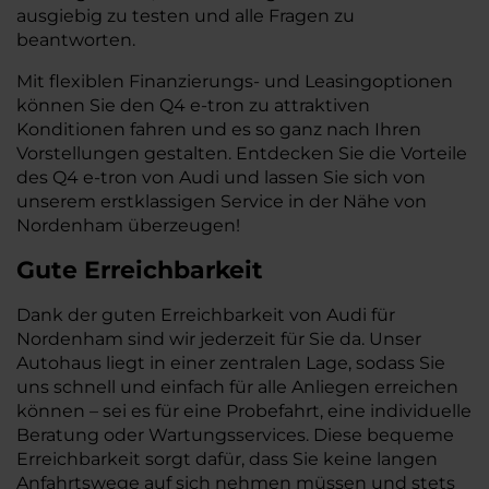
ausgiebig zu testen und alle Fragen zu
beantworten.
Mit flexiblen Finanzierungs- und Leasingoptionen
können Sie den Q4 e-tron zu attraktiven
Konditionen fahren und es so ganz nach Ihren
Vorstellungen gestalten. Entdecken Sie die Vorteile
des Q4 e-tron von Audi und lassen Sie sich von
unserem erstklassigen Service in der Nähe von
Nordenham überzeugen!
Gute Erreichbarkeit
Dank der guten Erreichbarkeit von Audi für
Nordenham sind wir jederzeit für Sie da. Unser
Autohaus liegt in einer zentralen Lage, sodass Sie
uns schnell und einfach für alle Anliegen erreichen
können – sei es für eine Probefahrt, eine individuelle
Beratung oder Wartungsservices. Diese bequeme
Erreichbarkeit sorgt dafür, dass Sie keine langen
Anfahrtswege auf sich nehmen müssen und stets