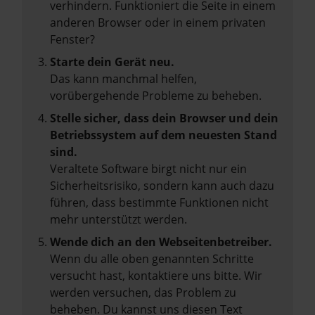
verhindern. Funktioniert die Seite in einem
anderen Browser oder in einem privaten
Fenster?
Starte dein Gerät neu.
Das kann manchmal helfen,
vorübergehende Probleme zu beheben.
Stelle sicher, dass dein Browser und dein
Betriebssystem auf dem neuesten Stand
sind.
Veraltete Software birgt nicht nur ein
Sicherheitsrisiko, sondern kann auch dazu
führen, dass bestimmte Funktionen nicht
mehr unterstützt werden.
Wende dich an den Webseitenbetreiber.
Wenn du alle oben genannten Schritte
versucht hast, kontaktiere uns bitte. Wir
werden versuchen, das Problem zu
beheben. Du kannst uns diesen Text