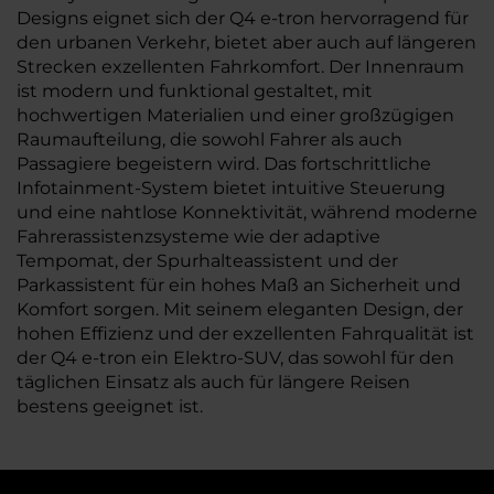
Designs eignet sich der Q4 e-tron hervorragend für
den urbanen Verkehr, bietet aber auch auf längeren
Strecken exzellenten Fahrkomfort. Der Innenraum
ist modern und funktional gestaltet, mit
hochwertigen Materialien und einer großzügigen
Raumaufteilung, die sowohl Fahrer als auch
Passagiere begeistern wird. Das fortschrittliche
Infotainment-System bietet intuitive Steuerung
und eine nahtlose Konnektivität, während moderne
Fahrerassistenzsysteme wie der adaptive
Tempomat, der Spurhalteassistent und der
Parkassistent für ein hohes Maß an Sicherheit und
Komfort sorgen. Mit seinem eleganten Design, der
hohen Effizienz und der exzellenten Fahrqualität ist
der Q4 e-tron ein Elektro-SUV, das sowohl für den
täglichen Einsatz als auch für längere Reisen
bestens geeignet ist.