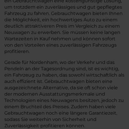
ein Gebrauchtwagen eine kostengünstige Lösung,
um trotzdem ein zuverlässiges und gut gepflegtes
Fahrzeug zu fahren. Gebrauchtwagen bieten Ihnen
die Möglichkeit, ein hochwertiges Auto zu einem
deutlich attraktiveren Preis im Vergleich zu einem
Neuwagen zu erwerben. Sie müssen keine langen
Wartezeiten in Kauf nehmen und können sofort
von den Vorteilen eines zuverlässigen Fahrzeugs
profitieren.
Gerade für Nordenham, wo der Verkehr und das
Pendeln an der Tagesordnung sind, ist es wichtig,
ein Fahrzeug zu haben, das sowohl wirtschaftlich als
auch effizient ist. Gebrauchtwagen bieten eine
ausgezeichnete Alternative, da sie oft schon viele
der modernen Ausstattungsmerkmale und
Technologien eines Neuwagens besitzen, jedoch zu
einem Bruchteil des Preises. Zudem haben viele
Gebrauchtwagen noch eine längere Garantiezeit,
sodass Sie weiterhin von Sicherheit und
Zuverlässigkeit profitieren können.