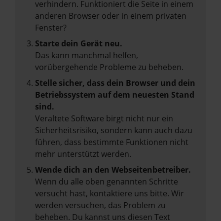
verhindern. Funktioniert die Seite in einem
anderen Browser oder in einem privaten
Fenster?
Starte dein Gerät neu.
Das kann manchmal helfen,
vorübergehende Probleme zu beheben.
Stelle sicher, dass dein Browser und dein
Betriebssystem auf dem neuesten Stand
sind.
Veraltete Software birgt nicht nur ein
Sicherheitsrisiko, sondern kann auch dazu
führen, dass bestimmte Funktionen nicht
mehr unterstützt werden.
Wende dich an den Webseitenbetreiber.
Wenn du alle oben genannten Schritte
versucht hast, kontaktiere uns bitte. Wir
werden versuchen, das Problem zu
beheben. Du kannst uns diesen Text