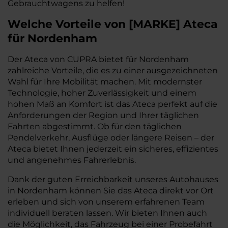
Gebrauchtwagens zu helfen!
Welche Vorteile
von
[
MARKE
]
Ateca
für Nordenham
Der Ateca von CUPRA bietet für Nordenham
zahlreiche Vorteile, die es zu einer ausgezeichneten
Wahl für Ihre Mobilität machen. Mit modernster
Technologie, hoher Zuverlässigkeit und einem
hohen Maß an Komfort ist das Ateca perfekt auf die
Anforderungen der Region und Ihrer täglichen
Fahrten abgestimmt. Ob für den täglichen
Pendelverkehr, Ausflüge oder längere Reisen – der
Ateca bietet Ihnen jederzeit ein sicheres, effizientes
und angenehmes Fahrerlebnis.
Dank der guten Erreichbarkeit unseres Autohauses
in Nordenham können Sie das Ateca direkt vor Ort
erleben und sich von unserem erfahrenen Team
individuell beraten lassen. Wir bieten Ihnen auch
die Möglichkeit, das Fahrzeug bei einer Probefahrt