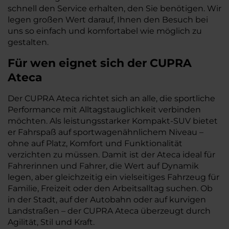
schnell den Service erhalten, den Sie benötigen. Wir
legen großen Wert darauf, Ihnen den Besuch bei
uns so einfach und komfortabel wie möglich zu
gestalten.
Für wen eignet sich der CUPRA
Ateca
Der CUPRA Ateca richtet sich an alle, die sportliche
Performance mit Alltagstauglichkeit verbinden
möchten. Als leistungsstarker Kompakt-SUV bietet
er Fahrspaß auf sportwagenähnlichem Niveau –
ohne auf Platz, Komfort und Funktionalität
verzichten zu müssen. Damit ist der Ateca ideal für
Fahrerinnen und Fahrer, die Wert auf Dynamik
legen, aber gleichzeitig ein vielseitiges Fahrzeug für
Familie, Freizeit oder den Arbeitsalltag suchen. Ob
in der Stadt, auf der Autobahn oder auf kurvigen
Landstraßen – der CUPRA Ateca überzeugt durch
Agilität, Stil und Kraft.