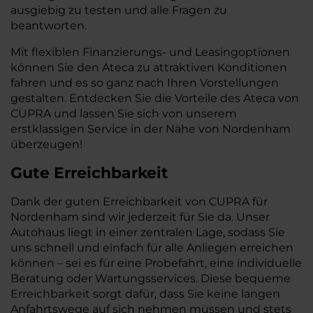
ausgiebig zu testen und alle Fragen zu
beantworten.
Mit flexiblen Finanzierungs- und Leasingoptionen
können Sie den Ateca zu attraktiven Konditionen
fahren und es so ganz nach Ihren Vorstellungen
gestalten. Entdecken Sie die Vorteile des Ateca von
CUPRA und lassen Sie sich von unserem
erstklassigen Service in der Nähe von Nordenham
überzeugen!
Gute Erreichbarkeit
Dank der guten Erreichbarkeit von CUPRA für
Nordenham sind wir jederzeit für Sie da. Unser
Autohaus liegt in einer zentralen Lage, sodass Sie
uns schnell und einfach für alle Anliegen erreichen
können – sei es für eine Probefahrt, eine individuelle
Beratung oder Wartungsservices. Diese bequeme
Erreichbarkeit sorgt dafür, dass Sie keine langen
Anfahrtswege auf sich nehmen müssen und stets