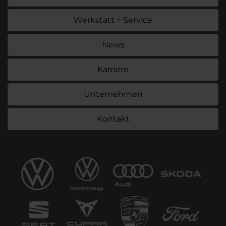
Werkstatt + Service
News
Karriere
Unternehmen
Kontakt