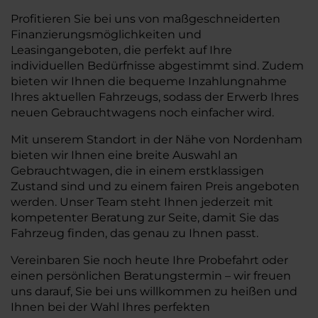
Profitieren Sie bei uns von maßgeschneiderten
Finanzierungsmöglichkeiten und
Leasingangeboten, die perfekt auf Ihre
individuellen Bedürfnisse abgestimmt sind. Zudem
bieten wir Ihnen die bequeme Inzahlungnahme
Ihres aktuellen Fahrzeugs, sodass der Erwerb Ihres
neuen Gebrauchtwagens noch einfacher wird.
Mit unserem Standort in der Nähe von Nordenham
bieten wir Ihnen eine breite Auswahl an
Gebrauchtwagen, die in einem erstklassigen
Zustand sind und zu einem fairen Preis angeboten
werden. Unser Team steht Ihnen jederzeit mit
kompetenter Beratung zur Seite, damit Sie das
Fahrzeug finden, das genau zu Ihnen passt.
Vereinbaren Sie noch heute Ihre Probefahrt oder
einen persönlichen Beratungstermin – wir freuen
uns darauf, Sie bei uns willkommen zu heißen und
Ihnen bei der Wahl Ihres perfekten