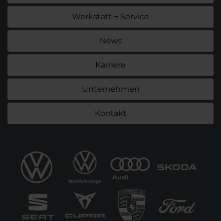
Werkstatt + Service
News
Karriere
Unternehmen
Kontakt