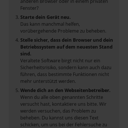
anderen Browser oder in einem privaten
Fenster?
Starte dein Gerät neu.
Das kann manchmal helfen,
vorübergehende Probleme zu beheben.
Stelle sicher, dass dein Browser und dein
Betriebssystem auf dem neuesten Stand
sind.
Veraltete Software birgt nicht nur ein
Sicherheitsrisiko, sondern kann auch dazu
führen, dass bestimmte Funktionen nicht
mehr unterstützt werden.
Wende dich an den Webseitenbetreiber.
Wenn du alle oben genannten Schritte
versucht hast, kontaktiere uns bitte. Wir
werden versuchen, das Problem zu
beheben. Du kannst uns diesen Text
schicken, um uns bei der Fehlersuche zu