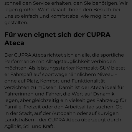
schnell den Service erhalten, den Sie benötigen. Wir
legen großen Wert darauf, Ihnen den Besuch bei
uns so einfach und komfortabel wie möglich zu
gestalten.
Für wen eignet sich der CUPRA
Ateca
Der CUPRA Ateca richtet sich an alle, die sportliche
Performance mit Alltagstauglichkeit verbinden
möchten. Als leistungsstarker Kompakt-SUV bietet
er Fahrspaß auf sportwagenähnlichem Niveau –
ohne auf Platz, Komfort und Funktionalität
verzichten zu müssen. Damit ist der Ateca ideal für
Fahrerinnen und Fahrer, die Wert auf Dynamik
legen, aber gleichzeitig ein vielseitiges Fahrzeug für
Familie, Freizeit oder den Arbeitsalltag suchen. Ob
in der Stadt, auf der Autobahn oder auf kurvigen
Landstraßen – der CUPRA Ateca überzeugt durch
Agilität, Stil und Kraft.