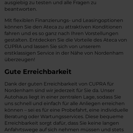
ausgiebig zu testen und alle Fragen zu
beantworten.
Mit flexiblen Finanzierungs- und Leasingoptionen
können Sie den Ateca zu attraktiven Konditionen
fahren und es so ganz nach Ihren Vorstellungen
gestalten. Entdecken Sie die Vorteile des Ateca von
CUPRA und lassen Sie sich von unserem
erstklassigen Service in der Nähe von Nordenham
überzeugen!
Gute Erreichbarkeit
Dank der guten Erreichbarkeit von CUPRA für
Nordenham sind wir jederzeit für Sie da. Unser
Autohaus liegt in einer zentralen Lage, sodass Sie
uns schnell und einfach für alle Anliegen erreichen
können – sei es für eine Probefahrt, eine individuelle
Beratung oder Wartungsservices. Diese bequeme
Erreichbarkeit sorgt dafür, dass Sie keine langen
Anfahrtswege auf sich nehmen müssen und stets