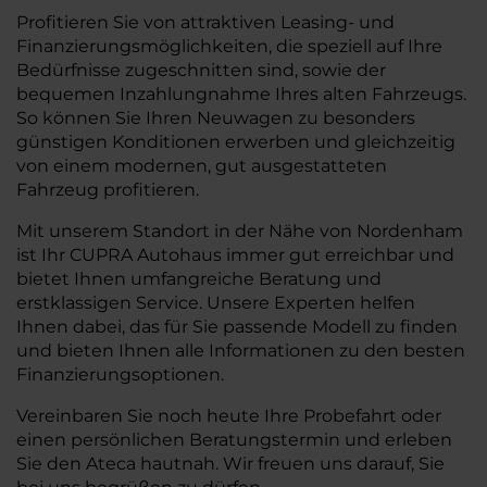
Profitieren Sie von attraktiven Leasing- und
Finanzierungsmöglichkeiten, die speziell auf Ihre
Bedürfnisse zugeschnitten sind, sowie der
bequemen Inzahlungnahme Ihres alten Fahrzeugs.
So können Sie Ihren Neuwagen zu besonders
günstigen Konditionen erwerben und gleichzeitig
von einem modernen, gut ausgestatteten
Fahrzeug profitieren.
Mit unserem Standort in der Nähe von Nordenham
ist Ihr CUPRA Autohaus immer gut erreichbar und
bietet Ihnen umfangreiche Beratung und
erstklassigen Service. Unsere Experten helfen
Ihnen dabei, das für Sie passende Modell zu finden
und bieten Ihnen alle Informationen zu den besten
Finanzierungsoptionen.
Vereinbaren Sie noch heute Ihre Probefahrt oder
einen persönlichen Beratungstermin und erleben
Sie den Ateca hautnah. Wir freuen uns darauf, Sie