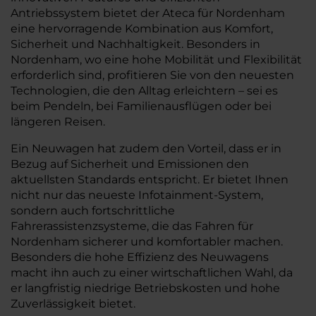
Antriebssystem bietet der Ateca für Nordenham
eine hervorragende Kombination aus Komfort,
Sicherheit und Nachhaltigkeit. Besonders in
Nordenham, wo eine hohe Mobilität und Flexibilität
erforderlich sind, profitieren Sie von den neuesten
Technologien, die den Alltag erleichtern – sei es
beim Pendeln, bei Familienausflügen oder bei
längeren Reisen.
Ein Neuwagen hat zudem den Vorteil, dass er in
Bezug auf Sicherheit und Emissionen den
aktuellsten Standards entspricht. Er bietet Ihnen
nicht nur das neueste Infotainment-System,
sondern auch fortschrittliche
Fahrerassistenzsysteme, die das Fahren für
Nordenham sicherer und komfortabler machen.
Besonders die hohe Effizienz des Neuwagens
macht ihn auch zu einer wirtschaftlichen Wahl, da
er langfristig niedrige Betriebskosten und hohe
Zuverlässigkeit bietet.