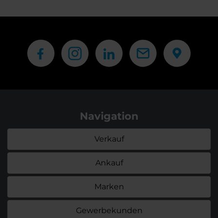
Navigation
Verkauf
Ankauf
Marken
Gewerbekunden