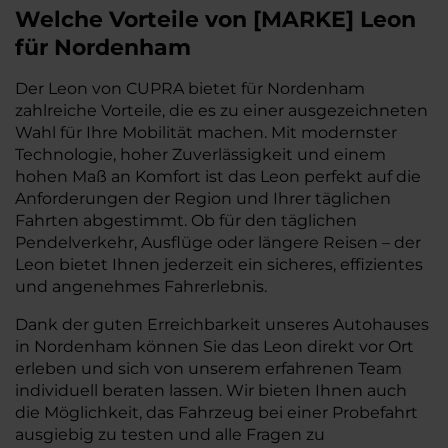
Welche Vorteile
von
[
MARKE
]
Leon
für Nordenham
Der Leon von CUPRA bietet für Nordenham
zahlreiche Vorteile, die es zu einer ausgezeichneten
Wahl für Ihre Mobilität machen. Mit modernster
Technologie, hoher Zuverlässigkeit und einem
hohen Maß an Komfort ist das Leon perfekt auf die
Anforderungen der Region und Ihrer täglichen
Fahrten abgestimmt. Ob für den täglichen
Pendelverkehr, Ausflüge oder längere Reisen – der
Leon bietet Ihnen jederzeit ein sicheres, effizientes
und angenehmes Fahrerlebnis.
Dank der guten Erreichbarkeit unseres Autohauses
in Nordenham können Sie das Leon direkt vor Ort
erleben und sich von unserem erfahrenen Team
individuell beraten lassen. Wir bieten Ihnen auch
die Möglichkeit, das Fahrzeug bei einer Probefahrt
ausgiebig zu testen und alle Fragen zu