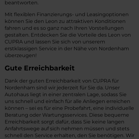
beantworten.
Mit flexiblen Finanzierungs- und Leasingoptionen
können Sie den Leon zu attraktiven Konditionen
fahren und es so ganz nach Ihren Vorstellungen
gestalten. Entdecken Sie die Vorteile des Leon von
CUPRA und lassen Sie sich von unserem
erstklassigen Service in der Nähe von Nordenham
überzeugen!
Gute Erreichbarkeit
Dank der guten Erreichbarkeit von CUPRA für
Nordenham sind wir jederzeit für Sie da. Unser
Autohaus liegt in einer zentralen Lage, sodass Sie
uns schnell und einfach für alle Anliegen erreichen
können – sei es für eine Probefahrt, eine individuelle
Beratung oder Wartungsservices. Diese bequeme
Erreichbarkeit sorgt dafür, dass Sie keine langen
Anfahrtswege auf sich nehmen müssen und stets
schnell den Service erhalten, den Sie benötigen. Wir