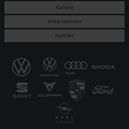
Karriere
Unternehmen
Kontakt