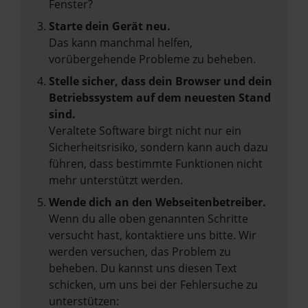
Fenster?
Starte dein Gerät neu.
Das kann manchmal helfen,
vorübergehende Probleme zu beheben.
Stelle sicher, dass dein Browser und dein
Betriebssystem auf dem neuesten Stand
sind.
Veraltete Software birgt nicht nur ein
Sicherheitsrisiko, sondern kann auch dazu
führen, dass bestimmte Funktionen nicht
mehr unterstützt werden.
Wende dich an den Webseitenbetreiber.
Wenn du alle oben genannten Schritte
versucht hast, kontaktiere uns bitte. Wir
werden versuchen, das Problem zu
beheben. Du kannst uns diesen Text
schicken, um uns bei der Fehlersuche zu
unterstützen: