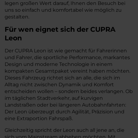
legen großen Wert darauf, Ihnen den Besuch bei
uns so einfach und komfortabel wie möglich zu
gestalten.
Für wen eignet sich der CUPRA
Leon
Der CUPRA Leon ist wie gemacht für Fahrerinnen
und Fahrer, die sportliche Performance, markantes
Design und moderne Technologie in einem
kompakten Gesamtpaket vereint haben möchten.
Dieses Fahrzeug richtet sich an alle, die sich im
Alltag nicht zwischen Dynamik und Komfort
entscheiden wollen – sondern beides verlangen. Ob
im täglichen Stadtverkehr, auf kurvigen
Landstraßen oder bei längeren Autobahnfahrten:
Der Leon überzeugt durch Agilität, Präzision und
eine Extraportion Fahrspaß.
Gleichzeitig spricht der Leon auch all jene an, die
sich vom Mainstream abheben möchten. Mit