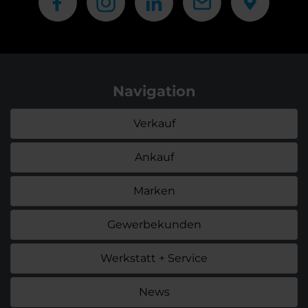
Navigation
Verkauf
Ankauf
Marken
Gewerbekunden
Werkstatt + Service
News