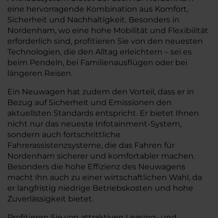
eine hervorragende Kombination aus Komfort,
Sicherheit und Nachhaltigkeit. Besonders in
Nordenham, wo eine hohe Mobilität und Flexibilität
erforderlich sind, profitieren Sie von den neuesten
Technologien, die den Alltag erleichtern – sei es
beim Pendeln, bei Familienausflügen oder bei
längeren Reisen.
Ein Neuwagen hat zudem den Vorteil, dass er in
Bezug auf Sicherheit und Emissionen den
aktuellsten Standards entspricht. Er bietet Ihnen
nicht nur das neueste Infotainment-System,
sondern auch fortschrittliche
Fahrerassistenzsysteme, die das Fahren für
Nordenham sicherer und komfortabler machen.
Besonders die hohe Effizienz des Neuwagens
macht ihn auch zu einer wirtschaftlichen Wahl, da
er langfristig niedrige Betriebskosten und hohe
Zuverlässigkeit bietet.
Profitieren Sie von attraktiven Leasing- und