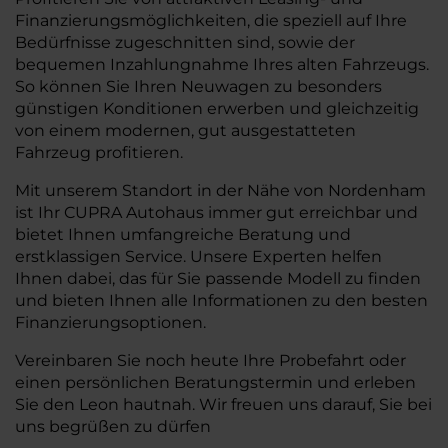
Finanzierungsmöglichkeiten, die speziell auf Ihre
Bedürfnisse zugeschnitten sind, sowie der
bequemen Inzahlungnahme Ihres alten Fahrzeugs.
So können Sie Ihren Neuwagen zu besonders
günstigen Konditionen erwerben und gleichzeitig
von einem modernen, gut ausgestatteten
Fahrzeug profitieren.
Mit unserem Standort in der Nähe von Nordenham
ist Ihr CUPRA Autohaus immer gut erreichbar und
bietet Ihnen umfangreiche Beratung und
erstklassigen Service. Unsere Experten helfen
Ihnen dabei, das für Sie passende Modell zu finden
und bieten Ihnen alle Informationen zu den besten
Finanzierungsoptionen.
Vereinbaren Sie noch heute Ihre Probefahrt oder
einen persönlichen Beratungstermin und erleben
Sie den Leon hautnah. Wir freuen uns darauf, Sie bei
uns begrüßen zu dürfen