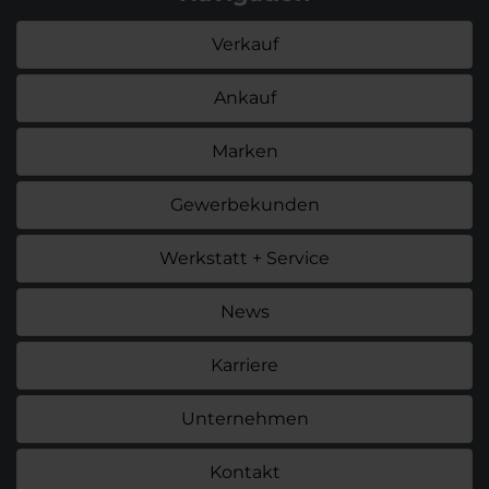
Verkauf
Ankauf
Marken
Gewerbekunden
Werkstatt + Service
News
Karriere
Unternehmen
Kontakt