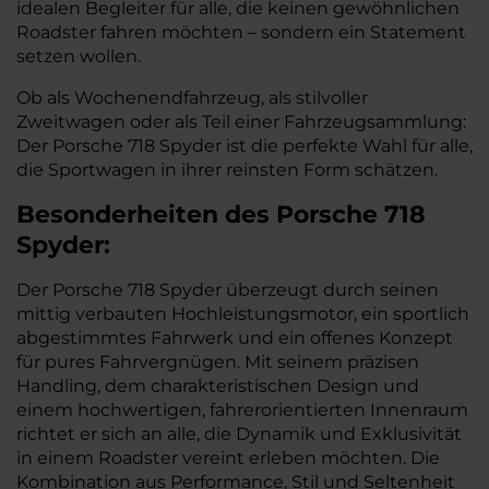
idealen Begleiter für alle, die keinen gewöhnlichen
Roadster fahren möchten – sondern ein Statement
setzen wollen.
Ob als Wochenendfahrzeug, als stilvoller
Zweitwagen oder als Teil einer Fahrzeugsammlung:
Der Porsche 718 Spyder ist die perfekte Wahl für alle,
die Sportwagen in ihrer reinsten Form schätzen.
Besonderheiten des
Porsche
718
Spyder:
Der Porsche 718 Spyder überzeugt durch seinen
mittig verbauten Hochleistungsmotor, ein sportlich
abgestimmtes Fahrwerk und ein offenes Konzept
für pures Fahrvergnügen. Mit seinem präzisen
Handling, dem charakteristischen Design und
einem hochwertigen, fahrerorientierten Innenraum
richtet er sich an alle, die Dynamik und Exklusivität
in einem Roadster vereint erleben möchten. Die
Kombination aus Performance, Stil und Seltenheit