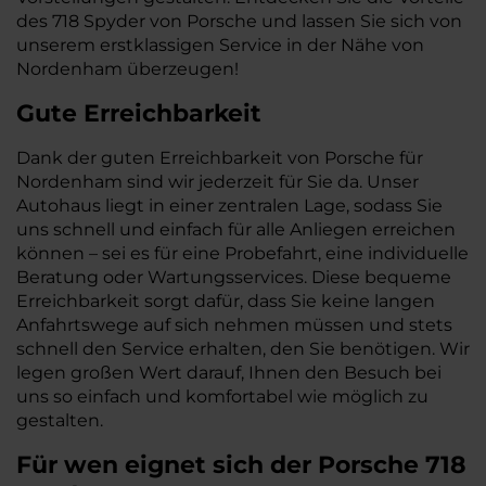
des 718 Spyder von Porsche und lassen Sie sich von
unserem erstklassigen Service in der Nähe von
Nordenham überzeugen!
Gute Erreichbarkeit
Dank der guten Erreichbarkeit von Porsche für
Nordenham sind wir jederzeit für Sie da. Unser
Autohaus liegt in einer zentralen Lage, sodass Sie
uns schnell und einfach für alle Anliegen erreichen
können – sei es für eine Probefahrt, eine individuelle
Beratung oder Wartungsservices. Diese bequeme
Erreichbarkeit sorgt dafür, dass Sie keine langen
Anfahrtswege auf sich nehmen müssen und stets
schnell den Service erhalten, den Sie benötigen. Wir
legen großen Wert darauf, Ihnen den Besuch bei
uns so einfach und komfortabel wie möglich zu
gestalten.
Für wen eignet sich der Porsche 718