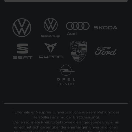
Ehemaliger Neupreis (Unverbindliche Preisempfehlung des
1
Herstellers am Tag der Erstzulassung).
Der errechnete Preisvorteil sowie die angegebene Ersparnis
errechnet sich gegenüber der ehemaligen unverbindlichen