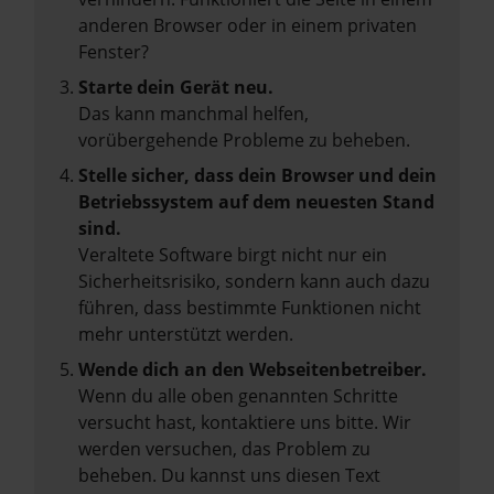
anderen Browser oder in einem privaten
Fenster?
Starte dein Gerät neu.
Das kann manchmal helfen,
vorübergehende Probleme zu beheben.
Stelle sicher, dass dein Browser und dein
Betriebssystem auf dem neuesten Stand
sind.
Veraltete Software birgt nicht nur ein
Sicherheitsrisiko, sondern kann auch dazu
führen, dass bestimmte Funktionen nicht
mehr unterstützt werden.
Wende dich an den Webseitenbetreiber.
Wenn du alle oben genannten Schritte
versucht hast, kontaktiere uns bitte. Wir
werden versuchen, das Problem zu
beheben. Du kannst uns diesen Text