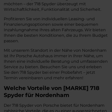
möchten – der 718 Spyder überzeugt mit
Wirtschaftlichkeit, Funktionalität und Sicherheit.
Profitieren Sie von individuellen Leasing- und
Finanzierungsoptionen sowie einer bequemen
Inzahlungnahme Ihres alten Fahrzeugs. Wir bieten
Ihnen die besten Konditionen, die zu Ihrem Budget
passen.
Mit unserem Standort in der Nähe von Nordenham
ist Ihr Porsche Autohaus immer in Ihrer Nähe, um
Ihnen eine individuelle Beratung und umfassenden
Service zu bieten. Besuchen Sie uns und erleben
Sie den 718 Spyder bei einer Probefahrt – jetzt
Termin vereinbaren und mehr erfahren!
Welche Vorteile
von
[
MARKE
]
718
Spyder
für Nordenham
Der 718 Spyder von Porsche bietet für Nordenham
zahlreiche Vorteile, die es zu einer ausgezeichneten