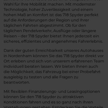
Wahl für Ihre Mobilität machen. Mit modernster
Technologie, hoher Zuverlässigkeit und einem
hohen Maß an Komfort ist das 718 Spyder perfekt
auf die Anforderungen der Region und Ihrer
täglichen Fahrten abgestimmt. Ob für den
täglichen Pendelverkehr, Ausflüge oder längere
Reisen – der 718 Spyder bietet Ihnen jederzeit ein
sicheres, effizientes und angenehmes Fahrerlebnis.
Dank der guten Erreichbarkeit unseres Autohauses
in Nordenham können Sie das 718 Spyder direkt vor
Ort erleben und sich von unserem erfahrenen Team
individuell beraten lassen. Wir bieten Ihnen auch
die Möglichkeit, das Fahrzeug bei einer Probefahrt
ausgiebig zu testen und alle Fragen zu
beantworten.
Mit flexiblen Finanzierungs- und Leasingoptionen
können Sie den 718 Spyder zu attraktiven
Konditionen fahren und es so ganz nach Ihren
Vorstellungen gestalten. Entdecken Sie die Vorteile