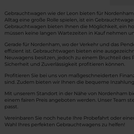
Gebrauchtwagen wie der Leon bieten für Nordenham viele
Alltag eine große Rolle spielen, ist ein Gebrauchtwa
Gebrauchtwagen bieten Ihnen die Möglichkeit, ein ho
müssen keine langen Wartezeiten in Kauf nehmen und 
Gerade für Nordenham, wo der Verkehr und das Pendeln
effizient ist. Gebrauchtwagen bieten eine ausgezeic
Neuwagens besitzen, jedoch zu einem Bruchteil des P
Sicherheit und Zuverlässigkeit profitieren können.
Profitieren Sie bei uns von maßgeschneiderten Finan
sind. Zudem bieten wir Ihnen die bequeme Inzahlung
Mit unserem Standort in der Nähe von Nordenham biet
einem fairen Preis angeboten werden. Unser Team ste
passt.
Vereinbaren Sie noch heute Ihre Probefahrt oder eine
Wahl Ihres perfekten Gebrauchtwagens zu helfen!