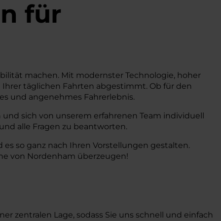
n
für
obilität machen. Mit modernster Technologie, hoher
 Ihrer täglichen Fahrten abgestimmt. Ob für den
entes und angenehmes Fahrerlebnis.
 und sich von unserem erfahrenen Team individuell
 und alle Fragen zu beantworten.
 es so ganz nach Ihren Vorstellungen gestalten.
 Nähe von Nordenham überzeugen!
ner zentralen Lage, sodass Sie uns schnell und einfach