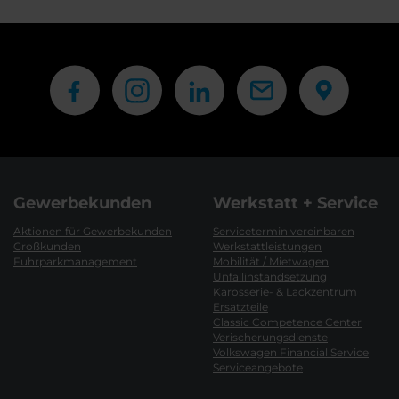
Gewerbekunden
Werkstatt + Service
Aktionen für Gewerbekunden
Servicetermin vereinbaren
Großkunden
Werkstattleistungen
Fuhrparkmanagement
Mobilität / Mietwagen
Unfallinstandsetzung
Karosserie- & Lackzentrum
Ersatzteile
Classic Competence Center
Verischerungsdienste
Volkswagen Financial Service
Serviceangebote