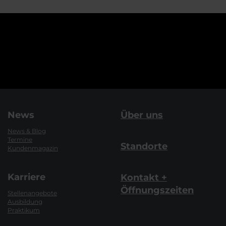
News
Über uns
News & Blog
Termine
Standorte
Kundenmagazin
Karriere
Kontakt +
Öffnungszeiten
Stellenangebote
Ausbildung
Praktikum