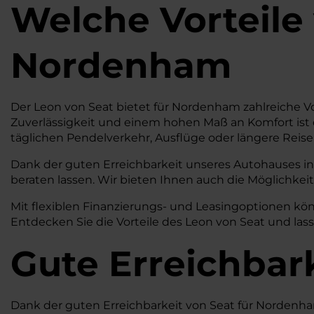
Welche Vorteile
Nordenham
Der Leon von Seat bietet für Nordenham zahlreiche Vo
Zuverlässigkeit und einem hohen Maß an Komfort ist 
täglichen Pendelverkehr, Ausflüge oder längere Reisen
Dank der guten Erreichbarkeit unseres Autohauses in
beraten lassen. Wir bieten Ihnen auch die Möglichkeit
Mit flexiblen Finanzierungs- und Leasingoptionen kön
Entdecken Sie die Vorteile des Leon von Seat und la
Gute Erreichbar
Dank der guten Erreichbarkeit von Seat für Nordenham s