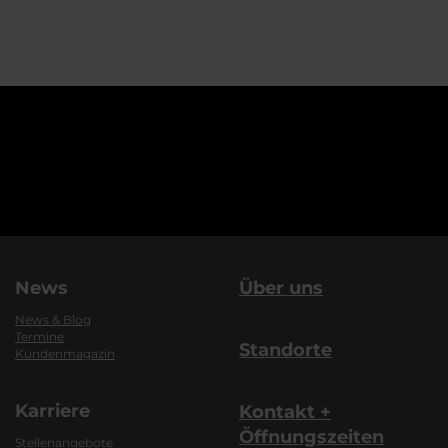
News
Über uns
News & Blog
Termine
Standorte
Kundenmagazin
Karriere
Kontakt +
Öffnungszeiten
Stellenangebote