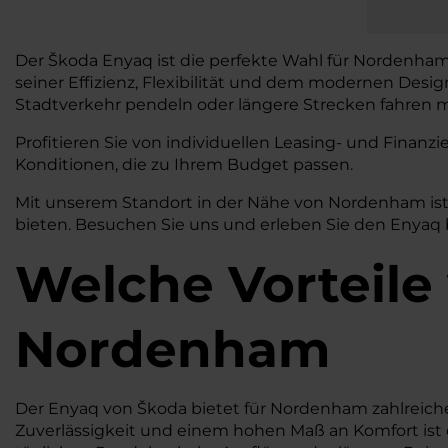
Der Škoda Enyaq ist die perfekte Wahl für Nordenham,
seiner Effizienz, Flexibilität und dem modernen Desi
Stadtverkehr pendeln oder längere Strecken fahren mö
Profitieren Sie von individuellen Leasing- und Fina
Konditionen, die zu Ihrem Budget passen.
Mit unserem Standort in der Nähe von Nordenham ist
bieten. Besuchen Sie uns und erleben Sie den Enyaq b
Welche Vorteile
Nordenham
Der Enyaq von Škoda bietet für Nordenham zahlreiche 
Zuverlässigkeit und einem hohen Maß an Komfort ist 