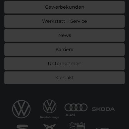
Gewerbekunden
Werkstatt + Service
News
Karriere
Unternehmen
Kontakt