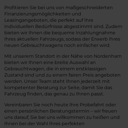
Profitieren Sie bei uns von maßgeschneiderten
Finanzierungsmöglichkeiten und
Leasingangeboten, die perfekt auf Ihre
individuellen Bedürfnisse abgestimmt sind. Zudem
bieten wir Ihnen die bequeme Inzahlungnahme
Ihres aktuellen Fahrzeugs, sodass der Erwerb Ihres
neuen Gebrauchtwagens noch einfacher wird.
Mit unserem Standort in der Nähe von Nordenham
bieten wir Ihnen eine breite Auswahl an
Gebrauchtwagen, die in einem erstklassigen
Zustand sind und zu einem fairen Preis angeboten
werden. Unser Team steht Ihnen jederzeit mit
kompetenter Beratung zur Seite, damit Sie das
Fahrzeug finden, das genau zu Ihnen passt.
Vereinbaren Sie noch heute Ihre Probefahrt oder
einen persönlichen Beratungstermin – wir freuen
uns darauf, Sie bei uns willkommen zu heißen und
Ihnen bei der Wahl Ihres perfekten