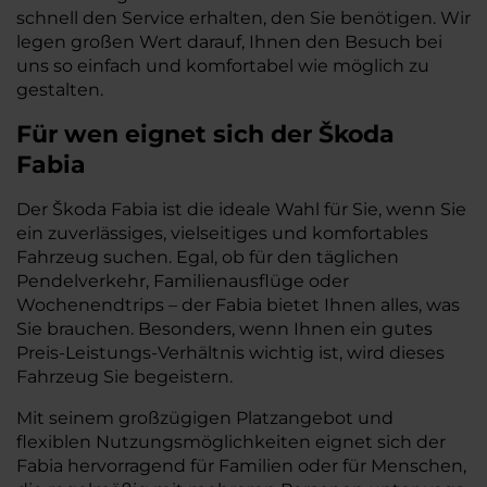
schnell den Service erhalten, den Sie benötigen. Wir
legen großen Wert darauf, Ihnen den Besuch bei
uns so einfach und komfortabel wie möglich zu
gestalten.
Für wen eignet sich der Škoda
Fabia
Der Škoda Fabia ist die ideale Wahl für Sie, wenn Sie
ein zuverlässiges, vielseitiges und komfortables
Fahrzeug suchen. Egal, ob für den täglichen
Pendelverkehr, Familienausflüge oder
Wochenendtrips – der Fabia bietet Ihnen alles, was
Sie brauchen. Besonders, wenn Ihnen ein gutes
Preis-Leistungs-Verhältnis wichtig ist, wird dieses
Fahrzeug Sie begeistern.
Mit seinem großzügigen Platzangebot und
flexiblen Nutzungsmöglichkeiten eignet sich der
Fabia hervorragend für Familien oder für Menschen,