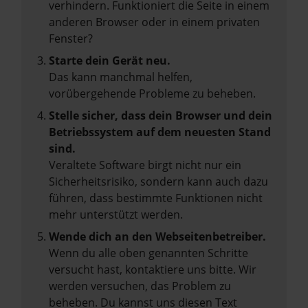
verhindern. Funktioniert die Seite in einem
anderen Browser oder in einem privaten
Fenster?
Starte dein Gerät neu.
Das kann manchmal helfen,
vorübergehende Probleme zu beheben.
Stelle sicher, dass dein Browser und dein
Betriebssystem auf dem neuesten Stand
sind.
Veraltete Software birgt nicht nur ein
Sicherheitsrisiko, sondern kann auch dazu
führen, dass bestimmte Funktionen nicht
mehr unterstützt werden.
Wende dich an den Webseitenbetreiber.
Wenn du alle oben genannten Schritte
versucht hast, kontaktiere uns bitte. Wir
werden versuchen, das Problem zu
beheben. Du kannst uns diesen Text