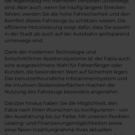
die regelmäßig mit mehreren Personen unterwegs
sind. Aber auch, wenn Sie häufig längere Strecken
fahren, werden Sie die hohe Fahrsicherheit und den
Komfort dieses Fahrzeugs zu schätzen wissen. Die
effiziente Motorisierung sorgt dafür, dass Sie sowohl
in der Stadt als auch auf der Autobahn spritsparend
unterwegs sind.
Dank der modernen Technologie und
fortschrittlicher Assistenzsysteme ist der Fabia auch
eine ausgezeichnete Wahl für Fahranfänger oder
Kunden, die besonderen Wert auf Sicherheit legen.
Das benutzerfreundliche Infotainmentsystem und
die intuitiven Bedienoberflächen machen die
Nutzung des Fahrzeugs besonders angenehm.
Darüber hinaus haben Sie die Möglichkeit, den
Fabia nach Ihren Wünschen zu konfigurieren – von
der Ausstattung bis zur Farbe. Mit unseren flexiblen
Leasing- und Finanzierungsmöglichkeiten sowie
einer fairen Inzahlungnahme Ihres aktuellen