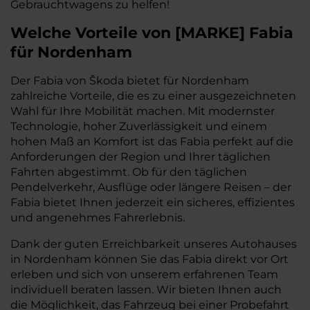
Gebrauchtwagens zu helfen!
Welche Vorteile
von
[
MARKE
]
Fabia
für Nordenham
Der Fabia von Škoda bietet für Nordenham
zahlreiche Vorteile, die es zu einer ausgezeichneten
Wahl für Ihre Mobilität machen. Mit modernster
Technologie, hoher Zuverlässigkeit und einem
hohen Maß an Komfort ist das Fabia perfekt auf die
Anforderungen der Region und Ihrer täglichen
Fahrten abgestimmt. Ob für den täglichen
Pendelverkehr, Ausflüge oder längere Reisen – der
Fabia bietet Ihnen jederzeit ein sicheres, effizientes
und angenehmes Fahrerlebnis.
Dank der guten Erreichbarkeit unseres Autohauses
in Nordenham können Sie das Fabia direkt vor Ort
erleben und sich von unserem erfahrenen Team
individuell beraten lassen. Wir bieten Ihnen auch
die Möglichkeit, das Fahrzeug bei einer Probefahrt