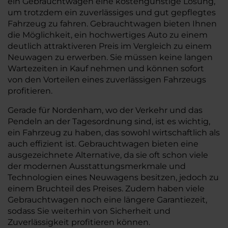
ein Gebrauchtwagen eine kostengünstige Lösung,
um trotzdem ein zuverlässiges und gut gepflegtes
Fahrzeug zu fahren. Gebrauchtwagen bieten Ihnen
die Möglichkeit, ein hochwertiges Auto zu einem
deutlich attraktiveren Preis im Vergleich zu einem
Neuwagen zu erwerben. Sie müssen keine langen
Wartezeiten in Kauf nehmen und können sofort
von den Vorteilen eines zuverlässigen Fahrzeugs
profitieren.
Gerade für Nordenham, wo der Verkehr und das
Pendeln an der Tagesordnung sind, ist es wichtig,
ein Fahrzeug zu haben, das sowohl wirtschaftlich als
auch effizient ist. Gebrauchtwagen bieten eine
ausgezeichnete Alternative, da sie oft schon viele
der modernen Ausstattungsmerkmale und
Technologien eines Neuwagens besitzen, jedoch zu
einem Bruchteil des Preises. Zudem haben viele
Gebrauchtwagen noch eine längere Garantiezeit,
sodass Sie weiterhin von Sicherheit und
Zuverlässigkeit profitieren können.