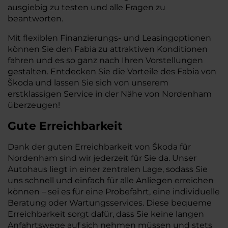
ausgiebig zu testen und alle Fragen zu
beantworten.
Mit flexiblen Finanzierungs- und Leasingoptionen
können Sie den Fabia zu attraktiven Konditionen
fahren und es so ganz nach Ihren Vorstellungen
gestalten. Entdecken Sie die Vorteile des Fabia von
Škoda und lassen Sie sich von unserem
erstklassigen Service in der Nähe von Nordenham
überzeugen!
Gute Erreichbarkeit
Dank der guten Erreichbarkeit von Škoda für
Nordenham sind wir jederzeit für Sie da. Unser
Autohaus liegt in einer zentralen Lage, sodass Sie
uns schnell und einfach für alle Anliegen erreichen
können – sei es für eine Probefahrt, eine individuelle
Beratung oder Wartungsservices. Diese bequeme
Erreichbarkeit sorgt dafür, dass Sie keine langen
Anfahrtswege auf sich nehmen müssen und stets