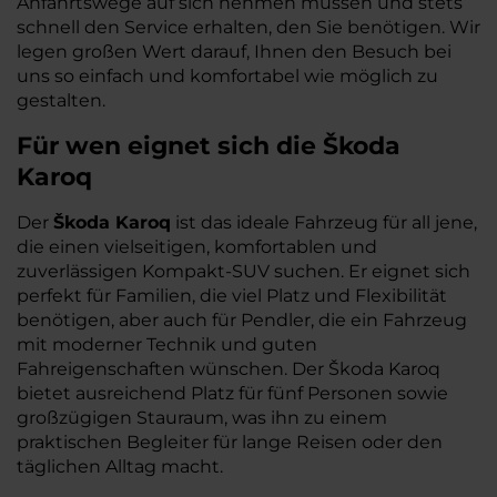
Anfahrtswege auf sich nehmen müssen und stets
schnell den Service erhalten, den Sie benötigen. Wir
legen großen Wert darauf, Ihnen den Besuch bei
uns so einfach und komfortabel wie möglich zu
gestalten.
Für wen eignet sich die Škoda
Karoq
Der
Škoda Karoq
ist das ideale Fahrzeug für all jene,
die einen vielseitigen, komfortablen und
zuverlässigen Kompakt-SUV suchen. Er eignet sich
perfekt für Familien, die viel Platz und Flexibilität
benötigen, aber auch für Pendler, die ein Fahrzeug
mit moderner Technik und guten
Fahreigenschaften wünschen. Der Škoda Karoq
bietet ausreichend Platz für fünf Personen sowie
großzügigen Stauraum, was ihn zu einem
praktischen Begleiter für lange Reisen oder den
täglichen Alltag macht.