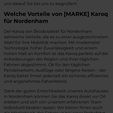
uns darauf, Sie bei uns zu begrüßen!
Welche Vorteile
von
[
MARKE
]
Karoq
für Nordenham
Der Karoq von Škoda bietet für Nordenham
zahlreiche Vorteile, die es zu einer ausgezeichneten
Wahl für Ihre Mobilität machen. Mit modernster
Technologie, hoher Zuverlässigkeit und einem
hohen Maß an Komfort ist das Karoq perfekt auf die
Anforderungen der Region und Ihrer täglichen
Fahrten abgestimmt. Ob für den täglichen
Pendelverkehr, Ausflüge oder längere Reisen – der
Karoq bietet Ihnen jederzeit ein sicheres, effizientes
und angenehmes Fahrerlebnis.
Dank der guten Erreichbarkeit unseres Autohauses
in Nordenham können Sie das Karoq direkt vor Ort
erleben und sich von unserem erfahrenen Team
individuell beraten lassen. Wir bieten Ihnen auch