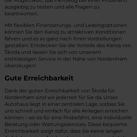
die Möglichkeit, das Fahrzeug bei einer Probefahrt
ausgiebig zu testen und alle Fragen zu
beantworten.
Mit flexiblen Finanzierungs- und Leasingoptionen
können Sie den Karoq zu attraktiven Konditionen
fahren und es so ganz nach Ihren Vorstellungen
gestalten. Entdecken Sie die Vorteile des Karoq von
Škoda und lassen Sie sich von unserem
erstklassigen Service in der Nähe von Nordenham
überzeugen!
Gute Erreichbarkeit
Dank der guten Erreichbarkeit von Škoda für
Nordenham sind wir jederzeit für Sie da. Unser
Autohaus liegt in einer zentralen Lage, sodass Sie
uns schnell und einfach für alle Anliegen erreichen
können – sei es für eine Probefahrt, eine individuelle
Beratung oder Wartungsservices. Diese bequeme
Erreichbarkeit sorgt dafür, dass Sie keine langen