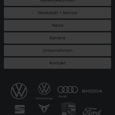
Gewerbekunden
Werkstatt + Service
News
Karriere
Unternehmen
Kontakt