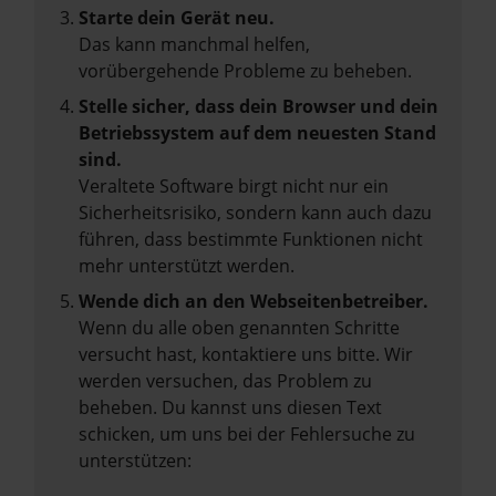
Starte dein Gerät neu.
Das kann manchmal helfen,
vorübergehende Probleme zu beheben.
Stelle sicher, dass dein Browser und dein
Betriebssystem auf dem neuesten Stand
sind.
Veraltete Software birgt nicht nur ein
Sicherheitsrisiko, sondern kann auch dazu
führen, dass bestimmte Funktionen nicht
mehr unterstützt werden.
Wende dich an den Webseitenbetreiber.
Wenn du alle oben genannten Schritte
versucht hast, kontaktiere uns bitte. Wir
werden versuchen, das Problem zu
beheben. Du kannst uns diesen Text
schicken, um uns bei der Fehlersuche zu
unterstützen: