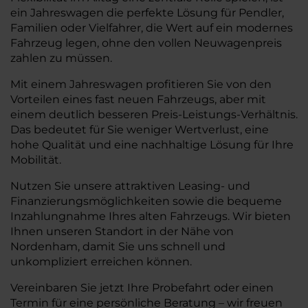
ein Jahreswagen die perfekte Lösung für Pendler,
Familien oder Vielfahrer, die Wert auf ein modernes
Fahrzeug legen, ohne den vollen Neuwagenpreis
zahlen zu müssen.
Mit einem Jahreswagen profitieren Sie von den
Vorteilen eines fast neuen Fahrzeugs, aber mit
einem deutlich besseren Preis-Leistungs-Verhältnis.
Das bedeutet für Sie weniger Wertverlust, eine
hohe Qualität und eine nachhaltige Lösung für Ihre
Mobilität.
Nutzen Sie unsere attraktiven Leasing- und
Finanzierungsmöglichkeiten sowie die bequeme
Inzahlungnahme Ihres alten Fahrzeugs. Wir bieten
Ihnen unseren Standort in der Nähe von
Nordenham, damit Sie uns schnell und
unkompliziert erreichen können.
Vereinbaren Sie jetzt Ihre Probefahrt oder einen
Termin für eine persönliche Beratung – wir freuen