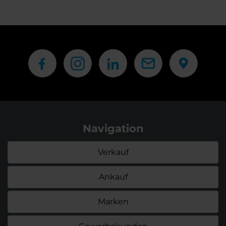
Navigation
Verkauf
Ankauf
Marken