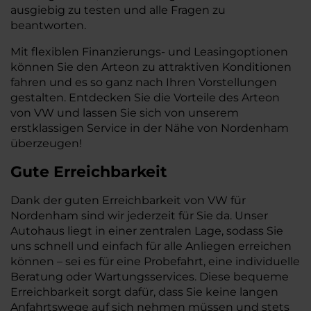
ausgiebig zu testen und alle Fragen zu
beantworten.
Mit flexiblen Finanzierungs- und Leasingoptionen
können Sie den Arteon zu attraktiven Konditionen
fahren und es so ganz nach Ihren Vorstellungen
gestalten. Entdecken Sie die Vorteile des Arteon
von VW und lassen Sie sich von unserem
erstklassigen Service in der Nähe von Nordenham
überzeugen!
Gute Erreichbarkeit
Dank der guten Erreichbarkeit von VW für
Nordenham sind wir jederzeit für Sie da. Unser
Autohaus liegt in einer zentralen Lage, sodass Sie
uns schnell und einfach für alle Anliegen erreichen
können – sei es für eine Probefahrt, eine individuelle
Beratung oder Wartungsservices. Diese bequeme
Erreichbarkeit sorgt dafür, dass Sie keine langen
Anfahrtswege auf sich nehmen müssen und stets