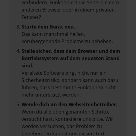
verhindern. Funktioniert die Seite in einem
anderen Browser oder in einem privaten
Fenster?
Starte dein Gerät neu.
Das kann manchmal helfen,
vorübergehende Probleme zu beheben.
Stelle sicher, dass dein Browser und dein
Betriebssystem auf dem neuesten Stand
sind.
Veraltete Software birgt nicht nur ein
Sicherheitsrisiko, sondern kann auch dazu
führen, dass bestimmte Funktionen nicht
mehr unterstützt werden.
Wende dich an den Webseitenbetreiber.
Wenn du alle oben genannten Schritte
versucht hast, kontaktiere uns bitte. Wir
werden versuchen, das Problem zu
beheben. Du kannst uns diesen Text