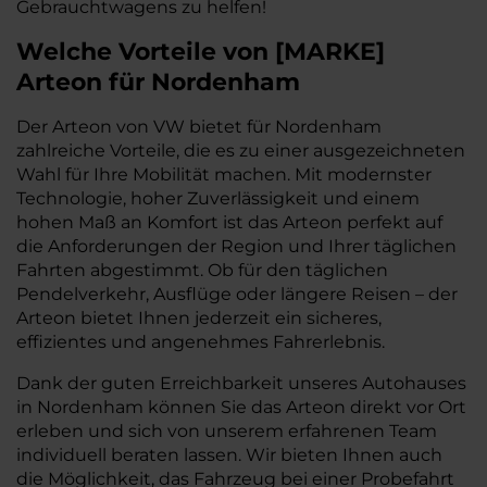
Gebrauchtwagens zu helfen!
Welche Vorteile
von
[
MARKE
]
Arteon
für Nordenham
Der Arteon von VW bietet für Nordenham
zahlreiche Vorteile, die es zu einer ausgezeichneten
Wahl für Ihre Mobilität machen. Mit modernster
Technologie, hoher Zuverlässigkeit und einem
hohen Maß an Komfort ist das Arteon perfekt auf
die Anforderungen der Region und Ihrer täglichen
Fahrten abgestimmt. Ob für den täglichen
Pendelverkehr, Ausflüge oder längere Reisen – der
Arteon bietet Ihnen jederzeit ein sicheres,
effizientes und angenehmes Fahrerlebnis.
Dank der guten Erreichbarkeit unseres Autohauses
in Nordenham können Sie das Arteon direkt vor Ort
erleben und sich von unserem erfahrenen Team
individuell beraten lassen. Wir bieten Ihnen auch
die Möglichkeit, das Fahrzeug bei einer Probefahrt