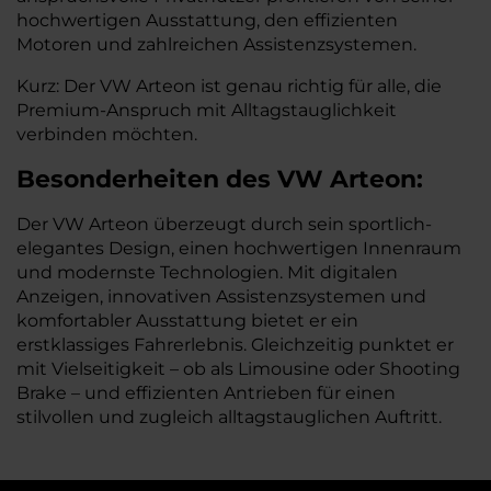
hochwertigen Ausstattung, den effizienten
Motoren und zahlreichen Assistenzsystemen.
Kurz: Der VW Arteon ist genau richtig für alle, die
Premium-Anspruch mit Alltagstauglichkeit
verbinden möchten.
Besonderheiten des
VW
Arteon:
Der VW Arteon überzeugt durch sein sportlich-
elegantes Design, einen hochwertigen Innenraum
und modernste Technologien. Mit digitalen
Anzeigen, innovativen Assistenzsystemen und
komfortabler Ausstattung bietet er ein
erstklassiges Fahrerlebnis. Gleichzeitig punktet er
mit Vielseitigkeit – ob als Limousine oder Shooting
Brake – und effizienten Antrieben für einen
stilvollen und zugleich alltagstauglichen Auftritt.