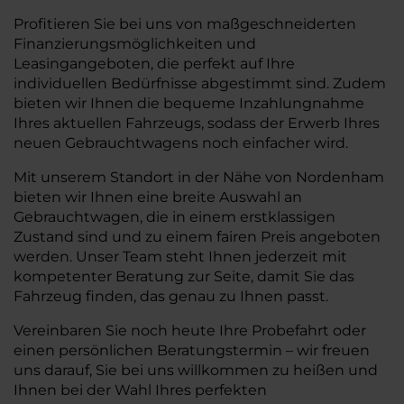
Profitieren Sie bei uns von maßgeschneiderten
Finanzierungsmöglichkeiten und
Leasingangeboten, die perfekt auf Ihre
individuellen Bedürfnisse abgestimmt sind. Zudem
bieten wir Ihnen die bequeme Inzahlungnahme
Ihres aktuellen Fahrzeugs, sodass der Erwerb Ihres
neuen Gebrauchtwagens noch einfacher wird.
Mit unserem Standort in der Nähe von Nordenham
bieten wir Ihnen eine breite Auswahl an
Gebrauchtwagen, die in einem erstklassigen
Zustand sind und zu einem fairen Preis angeboten
werden. Unser Team steht Ihnen jederzeit mit
kompetenter Beratung zur Seite, damit Sie das
Fahrzeug finden, das genau zu Ihnen passt.
Vereinbaren Sie noch heute Ihre Probefahrt oder
einen persönlichen Beratungstermin – wir freuen
uns darauf, Sie bei uns willkommen zu heißen und
Ihnen bei der Wahl Ihres perfekten