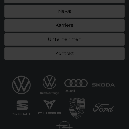
News
Karriere
Unternehmen
Kontakt