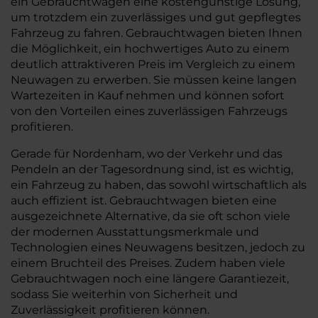
ein Gebrauchtwagen eine kostengünstige Lösung,
um trotzdem ein zuverlässiges und gut gepflegtes
Fahrzeug zu fahren. Gebrauchtwagen bieten Ihnen
die Möglichkeit, ein hochwertiges Auto zu einem
deutlich attraktiveren Preis im Vergleich zu einem
Neuwagen zu erwerben. Sie müssen keine langen
Wartezeiten in Kauf nehmen und können sofort
von den Vorteilen eines zuverlässigen Fahrzeugs
profitieren.
Gerade für Nordenham, wo der Verkehr und das
Pendeln an der Tagesordnung sind, ist es wichtig,
ein Fahrzeug zu haben, das sowohl wirtschaftlich als
auch effizient ist. Gebrauchtwagen bieten eine
ausgezeichnete Alternative, da sie oft schon viele
der modernen Ausstattungsmerkmale und
Technologien eines Neuwagens besitzen, jedoch zu
einem Bruchteil des Preises. Zudem haben viele
Gebrauchtwagen noch eine längere Garantiezeit,
sodass Sie weiterhin von Sicherheit und
Zuverlässigkeit profitieren können.