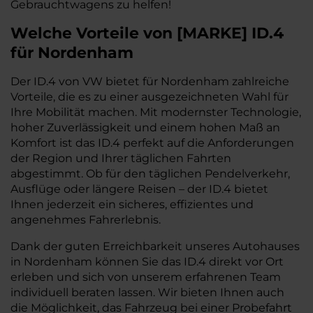
Gebrauchtwagens zu helfen!
Welche Vorteile
von
[
MARKE
]
ID.4
für Nordenham
Der ID.4 von VW bietet für Nordenham zahlreiche
Vorteile, die es zu einer ausgezeichneten Wahl für
Ihre Mobilität machen. Mit modernster Technologie,
hoher Zuverlässigkeit und einem hohen Maß an
Komfort ist das ID.4 perfekt auf die Anforderungen
der Region und Ihrer täglichen Fahrten
abgestimmt. Ob für den täglichen Pendelverkehr,
Ausflüge oder längere Reisen – der ID.4 bietet
Ihnen jederzeit ein sicheres, effizientes und
angenehmes Fahrerlebnis.
Dank der guten Erreichbarkeit unseres Autohauses
in Nordenham können Sie das ID.4 direkt vor Ort
erleben und sich von unserem erfahrenen Team
individuell beraten lassen. Wir bieten Ihnen auch
die Möglichkeit, das Fahrzeug bei einer Probefahrt