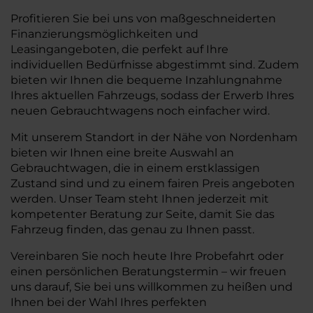
Profitieren Sie bei uns von maßgeschneiderten
Finanzierungsmöglichkeiten und
Leasingangeboten, die perfekt auf Ihre
individuellen Bedürfnisse abgestimmt sind. Zudem
bieten wir Ihnen die bequeme Inzahlungnahme
Ihres aktuellen Fahrzeugs, sodass der Erwerb Ihres
neuen Gebrauchtwagens noch einfacher wird.
Mit unserem Standort in der Nähe von Nordenham
bieten wir Ihnen eine breite Auswahl an
Gebrauchtwagen, die in einem erstklassigen
Zustand sind und zu einem fairen Preis angeboten
werden. Unser Team steht Ihnen jederzeit mit
kompetenter Beratung zur Seite, damit Sie das
Fahrzeug finden, das genau zu Ihnen passt.
Vereinbaren Sie noch heute Ihre Probefahrt oder
einen persönlichen Beratungstermin – wir freuen
uns darauf, Sie bei uns willkommen zu heißen und
Ihnen bei der Wahl Ihres perfekten