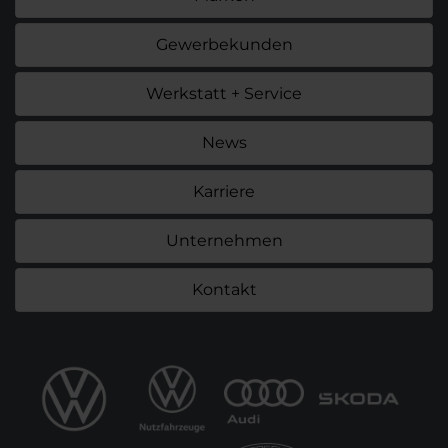
Gewerbekunden
Werkstatt + Service
News
Karriere
Unternehmen
Kontakt