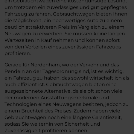
ein Gebrauchtwagen eine kostengünstige Lösung,
um trotzdem ein zuverlässiges und gut gepflegtes
Fahrzeug zu fahren. Gebrauchtwagen bieten Ihnen
die Möglichkeit, ein hochwertiges Auto zu einem
deutlich attraktiveren Preis im Vergleich zu einem
Neuwagen zu erwerben. Sie müssen keine langen
Wartezeiten in Kauf nehmen und können sofort
von den Vorteilen eines zuverlässigen Fahrzeugs
profitieren.
Gerade für Nordenham, wo der Verkehr und das
Pendeln an der Tagesordnung sind, ist es wichtig,
ein Fahrzeug zu haben, das sowohl wirtschaftlich als
auch effizient ist. Gebrauchtwagen bieten eine
ausgezeichnete Alternative, da sie oft schon viele
der modernen Ausstattungsmerkmale und
Technologien eines Neuwagens besitzen, jedoch zu
einem Bruchteil des Preises. Zudem haben viele
Gebrauchtwagen noch eine längere Garantiezeit,
sodass Sie weiterhin von Sicherheit und
Zuverlässigkeit profitieren können.