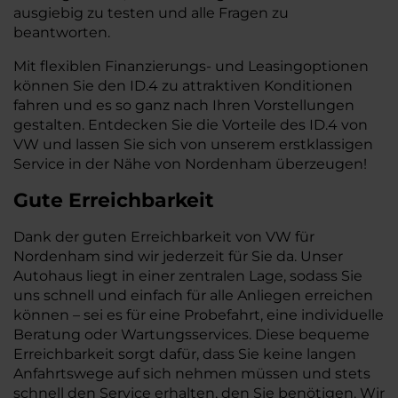
ausgiebig zu testen und alle Fragen zu
beantworten.
Mit flexiblen Finanzierungs- und Leasingoptionen
können Sie den ID.4 zu attraktiven Konditionen
fahren und es so ganz nach Ihren Vorstellungen
gestalten. Entdecken Sie die Vorteile des ID.4 von
VW und lassen Sie sich von unserem erstklassigen
Service in der Nähe von Nordenham überzeugen!
Gute Erreichbarkeit
Dank der guten Erreichbarkeit von VW für
Nordenham sind wir jederzeit für Sie da. Unser
Autohaus liegt in einer zentralen Lage, sodass Sie
uns schnell und einfach für alle Anliegen erreichen
können – sei es für eine Probefahrt, eine individuelle
Beratung oder Wartungsservices. Diese bequeme
Erreichbarkeit sorgt dafür, dass Sie keine langen
Anfahrtswege auf sich nehmen müssen und stets
schnell den Service erhalten, den Sie benötigen. Wir