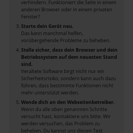
verhindern. Funktioniert die Seite in einem
anderen Browser oder in einem privaten
Fenster?
Starte dein Gerät neu.
Das kann manchmal helfen,
vorübergehende Probleme zu beheben.
Stelle sicher, dass dein Browser und dein
Betriebssystem auf dem neuesten Stand
sind.
Veraltete Software birgt nicht nur ein
Sicherheitsrisiko, sondern kann auch dazu
führen, dass bestimmte Funktionen nicht
mehr unterstützt werden.
Wende dich an den Webseitenbetreiber.
Wenn du alle oben genannten Schritte
versucht hast, kontaktiere uns bitte. Wir
werden versuchen, das Problem zu
beheben. Du kannst uns diesen Text