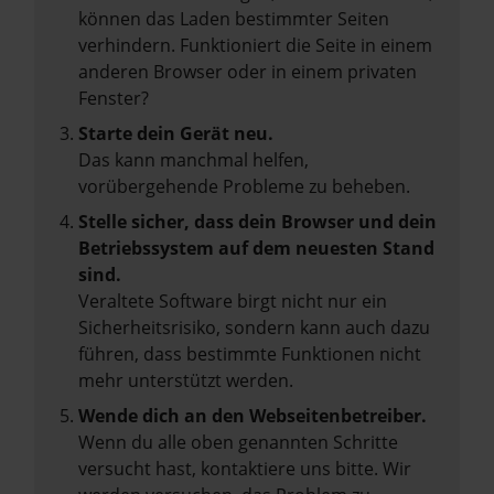
können das Laden bestimmter Seiten
verhindern. Funktioniert die Seite in einem
anderen Browser oder in einem privaten
Fenster?
Starte dein Gerät neu.
Das kann manchmal helfen,
vorübergehende Probleme zu beheben.
Stelle sicher, dass dein Browser und dein
Betriebssystem auf dem neuesten Stand
sind.
Veraltete Software birgt nicht nur ein
Sicherheitsrisiko, sondern kann auch dazu
führen, dass bestimmte Funktionen nicht
mehr unterstützt werden.
Wende dich an den Webseitenbetreiber.
Wenn du alle oben genannten Schritte
versucht hast, kontaktiere uns bitte. Wir