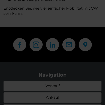
Entdecken Sie, wie viel einfacher Mobilität mit VW
sein kann.
Navigation
Verkauf
Ankauf