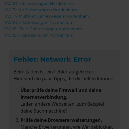
VW ID.4 Jahreswagen Nordenham
VW Taigo Jahreswagen Nordenham
VW T7 Multivan Jahreswagen Nordenham
VW ID.5 Jahreswagen Nordenham
VW ID. Buzz Jahreswagen Nordenham
VW ID.7 Jahreswagen Nordenham
Fehler: Network Error
Beim Laden ist ein Fehler aufgetreten.
Hier sind ein paar Tipps, die dir helfen können:
Überprüfe deine Firewall und deine
Internetverbindung.
Laden andere Webseiten, zum Beispiel
deine Suchmaschine?
Prüfe deine Browsererweiterungen.
Manche Erweiterungen, wie Werbeblocker,