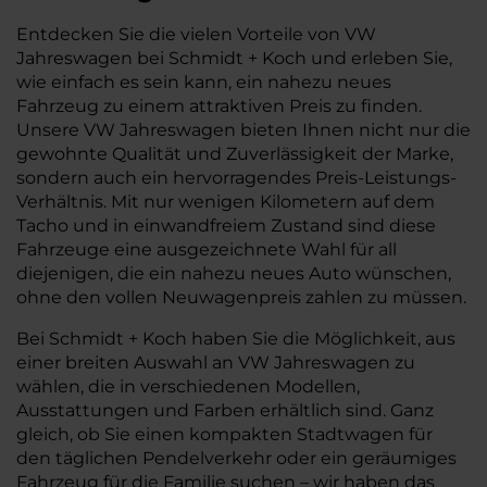
Entdecken Sie die vielen Vorteile von VW
Jahreswagen bei Schmidt + Koch und erleben Sie,
wie einfach es sein kann, ein nahezu neues
Fahrzeug zu einem attraktiven Preis zu finden.
Unsere VW Jahreswagen bieten Ihnen nicht nur die
gewohnte Qualität und Zuverlässigkeit der Marke,
sondern auch ein hervorragendes Preis-Leistungs-
Verhältnis. Mit nur wenigen Kilometern auf dem
Tacho und in einwandfreiem Zustand sind diese
Fahrzeuge eine ausgezeichnete Wahl für all
diejenigen, die ein nahezu neues Auto wünschen,
ohne den vollen Neuwagenpreis zahlen zu müssen.
Bei Schmidt + Koch haben Sie die Möglichkeit, aus
einer breiten Auswahl an VW Jahreswagen zu
wählen, die in verschiedenen Modellen,
Ausstattungen und Farben erhältlich sind. Ganz
gleich, ob Sie einen kompakten Stadtwagen für
den täglichen Pendelverkehr oder ein geräumiges
Fahrzeug für die Familie suchen – wir haben das