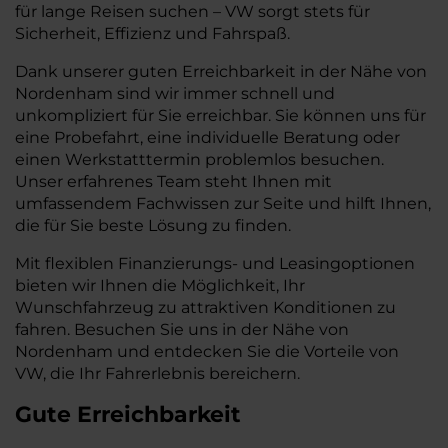
für lange Reisen suchen – VW sorgt stets für
Sicherheit, Effizienz und Fahrspaß.
Dank unserer guten Erreichbarkeit in der Nähe von
Nordenham sind wir immer schnell und
unkompliziert für Sie erreichbar. Sie können uns für
eine Probefahrt, eine individuelle Beratung oder
einen Werkstatttermin problemlos besuchen.
Unser erfahrenes Team steht Ihnen mit
umfassendem Fachwissen zur Seite und hilft Ihnen,
die für Sie beste Lösung zu finden.
Mit flexiblen Finanzierungs- und Leasingoptionen
bieten wir Ihnen die Möglichkeit, Ihr
Wunschfahrzeug zu attraktiven Konditionen zu
fahren. Besuchen Sie uns in der Nähe von
Nordenham und entdecken Sie die Vorteile von
VW, die Ihr Fahrerlebnis bereichern.
Gute Erreichbarkeit