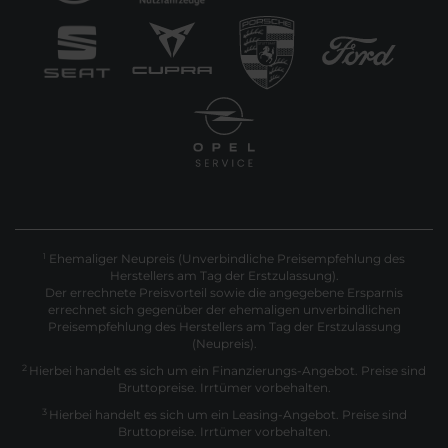
Ehemaliger Neupreis (Unverbindliche Preisempfehlung des
1
Herstellers am Tag der Erstzulassung).
Der errechnete Preisvorteil sowie die angegebene Ersparnis
errechnet sich gegenüber der ehemaligen unverbindlichen
Preisempfehlung des Herstellers am Tag der Erstzulassung
(Neupreis).
2
Hierbei handelt es sich um ein Finanzierungs-Angebot. Preise sind
Bruttopreise. Irrtümer vorbehalten.
3
Hierbei handelt es sich um ein Leasing-Angebot. Preise sind
Bruttopreise. Irrtümer vorbehalten.