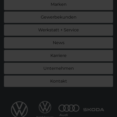
Marken
Gewerbekunden
Werkstatt + Service
News
Karriere
Unternehmen
Kontakt