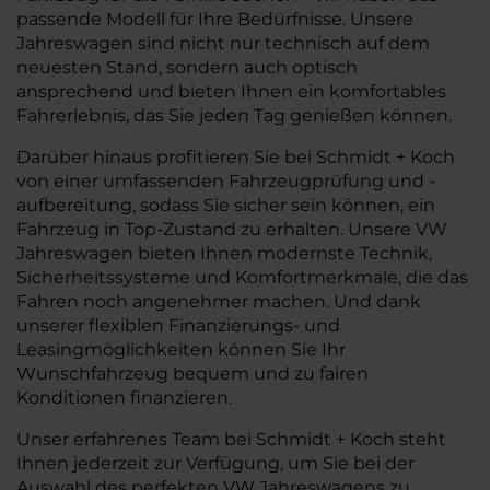
passende Modell für Ihre Bedürfnisse. Unsere
Jahreswagen sind nicht nur technisch auf dem
neuesten Stand, sondern auch optisch
ansprechend und bieten Ihnen ein komfortables
Fahrerlebnis, das Sie jeden Tag genießen können.
Darüber hinaus profitieren Sie bei Schmidt + Koch
von einer umfassenden Fahrzeugprüfung und -
aufbereitung, sodass Sie sicher sein können, ein
Fahrzeug in Top-Zustand zu erhalten. Unsere VW
Jahreswagen bieten Ihnen modernste Technik,
Sicherheitssysteme und Komfortmerkmale, die das
Fahren noch angenehmer machen. Und dank
unserer flexiblen Finanzierungs- und
Leasingmöglichkeiten können Sie Ihr
Wunschfahrzeug bequem und zu fairen
Konditionen finanzieren.
Unser erfahrenes Team bei Schmidt + Koch steht
Ihnen jederzeit zur Verfügung, um Sie bei der
Auswahl des perfekten VW Jahreswagens zu