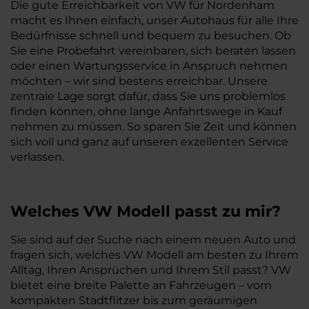
Die gute Erreichbarkeit von VW für Nordenham
macht es Ihnen einfach, unser Autohaus für alle Ihre
Bedürfnisse schnell und bequem zu besuchen. Ob
Sie eine Probefahrt vereinbaren, sich beraten lassen
oder einen Wartungsservice in Anspruch nehmen
möchten – wir sind bestens erreichbar. Unsere
zentrale Lage sorgt dafür, dass Sie uns problemlos
finden können, ohne lange Anfahrtswege in Kauf
nehmen zu müssen. So sparen Sie Zeit und können
sich voll und ganz auf unseren exzellenten Service
verlassen.
Welches
VW
Modell passt zu mir?
Sie sind auf der Suche nach einem neuen Auto und
fragen sich, welches VW Modell am besten zu Ihrem
Alltag, Ihren Ansprüchen und Ihrem Stil passt? VW
bietet eine breite Palette an Fahrzeugen – vom
kompakten Stadtflitzer bis zum geräumigen