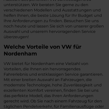
unterstützen. Wir beraten Sie gerne zu den
verschiedenen Modellen und Ausstattungen und
helfen Ihnen, die beste Lösung für Ihr Budget und
Ihre Anforderungen zu finden. Besuchen Sie uns
noch heute und lassen Sie sich von unserer großen
Auswahl und unserem hervorragenden Service
überzeugen!
Welche Vorteile
von VW
für
Nordenham
VW bietet für Nordenham eine Vielzahl von
Vorteilen, die Ihnen ein hervorragendes
Fahrerlebnis und erstklassigen Service garantieren.
Mit einer breiten Auswahl an Fahrzeugen, die
modernste Technologie, hohe Zuverlässigkeit und
exzellenten Komfort vereinen, finden Sie bei uns
das perfekte Modell, das Ihren Anforderungen
gerecht wird. Ob Sie nach einem Fahrzeug für den
täglichen Pendelverkehr, für Familienausflüge oder