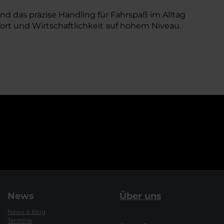
d das präzise Handling für Fahrspaß im Alltag
ort und Wirtschaftlichkeit auf hohem Niveau.
News
Über uns
News & Blog
Termine