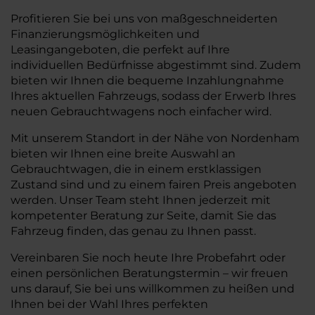
Profitieren Sie bei uns von maßgeschneiderten
Finanzierungsmöglichkeiten und
Leasingangeboten, die perfekt auf Ihre
individuellen Bedürfnisse abgestimmt sind. Zudem
bieten wir Ihnen die bequeme Inzahlungnahme
Ihres aktuellen Fahrzeugs, sodass der Erwerb Ihres
neuen Gebrauchtwagens noch einfacher wird.
Mit unserem Standort in der Nähe von Nordenham
bieten wir Ihnen eine breite Auswahl an
Gebrauchtwagen, die in einem erstklassigen
Zustand sind und zu einem fairen Preis angeboten
werden. Unser Team steht Ihnen jederzeit mit
kompetenter Beratung zur Seite, damit Sie das
Fahrzeug finden, das genau zu Ihnen passt.
Vereinbaren Sie noch heute Ihre Probefahrt oder
einen persönlichen Beratungstermin – wir freuen
uns darauf, Sie bei uns willkommen zu heißen und
Ihnen bei der Wahl Ihres perfekten