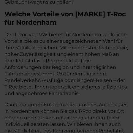
Gebrauchtwagens zu helfen!
Welche Vorteile
von
[
MARKE
]
T-Roc
für Nordenham
Der T-Roc von VW bietet für Nordenham zahlreiche
Vorteile, die es zu einer ausgezeichneten Wahl für
Ihre Mobilität machen. Mit modernster Technologie,
hoher Zuverlässigkeit und einem hohen Maß an
Komfort ist das T-Roc perfekt auf die
Anforderungen der Region und Ihrer täglichen
Fahrten abgestimmt. Ob für den täglichen
Pendelverkehr, Ausflüge oder längere Reisen – der
T-Roc bietet Ihnen jederzeit ein sicheres, effizientes
und angenehmes Fahrerlebnis.
Dank der guten Erreichbarkeit unseres Autohauses
in Nordenham können Sie das T-Roc direkt vor Ort
erleben und sich von unserem erfahrenen Team
individuell beraten lassen. Wir bieten Ihnen auch
die Möglichkeit, das Fahrzeug bei einer Probefahrt