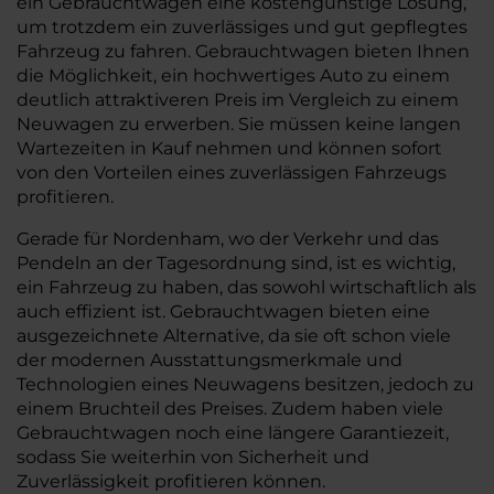
ein Gebrauchtwagen eine kostengünstige Lösung,
um trotzdem ein zuverlässiges und gut gepflegtes
Fahrzeug zu fahren. Gebrauchtwagen bieten Ihnen
die Möglichkeit, ein hochwertiges Auto zu einem
deutlich attraktiveren Preis im Vergleich zu einem
Neuwagen zu erwerben. Sie müssen keine langen
Wartezeiten in Kauf nehmen und können sofort
von den Vorteilen eines zuverlässigen Fahrzeugs
profitieren.
Gerade für Nordenham, wo der Verkehr und das
Pendeln an der Tagesordnung sind, ist es wichtig,
ein Fahrzeug zu haben, das sowohl wirtschaftlich als
auch effizient ist. Gebrauchtwagen bieten eine
ausgezeichnete Alternative, da sie oft schon viele
der modernen Ausstattungsmerkmale und
Technologien eines Neuwagens besitzen, jedoch zu
einem Bruchteil des Preises. Zudem haben viele
Gebrauchtwagen noch eine längere Garantiezeit,
sodass Sie weiterhin von Sicherheit und
Zuverlässigkeit profitieren können.