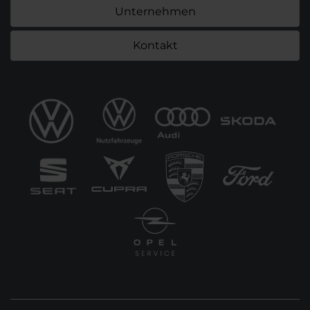
Unternehmen
Kontakt