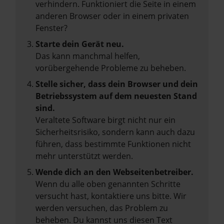
verhindern. Funktioniert die Seite in einem
anderen Browser oder in einem privaten
Fenster?
Starte dein Gerät neu.
Das kann manchmal helfen,
vorübergehende Probleme zu beheben.
Stelle sicher, dass dein Browser und dein
Betriebssystem auf dem neuesten Stand
sind.
Veraltete Software birgt nicht nur ein
Sicherheitsrisiko, sondern kann auch dazu
führen, dass bestimmte Funktionen nicht
mehr unterstützt werden.
Wende dich an den Webseitenbetreiber.
Wenn du alle oben genannten Schritte
versucht hast, kontaktiere uns bitte. Wir
werden versuchen, das Problem zu
beheben. Du kannst uns diesen Text