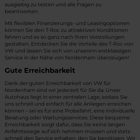
ausgiebig zu testen und alle Fragen zu
beantworten.
Mit flexiblen Finanzierungs- und Leasingoptionen
können Sie den T-Roc zu attraktiven Konditionen
fahren und es so ganz nach Ihren Vorstellungen
gestalten. Entdecken Sie die Vorteile des T-Roc von
VW und lassen Sie sich von unserem erstklassigen
Service in der Nähe von Nordenham überzeugen!
Gute Erreichbarkeit
Dank der guten Erreichbarkeit von VW für
Nordenham sind wir jederzeit für Sie da. Unser
Autohaus liegt in einer zentralen Lage, sodass Sie
uns schnell und einfach für alle Anliegen erreichen
können – sei es für eine Probefahrt, eine individuelle
Beratung oder Wartungsservices. Diese bequeme
Erreichbarkeit sorgt dafür, dass Sie keine langen
Anfahrtswege auf sich nehmen müssen und stets
schnell den Service erhalten, den Sie benötigen. Wir