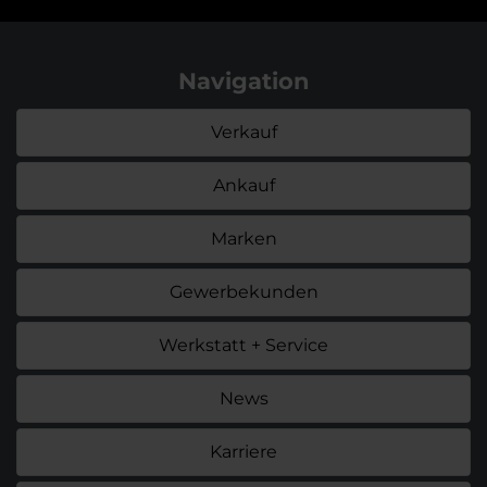
Navigation
Verkauf
Ankauf
Marken
Gewerbekunden
Werkstatt + Service
News
Karriere