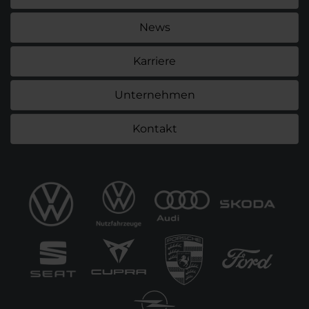
News
Karriere
Unternehmen
Kontakt