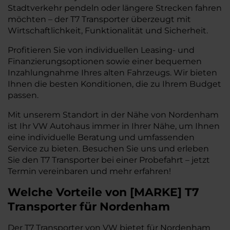
Stadtverkehr pendeln oder längere Strecken fahren
möchten – der T7 Transporter überzeugt mit
Wirtschaftlichkeit, Funktionalität und Sicherheit.
Profitieren Sie von individuellen Leasing- und
Finanzierungsoptionen sowie einer bequemen
Inzahlungnahme Ihres alten Fahrzeugs. Wir bieten
Ihnen die besten Konditionen, die zu Ihrem Budget
passen.
Mit unserem Standort in der Nähe von Nordenham
ist Ihr VW Autohaus immer in Ihrer Nähe, um Ihnen
eine individuelle Beratung und umfassenden
Service zu bieten. Besuchen Sie uns und erleben
Sie den T7 Transporter bei einer Probefahrt – jetzt
Termin vereinbaren und mehr erfahren!
Welche Vorteile
von
[
MARKE
]
T7
Transporter
für Nordenham
Der T7 Transporter von VW bietet für Nordenham