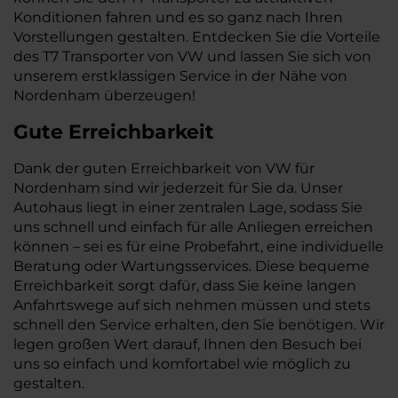
Konditionen fahren und es so ganz nach Ihren
Vorstellungen gestalten. Entdecken Sie die Vorteile
des T7 Transporter von VW und lassen Sie sich von
unserem erstklassigen Service in der Nähe von
Nordenham überzeugen!
Gute Erreichbarkeit
Dank der guten Erreichbarkeit von VW für
Nordenham sind wir jederzeit für Sie da. Unser
Autohaus liegt in einer zentralen Lage, sodass Sie
uns schnell und einfach für alle Anliegen erreichen
können – sei es für eine Probefahrt, eine individuelle
Beratung oder Wartungsservices. Diese bequeme
Erreichbarkeit sorgt dafür, dass Sie keine langen
Anfahrtswege auf sich nehmen müssen und stets
schnell den Service erhalten, den Sie benötigen. Wir
legen großen Wert darauf, Ihnen den Besuch bei
uns so einfach und komfortabel wie möglich zu
gestalten.