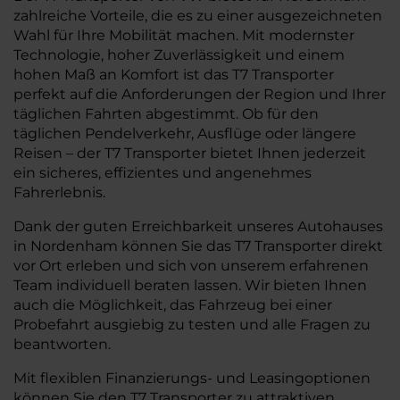
zahlreiche Vorteile, die es zu einer ausgezeichneten
Wahl für Ihre Mobilität machen. Mit modernster
Technologie, hoher Zuverlässigkeit und einem
hohen Maß an Komfort ist das T7 Transporter
perfekt auf die Anforderungen der Region und Ihrer
täglichen Fahrten abgestimmt. Ob für den
täglichen Pendelverkehr, Ausflüge oder längere
Reisen – der T7 Transporter bietet Ihnen jederzeit
ein sicheres, effizientes und angenehmes
Fahrerlebnis.
Dank der guten Erreichbarkeit unseres Autohauses
in Nordenham können Sie das T7 Transporter direkt
vor Ort erleben und sich von unserem erfahrenen
Team individuell beraten lassen. Wir bieten Ihnen
auch die Möglichkeit, das Fahrzeug bei einer
Probefahrt ausgiebig zu testen und alle Fragen zu
beantworten.
Mit flexiblen Finanzierungs- und Leasingoptionen
können Sie den T7 Transporter zu attraktiven