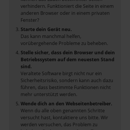
verhindern. Funktioniert die Seite in einem
anderen Browser oder in einem privaten
Fenster?
Starte dein Gerät neu.
Das kann manchmal helfen,
vorübergehende Probleme zu beheben.
Stelle sicher, dass dein Browser und dein
Betriebssystem auf dem neuesten Stand
sind.
Veraltete Software birgt nicht nur ein
Sicherheitsrisiko, sondern kann auch dazu
führen, dass bestimmte Funktionen nicht
mehr unterstützt werden.
Wende dich an den Webseitenbetreiber.
Wenn du alle oben genannten Schritte
versucht hast, kontaktiere uns bitte. Wir
werden versuchen, das Problem zu