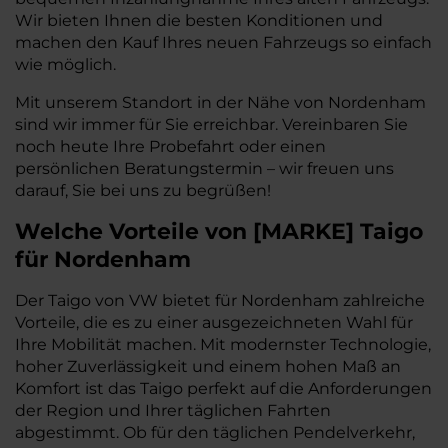
Wir bieten Ihnen die besten Konditionen und
machen den Kauf Ihres neuen Fahrzeugs so einfach
wie möglich.
Mit unserem Standort in der Nähe von Nordenham
sind wir immer für Sie erreichbar. Vereinbaren Sie
noch heute Ihre Probefahrt oder einen
persönlichen Beratungstermin – wir freuen uns
darauf, Sie bei uns zu begrüßen!
Welche Vorteile
von
[
MARKE
]
Taigo
für Nordenham
Der Taigo von VW bietet für Nordenham zahlreiche
Vorteile, die es zu einer ausgezeichneten Wahl für
Ihre Mobilität machen. Mit modernster Technologie,
hoher Zuverlässigkeit und einem hohen Maß an
Komfort ist das Taigo perfekt auf die Anforderungen
der Region und Ihrer täglichen Fahrten
abgestimmt. Ob für den täglichen Pendelverkehr,