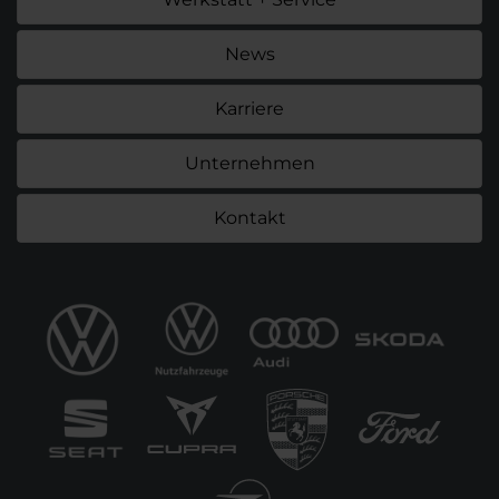
News
Karriere
Unternehmen
Kontakt