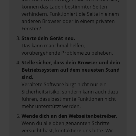
können das Laden bestimmter Seiten
verhindern. Funktioniert die Seite in einem
anderen Browser oder in einem privaten
Fenster?
Starte dein Gerät neu.
Das kann manchmal helfen,
vorübergehende Probleme zu beheben.
Stelle sicher, dass dein Browser und dein
Betriebssystem auf dem neuesten Stand
sind.
Veraltete Software birgt nicht nur ein
Sicherheitsrisiko, sondern kann auch dazu
führen, dass bestimmte Funktionen nicht
mehr unterstützt werden.
Wende dich an den Webseitenbetreiber.
Wenn du alle oben genannten Schritte
versucht hast, kontaktiere uns bitte. Wir