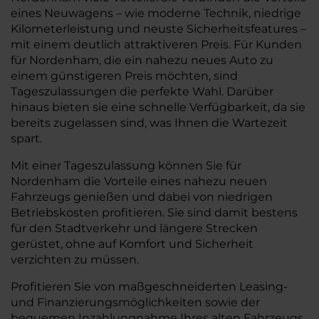
eines Neuwagens – wie moderne Technik, niedrige
Kilometerleistung und neuste Sicherheitsfeatures –
mit einem deutlich attraktiveren Preis. Für Kunden
für Nordenham, die ein nahezu neues Auto zu
einem günstigeren Preis möchten, sind
Tageszulassungen die perfekte Wahl. Darüber
hinaus bieten sie eine schnelle Verfügbarkeit, da sie
bereits zugelassen sind, was Ihnen die Wartezeit
spart.
Mit einer Tageszulassung können Sie für
Nordenham die Vorteile eines nahezu neuen
Fahrzeugs genießen und dabei von niedrigen
Betriebskosten profitieren. Sie sind damit bestens
für den Stadtverkehr und längere Strecken
gerüstet, ohne auf Komfort und Sicherheit
verzichten zu müssen.
Profitieren Sie von maßgeschneiderten Leasing-
und Finanzierungsmöglichkeiten sowie der
bequemen Inzahlungnahme Ihres alten Fahrzeugs.