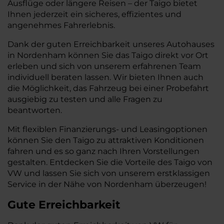
Ausflüge oder längere Reisen – der Taigo bietet
Ihnen jederzeit ein sicheres, effizientes und
angenehmes Fahrerlebnis.
Dank der guten Erreichbarkeit unseres Autohauses
in Nordenham können Sie das Taigo direkt vor Ort
erleben und sich von unserem erfahrenen Team
individuell beraten lassen. Wir bieten Ihnen auch
die Möglichkeit, das Fahrzeug bei einer Probefahrt
ausgiebig zu testen und alle Fragen zu
beantworten.
Mit flexiblen Finanzierungs- und Leasingoptionen
können Sie den Taigo zu attraktiven Konditionen
fahren und es so ganz nach Ihren Vorstellungen
gestalten. Entdecken Sie die Vorteile des Taigo von
VW und lassen Sie sich von unserem erstklassigen
Service in der Nähe von Nordenham überzeugen!
Gute Erreichbarkeit