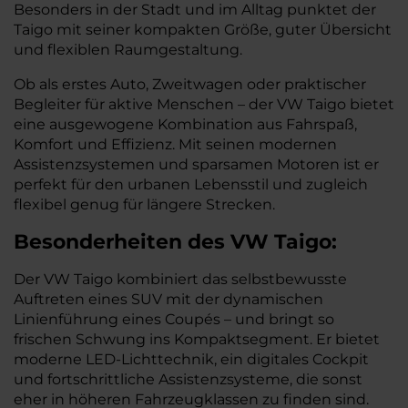
Besonders in der Stadt und im Alltag punktet der
Taigo mit seiner kompakten Größe, guter Übersicht
und flexiblen Raumgestaltung.
Ob als erstes Auto, Zweitwagen oder praktischer
Begleiter für aktive Menschen – der VW Taigo bietet
eine ausgewogene Kombination aus Fahrspaß,
Komfort und Effizienz. Mit seinen modernen
Assistenzsystemen und sparsamen Motoren ist er
perfekt für den urbanen Lebensstil und zugleich
flexibel genug für längere Strecken.
Besonderheiten des
VW
Taigo:
Der VW Taigo kombiniert das selbstbewusste
Auftreten eines SUV mit der dynamischen
Linienführung eines Coupés – und bringt so
frischen Schwung ins Kompaktsegment. Er bietet
moderne LED-Lichttechnik, ein digitales Cockpit
und fortschrittliche Assistenzsysteme, die sonst
eher in höheren Fahrzeugklassen zu finden sind.